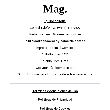
Equipo editorial
Central Telefónica: (+511) 311-6500
Redacción: mag@comercio.com.pe
Publicidad: fonoavisos@comercio.com.pe
Empresa Editora El Comercio
Calle Paracas #532
Pueblo Libre, Lima
Copyright © Elcomercio.pe
Grupo El Comercio - Todos los derechos reservados
Términos y condiciones de uso
Políticas de Privacidad
Políticas de Cookies