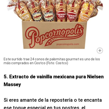
Este surtido trae 24 conos de palomitas gourmet es uno de los
más comprados en Costco (Foto: Costco)
5. Extracto de vainilla mexicana pura Nielsen
Massey
Si eres amante de la repostería o te encanta
ese toque especial en tus postres, el