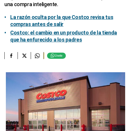
una compra inteligente.
La razón oculta por la que Costco revisa tus
compras antes de salir
Costco: el cambio en un producto de la tienda
que ha enfurecido a los padres
Únete