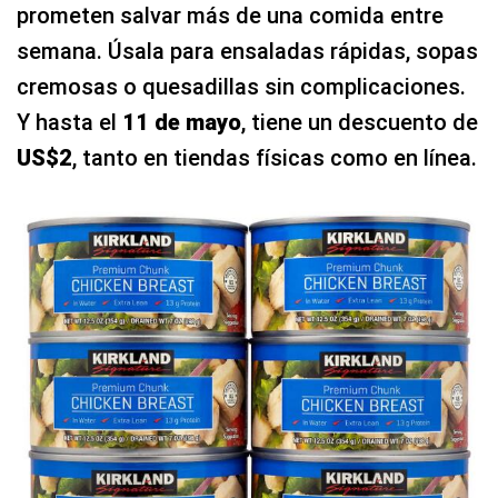
prometen salvar más de una comida entre
semana. Úsala para ensaladas rápidas, sopas
cremosas o quesadillas sin complicaciones.
Y hasta el
11 de mayo
, tiene un descuento de
US$2
, tanto en tiendas físicas como en línea.