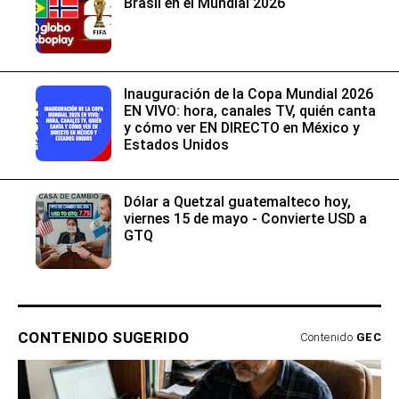
Brasil en el Mundial 2026
Inauguración de la Copa Mundial 2026
EN VIVO: hora, canales TV, quién canta
y cómo ver EN DIRECTO en México y
Estados Unidos
Dólar a Quetzal guatemalteco hoy,
viernes 15 de mayo - Convierte USD a
GTQ
CONTENIDO SUGERIDO
Contenido
GEC