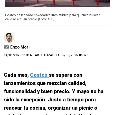
Costco ha lanzado novedades irresistibles para quienes buscan
calidad a buen precio (Foto: AFP)
Enzo Mori
04/05/2025 11H16
- ACTUALIZADO A 05/05/2025 06H20
Cada mes,
Costco
se supera con
lanzamientos que mezclan calidad,
funcionalidad y buen precio. Y mayo no ha
sido la excepción. Justo a tiempo para
renovar tu cocina, organizar un picnic o