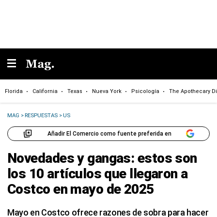
Florida
California
Texas
Nueva York
Psicología
The Apothecary Di
MAG
>
RESPUESTAS
>
US
Añadir El Comercio como fuente preferida en
Novedades y gangas: estos son
los 10 artículos que llegaron a
Costco en mayo de 2025
Mayo en Costco ofrece razones de sobra para hacer