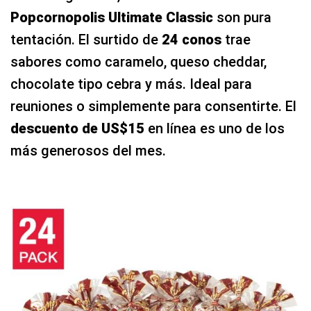
Popcornopolis Ultimate Classic
son pura
tentación. El surtido de
24 conos
trae
sabores como caramelo, queso cheddar,
chocolate tipo cebra y más. Ideal para
reuniones o simplemente para consentirte. El
descuento de US$15
en línea es uno de los
más generosos del mes.