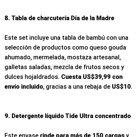
8. Tabla de charcutería Día de la Madre
Este set incluye una tabla de bambú con una
selección de productos como queso gouda
ahumado, mermelada, mostaza artesanal,
galletas saladas, mezcla de frutos secos y
dulces hojaldrados.
Cuesta US$39,99 con
envío incluido
, gracias a una rebaja de
US$10
.
9. Detergente líquido Tide Ultra concentrado
Este envase
rinde para más de 150 cargas
y