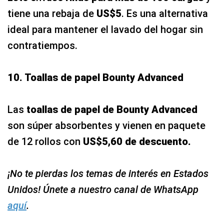
tiene una rebaja de
US$5
. Es una alternativa
ideal para mantener el lavado del hogar sin
contratiempos.
10. Toallas de papel Bounty Advanced
Las
toallas de papel de Bounty Advanced
son súper absorbentes y vienen en paquete
de 12 rollos con
US$5,60 de descuento.
¡No te pierdas los temas de interés en Estados
Unidos! Únete a nuestro canal de WhatsApp
aquí
.