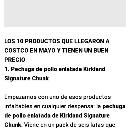
LOS 10 PRODUCTOS QUE LLEGARON A
COSTCO EN MAYO Y TIENEN UN BUEN
PRECIO
1. Pechuga de pollo enlatada Kirkland
Signature Chunk
Empezamos con uno de esos productos
infaltables en cualquier despensa: la
pechuga
de pollo enlatada de Kirkland Signature
Chunk
. Viene en un pack de seis latas que