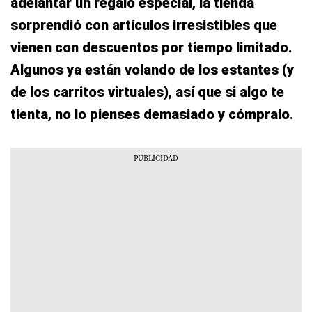
adelantar un regalo especial, la tienda
sorprendió con artículos irresistibles que
vienen con descuentos por tiempo limitado.
Algunos ya están volando de los estantes (y
de los carritos virtuales), así que si algo te
tienta, no lo pienses demasiado y cómpralo.