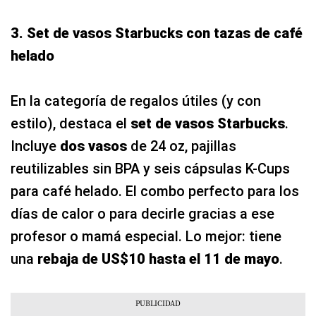
3. Set de vasos Starbucks con tazas de café
helado
En la categoría de regalos útiles (y con
estilo), destaca el
set de vasos Starbucks
.
Incluye
dos vasos
de 24 oz, pajillas
reutilizables sin BPA y seis cápsulas K-Cups
para café helado. El combo perfecto para los
días de calor o para decirle gracias a ese
profesor o mamá especial. Lo mejor: tiene
una
rebaja de US$10 hasta el 11 de mayo
.