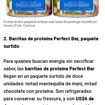
Este práctico paquete incluye seis latas de pechuga de pollo en
trozos (Foto: Costco)
2. Barritas de proteína Perfect Bar, paquete
surtido
Para quienes buscan energía sin sacrificar
sabor, las
barritas de proteína Perfect Bar
llegan en un paquete surtido de doce
unidades: mitad mantequilla de maní, mitad
chocolate con proteína. Son refrigeradas
para conservar su frescura, y con
US$6 de