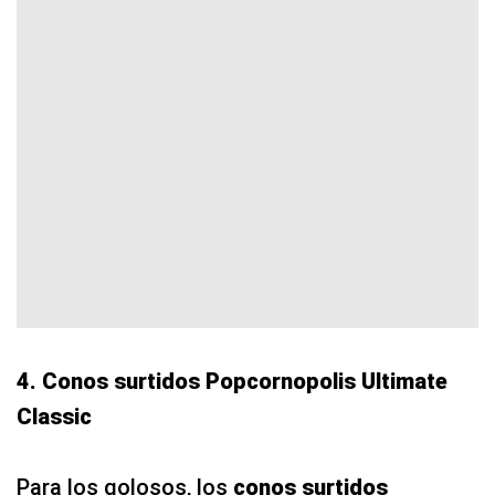
4. Conos surtidos Popcornopolis Ultimate
Classic
Para los golosos, los
conos surtidos