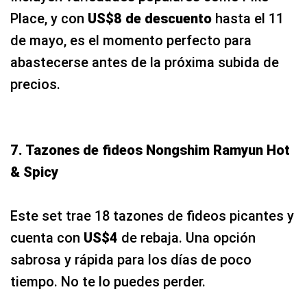
Place, y con
US$8 de descuento
hasta el 11
de mayo, es el momento perfecto para
abastecerse antes de la próxima subida de
precios.
7. Tazones de fideos Nongshim Ramyun Hot
& Spicy
Este set trae 18 tazones de fideos picantes y
cuenta con
US$4
de rebaja. Una opción
sabrosa y rápida para los días de poco
tiempo. No te lo puedes perder.