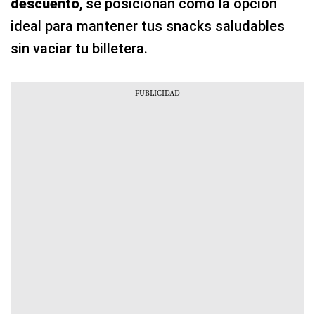
descuento
, se posicionan como la opción
ideal para mantener tus snacks saludables
sin vaciar tu billetera.