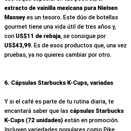
extracto de vainilla mexicana pura Nielsen
Massey
es un tesoro. Este dúo de botellas
gourmet tiene una vida útil de tres años y,
con
US$11 de rebaja
, se consigue por
US$43,99
. Es de esos productos que, una vez
pruebas, ya no quieres cambiar por otro.
6. Cápsulas Starbucks K-Cups, variadas
Y si el café es parte de tu rutina diaria, te
encantará saber que las
cápsulas Starbucks
K-Cups (72 unidades)
están en promoción.
Incluyen variedades populares como Pike