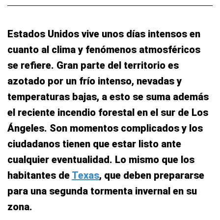
Estados Unidos vive unos días intensos en
cuanto al clima y fenómenos atmosféricos
se refiere. Gran parte del territorio es
azotado por un frío intenso, nevadas y
temperaturas bajas, a esto se suma además
el reciente incendio forestal en el sur de Los
Ángeles. Son momentos complicados y los
ciudadanos tienen que estar listo ante
cualquier eventualidad. Lo mismo que los
habitantes de
Texas
, que deben prepararse
para una segunda tormenta invernal en su
zona.