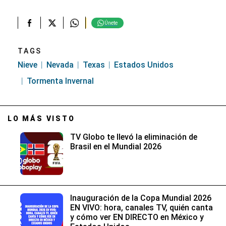
Únete
TAGS
Nieve
Nevada
Texas
Estados Unidos
Tormenta Invernal
LO MÁS VISTO
TV Globo te llevó la eliminación de
Brasil en el Mundial 2026
Inauguración de la Copa Mundial 2026
EN VIVO: hora, canales TV, quién canta
y cómo ver EN DIRECTO en México y