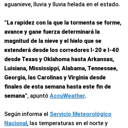
aguanieve, lluvia y lluvia helada en el estado.
“La rapidez con la que la tormenta se forme,
avance y gane fuerza determinará la
magnitud de la nieve y el hielo que se
extenderá desde los corredores I-20 e I-40
desde Texas y Oklahoma hasta Arkansas,
Luisiana, Mississippi, Alabama, Tennessee,
Georgia, las Carolinas y Virginia desde
finales de esta semana hasta este fin de
semana”
, apuntó
AccuWeather
.
Según informa el
Servicio Meteorológico
Nacional
, las temperaturas en el norte y