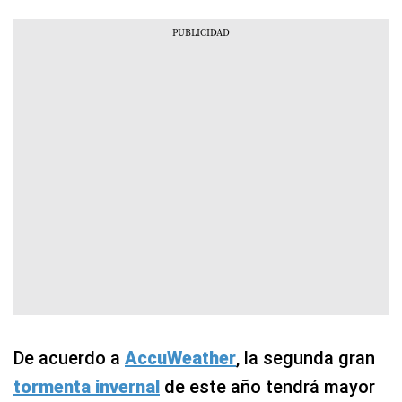
De acuerdo a
AccuWeather
, la segunda gran
tormenta invernal
de este año tendrá mayor