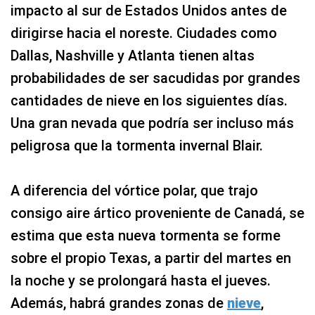
impacto al sur de Estados Unidos antes de
dirigirse hacia el noreste. Ciudades como
Dallas, Nashville y Atlanta tienen altas
probabilidades de ser sacudidas por grandes
cantidades de nieve en los siguientes días.
Una gran nevada que podría ser incluso más
peligrosa que la tormenta invernal Blair.
A diferencia del vórtice polar, que trajo
consigo aire ártico proveniente de Canadá, se
estima que esta nueva tormenta se forme
sobre el propio Texas, a partir del martes en
la noche y se prolongará hasta el jueves.
Además, habrá grandes zonas de
nieve
,