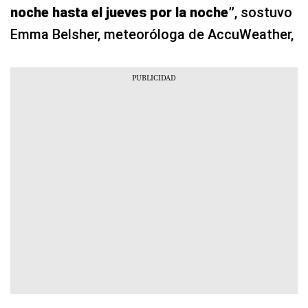
noche hasta el jueves por la noche”
, sostuvo
Emma Belsher, meteoróloga de AccuWeather,