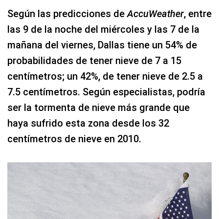
Según las predicciones de
AccuWeather
, entre
las 9 de la noche del miércoles y las 7 de la
mañana del viernes, Dallas tiene un 54% de
probabilidades de tener nieve de 7 a 15
centímetros; un 42%, de tener nieve de 2.5 a
7.5 centímetros. Según especialistas, podría
ser la tormenta de nieve más grande que
haya sufrido esta zona desde los 32
centímetros de nieve en 2010.