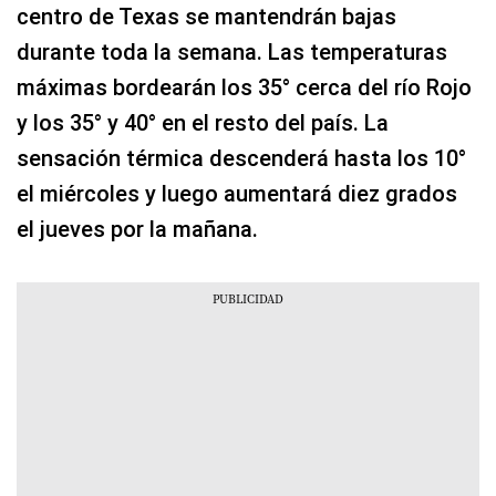
centro de Texas se mantendrán bajas
durante toda la semana. Las temperaturas
máximas bordearán los 35° cerca del río Rojo
y los 35° y 40° en el resto del país. La
sensación térmica descenderá hasta los 10°
el miércoles y luego aumentará diez grados
el jueves por la mañana.