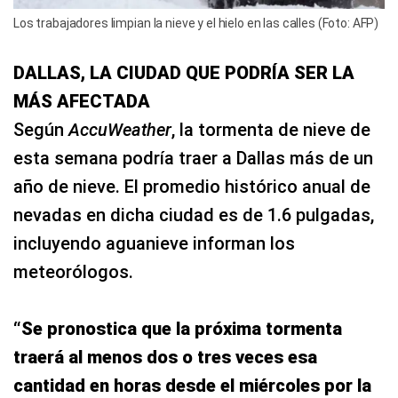
Los trabajadores limpian la nieve y el hielo en las calles (Foto: AFP)
DALLAS, LA CIUDAD QUE PODRÍA SER LA
MÁS AFECTADA
Según
AccuWeather
, la tormenta de nieve de
esta semana podría traer a Dallas más de un
año de nieve. El promedio histórico anual de
nevadas en dicha ciudad es de 1.6 pulgadas,
incluyendo aguanieve informan los
meteorólogos.
“Se pronostica que la próxima tormenta
traerá al menos dos o tres veces esa
cantidad en horas desde el miércoles por la