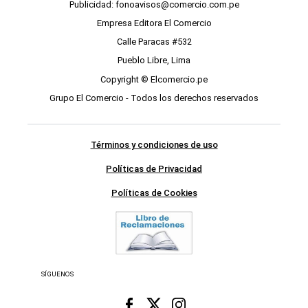
Publicidad: fonoavisos@comercio.com.pe
Empresa Editora El Comercio
Calle Paracas #532
Pueblo Libre, Lima
Copyright © Elcomercio.pe
Grupo El Comercio - Todos los derechos reservados
Términos y condiciones de uso
Políticas de Privacidad
Políticas de Cookies
SÍGUENOS