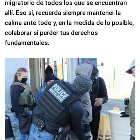
migratorio de todos los que se encuentran
allí. Eso sí, recuerda siempre mantener la
calma ante todo y, en la medida de lo posible,
colaborar si perder tus derechos
fundamentales.