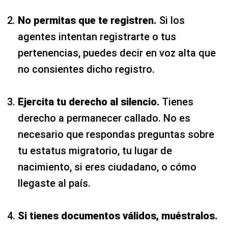
No permitas que te registren.
Si los
agentes intentan registrarte o tus
pertenencias, puedes decir en voz alta que
no consientes dicho registro.
Ejercita tu derecho al silencio.
Tienes
derecho a permanecer callado. No es
necesario que respondas preguntas sobre
tu estatus migratorio, tu lugar de
nacimiento, si eres ciudadano, o cómo
llegaste al país.
Si tienes documentos válidos, muéstralos.