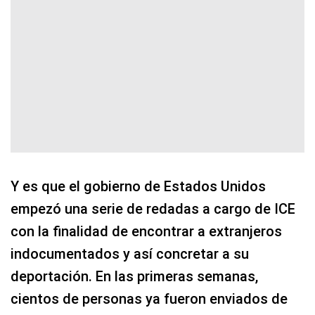
Y es que el gobierno de Estados Unidos
empezó una serie de redadas a cargo de ICE
con la finalidad de encontrar a extranjeros
indocumentados y así concretar a su
deportación. En las primeras semanas,
cientos de personas ya fueron enviados de