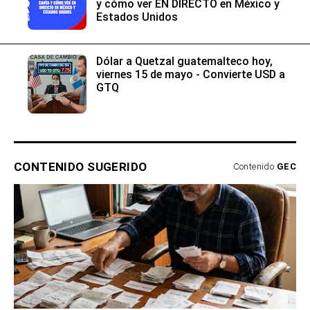
y cómo ver EN DIRECTO en México y
Estados Unidos
Dólar a Quetzal guatemalteco hoy,
viernes 15 de mayo - Convierte USD a
GTQ
CONTENIDO SUGERIDO
Contenido
GEC