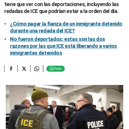
tiene que ver con las deportaciones, incluyendo las
redadas de ICE que podrían estar a la orden del día.
¿Cómo pagar la fianza de un inmigrante detenido
durante una redada del ICE?
No fueron deportados: estas son las dos
razones por las que ICE está liberando a varios
inmigrantes detenidos
Únete