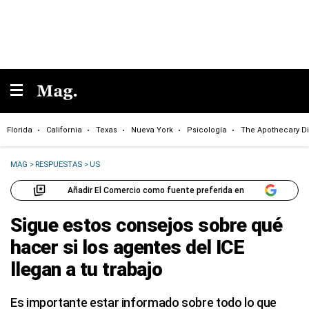
Florida
California
Texas
Nueva York
Psicología
The Apothecary Di
MAG
>
RESPUESTAS
>
US
Añadir El Comercio como fuente preferida en
Sigue estos consejos sobre qué
hacer si los agentes del ICE
llegan a tu trabajo
Es importante estar informado sobre todo lo que