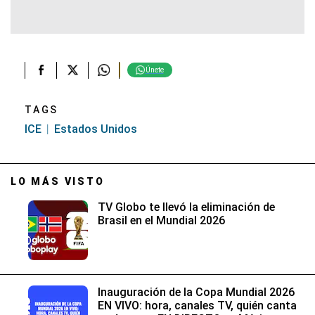
Únete
TAGS
ICE
Estados Unidos
LO MÁS VISTO
TV Globo te llevó la eliminación de
Brasil en el Mundial 2026
Inauguración de la Copa Mundial 2026
EN VIVO: hora, canales TV, quién canta