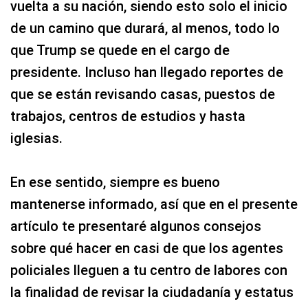
vuelta a su nación, siendo esto solo el inicio
de un camino que durará, al menos, todo lo
que Trump se quede en el cargo de
presidente. Incluso han llegado reportes de
que se están revisando casas, puestos de
trabajos, centros de estudios y hasta
iglesias.
En ese sentido, siempre es bueno
mantenerse informado, así que en el presente
artículo te presentaré algunos consejos
sobre qué hacer en casi de que los agentes
policiales lleguen a tu centro de labores con
la finalidad de revisar la ciudadanía y estatus