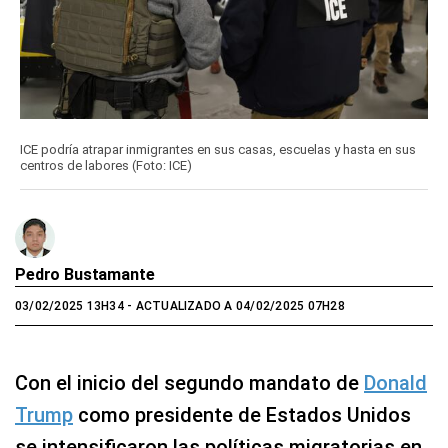
ICE podría atrapar inmigrantes en sus casas, escuelas y hasta en sus
centros de labores (Foto: ICE)
Pedro Bustamante
03/02/2025 13H34
- ACTUALIZADO A 04/02/2025 07H28
Con el inicio del segundo mandato de
Donald
Trump
como presidente de Estados Unidos
se intensificaron las políticas migratorias en