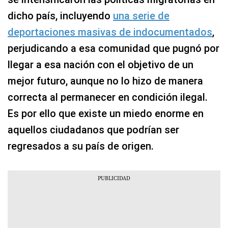
dicho país, incluyendo
una serie de
deportaciones masivas de indocumentados
,
perjudicando a esa comunidad que pugnó por
llegar a esa nación con el objetivo de un
mejor futuro, aunque no lo hizo de manera
correcta al permanecer en condición ilegal.
Es por ello que existe un miedo enorme en
aquellos ciudadanos que podrían ser
regresados a su país de origen.