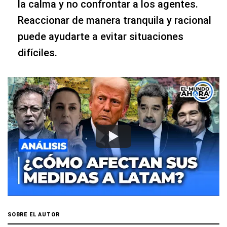
la calma y no confrontar a los agentes.
Reaccionar de manera tranquila y racional
puede ayudarte a evitar situaciones
difíciles.
SOBRE EL AUTOR