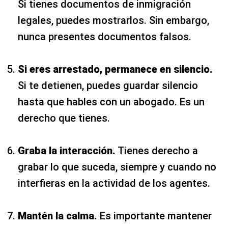
Si tienes documentos de inmigración
legales, puedes mostrarlos. Sin embargo,
nunca presentes documentos falsos.
Si eres arrestado, permanece en silencio.
Si te detienen, puedes guardar silencio
hasta que hables con un abogado. Es un
derecho que tienes.
Graba la interacción.
Tienes derecho a
grabar lo que suceda, siempre y cuando no
interfieras en la actividad de los agentes.
Mantén la calma.
Es importante mantener