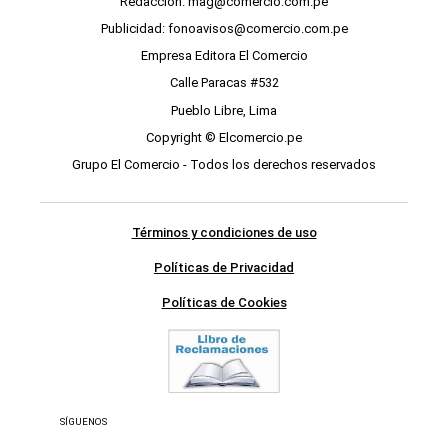
Redacción: mag@comercio.com.pe
Publicidad: fonoavisos@comercio.com.pe
Empresa Editora El Comercio
Calle Paracas #532
Pueblo Libre, Lima
Copyright © Elcomercio.pe
Grupo El Comercio - Todos los derechos reservados
Términos y condiciones de uso
Políticas de Privacidad
Políticas de Cookies
SÍGUENOS