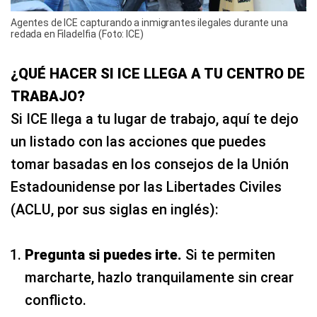
Agentes de ICE capturando a inmigrantes ilegales durante una
redada en Filadelfia (Foto: ICE)
¿QUÉ HACER SI ICE LLEGA A TU CENTRO DE
TRABAJO?
Si ICE llega a tu lugar de trabajo, aquí te dejo
un listado con las acciones que puedes
tomar basadas en los consejos de la Unión
Estadounidense por las Libertades Civiles
(ACLU, por sus siglas en inglés):
Pregunta si puedes irte.
Si te permiten
marcharte, hazlo tranquilamente sin crear
conflicto.