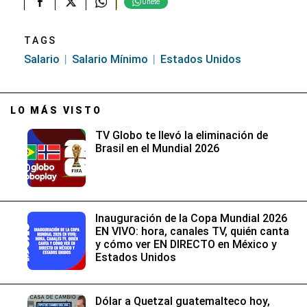
Únete
TAGS
Salario
Salario Mínimo
Estados Unidos
LO MÁS VISTO
TV Globo te llevó la eliminación de
Brasil en el Mundial 2026
Inauguración de la Copa Mundial 2026
EN VIVO: hora, canales TV, quién canta
y cómo ver EN DIRECTO en México y
Estados Unidos
Dólar a Quetzal guatemalteco hoy,