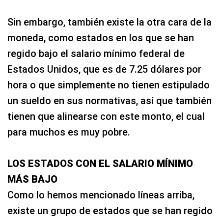
Sin embargo, también existe la otra cara de la
moneda, como estados en los que se han
regido bajo el salario mínimo federal de
Estados Unidos, que es de 7.25 dólares por
hora o que simplemente no tienen estipulado
un sueldo en sus normativas, así que también
tienen que alinearse con este monto, el cual
para muchos es muy pobre.
LOS ESTADOS CON EL SALARIO MÍNIMO
MÁS BAJO
Como lo hemos mencionado líneas arriba,
existe un grupo de estados que se han regido