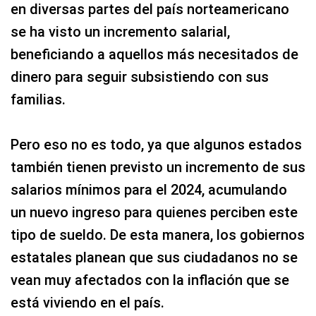
en diversas partes del país norteamericano
se ha visto un incremento salarial,
beneficiando a aquellos más necesitados de
dinero para seguir subsistiendo con sus
familias.
Pero eso no es todo, ya que algunos estados
también tienen previsto un incremento de sus
salarios mínimos para el 2024, acumulando
un nuevo ingreso para quienes perciben este
tipo de sueldo. De esta manera, los gobiernos
estatales planean que sus ciudadanos no se
vean muy afectados con la inflación que se
está viviendo en el país.