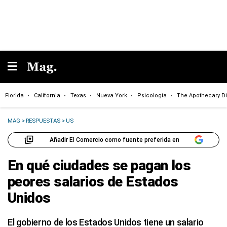
Florida
California
Texas
Nueva York
Psicología
The Apothecary Di
MAG
>
RESPUESTAS
>
US
Añadir El Comercio como fuente preferida en
En qué ciudades se pagan los
peores salarios de Estados
Unidos
El gobierno de los Estados Unidos tiene un salario