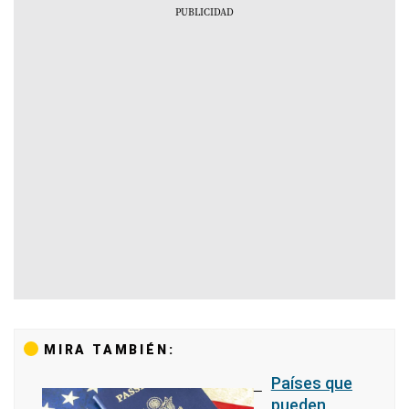
MIRA TAMBIÉN:
Países que
pueden