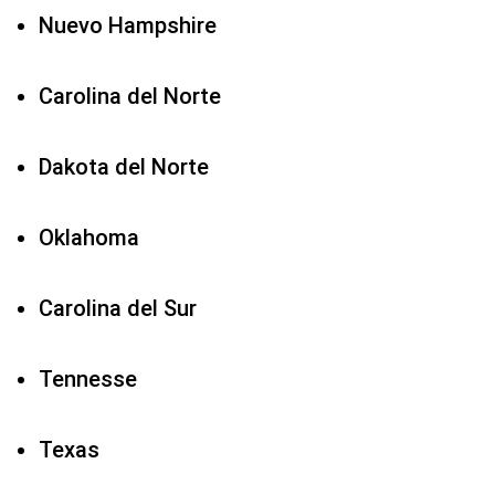
Nuevo Hampshire
Carolina del Norte
Dakota del Norte
Oklahoma
Carolina del Sur
Tennesse
Texas