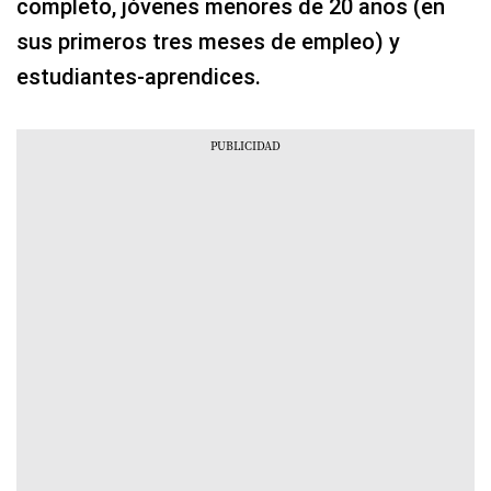
completo, jóvenes menores de 20 años (en
sus primeros tres meses de empleo) y
estudiantes-aprendices.