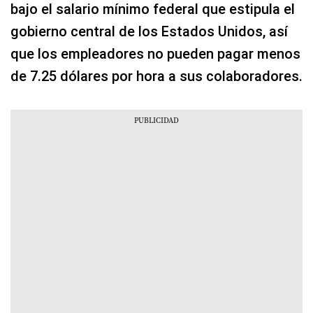
bajo el salario mínimo federal que estipula el
gobierno central de los Estados Unidos, así
que los empleadores no pueden pagar menos
de 7.25 dólares por hora a sus colaboradores.