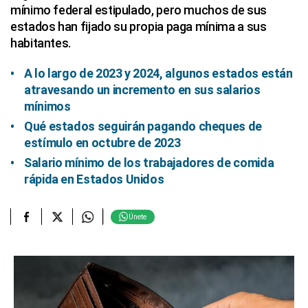
mínimo federal estipulado, pero muchos de sus
estados han fijado su propia paga mínima a sus
habitantes.
A lo largo de 2023 y 2024, algunos estados están
atravesando un incremento en sus salarios
mínimos
Qué estados seguirán pagando cheques de
estímulo en octubre de 2023
Salario mínimo de los trabajadores de comida
rápida en Estados Unidos
Únete