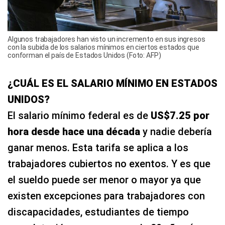
Algunos trabajadores han visto un incremento en sus ingresos
con la subida de los salarios mínimos en ciertos estados que
conforman el país de Estados Unidos (Foto: AFP)
¿CUÁL ES EL SALARIO MÍNIMO EN ESTADOS
UNIDOS?
El salario mínimo federal es de
US$7.25 por
hora desde hace una década
y nadie debería
ganar menos. Esta tarifa se aplica a los
trabajadores cubiertos no exentos. Y es que
el sueldo puede ser menor o mayor ya que
existen excepciones para trabajadores con
discapacidades, estudiantes de tiempo