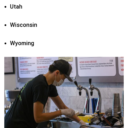
Utah
Wisconsin
Wyoming