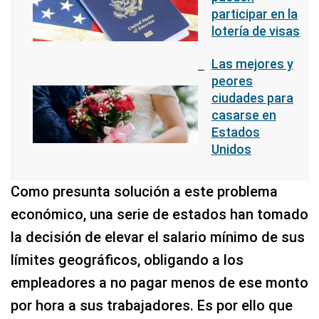
participar en la
lotería de visas
Las mejores y
peores
ciudades para
casarse en
Estados
Unidos
Como presunta solución a este problema
económico, una serie de estados han tomado
la decisión de elevar el salario mínimo de sus
límites geográficos, obligando a los
empleadores a no pagar menos de ese monto
por hora a sus trabajadores. Es por ello que