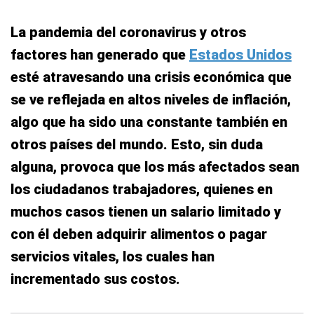
La pandemia del coronavirus y otros
factores han generado que
Estados Unidos
esté atravesando una crisis económica que
se ve reflejada en altos niveles de inflación,
algo que ha sido una constante también en
otros países del mundo. Esto, sin duda
alguna, provoca que los más afectados sean
los ciudadanos trabajadores, quienes en
muchos casos tienen un salario limitado y
con él deben adquirir alimentos o pagar
servicios vitales, los cuales han
incrementado sus costos.