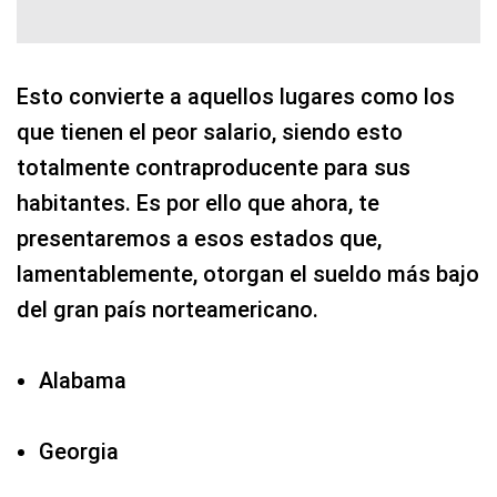
Esto convierte a aquellos lugares como los
que tienen el peor salario, siendo esto
totalmente contraproducente para sus
habitantes. Es por ello que ahora, te
presentaremos a esos estados que,
lamentablemente, otorgan el sueldo más bajo
del gran país norteamericano.
Alabama
Georgia