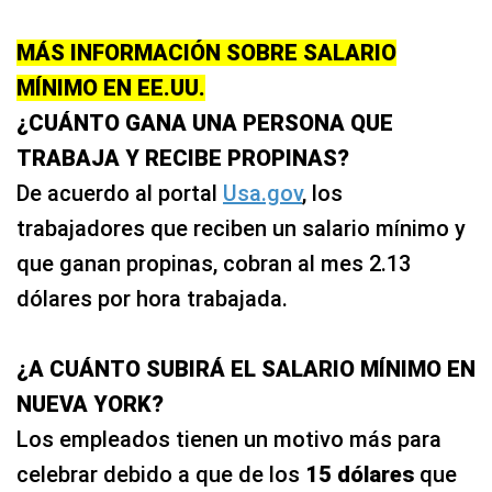
MÁS INFORMACIÓN SOBRE SALARIO
MÍNIMO EN EE.UU.
¿CUÁNTO GANA UNA PERSONA QUE
TRABAJA Y RECIBE PROPINAS?
De acuerdo al portal
Usa.gov
, los
trabajadores que reciben un salario mínimo y
que ganan propinas, cobran al mes 2.13
dólares por hora trabajada.
¿A CUÁNTO SUBIRÁ EL SALARIO MÍNIMO EN
NUEVA YORK?
Los empleados tienen un motivo más para
celebrar debido a que de los
15 dólares
que