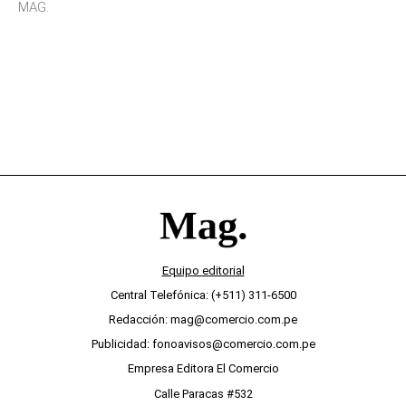
MAG.
desinterés
Equipo editorial
Central Telefónica: (+511) 311-6500
Redacción: mag@comercio.com.pe
Publicidad: fonoavisos@comercio.com.pe
Empresa Editora El Comercio
Calle Paracas #532