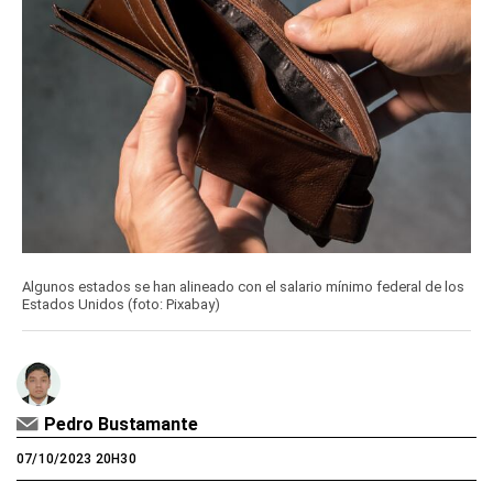
Algunos estados se han alineado con el salario mínimo federal de los
Estados Unidos (foto: Pixabay)
Pedro Bustamante
07/10/2023 20H30