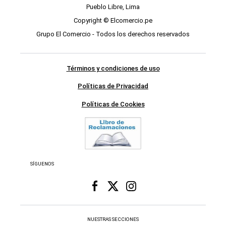
Pueblo Libre, Lima
Copyright © Elcomercio.pe
Grupo El Comercio - Todos los derechos reservados
Términos y condiciones de uso
Políticas de Privacidad
Políticas de Cookies
SÍGUENOS
NUESTRAS SECCIONES