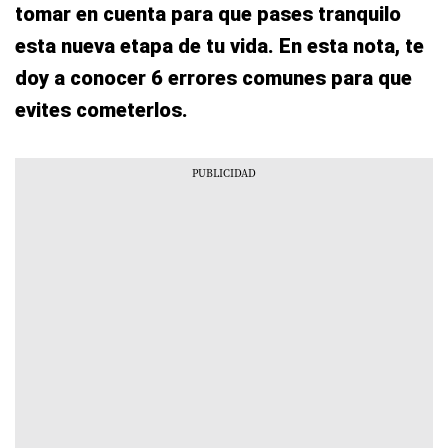
tomar en cuenta para que pases tranquilo
esta nueva etapa de tu vida. En esta nota, te
doy a conocer 6 errores comunes para que
evites cometerlos.