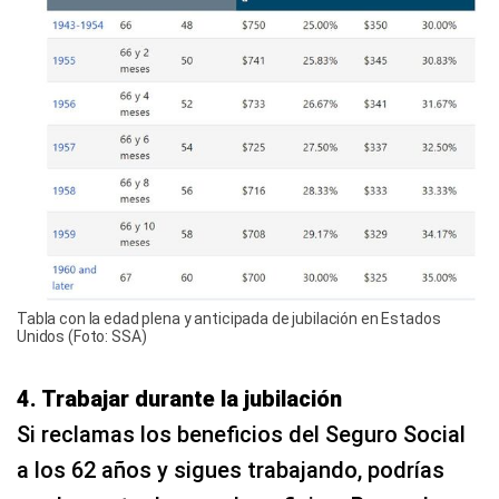
Tabla con la edad plena y anticipada de jubilación en Estados
Unidos (Foto: SSA)
4. Trabajar durante la jubilación
Si reclamas los beneficios del Seguro Social
a los 62 años y sigues trabajando, podrías