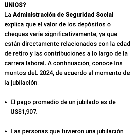
UNIOS?
La
Administración de Seguridad Social
explica que el valor de los depósitos o
cheques varía significativamente, ya que
están directamente relacionados con la edad
de retiro y las contribuciones a lo largo de la
carrera laboral. A continuación, conoce los
montos deL 2024, de acuerdo al momento de
la jubilación:
El pago promedio de un jubilado es de
US$1,907.
Las personas que tuvieron una jubilación