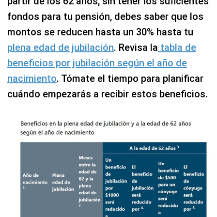
partir de los 62 años, sin tener los suficientes
fondos para tu pensión, debes saber que los
montos se reducen hasta un 30% hasta tu
plena edad de jubilación
. Revisa la
tabla de
beneficios por jubilación según el año de
nacimiento
. Tómate el tiempo para planificar
cuándo empezarás a recibir estos beneficios.