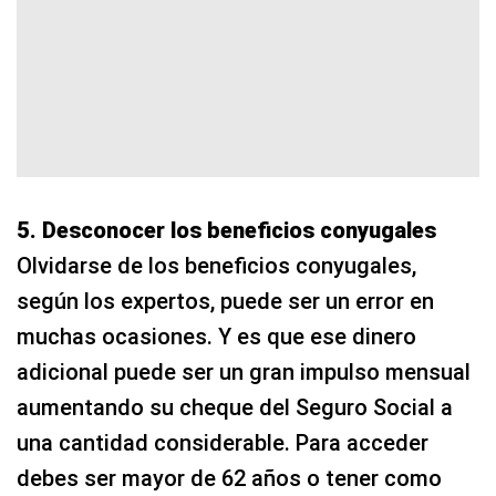
5. Desconocer los beneficios conyugales
Olvidarse de los beneficios conyugales,
según los expertos, puede ser un error en
muchas ocasiones. Y es que ese dinero
adicional puede ser un gran impulso mensual
aumentando su cheque del Seguro Social a
una cantidad considerable. Para acceder
debes ser mayor de 62 años o tener como