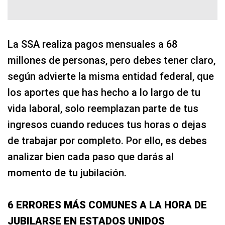
La SSA realiza pagos mensuales a 68
millones de personas, pero debes tener claro,
según advierte la misma entidad federal, que
los aportes que has hecho a lo largo de tu
vida laboral, solo reemplazan parte de tus
ingresos cuando reduces tus horas o dejas
de trabajar por completo. Por ello, es debes
analizar bien cada paso que darás al
momento de tu jubilación.
6 ERRORES MÁS COMUNES A LA HORA DE
JUBILARSE EN ESTADOS UNIDOS