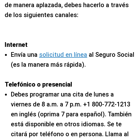
de manera aplazada, debes hacerlo a través
de los siguientes canales:
Internet
Envía una
solicitud en línea
al Seguro Social
(es la manera más rápida).
Telefónico o presencial
Debes programar una cita de lunes a
viernes de 8 a.m. a 7 p.m. +1 800-772-1213
en inglés (oprima 7 para español). También
está disponible en otros idiomas. Se te
citará por teléfono o en persona. Llama al