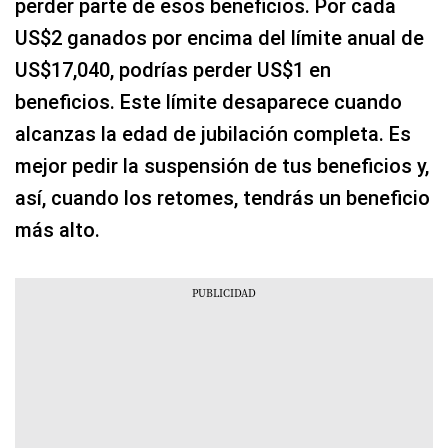
perder parte de esos beneficios. Por cada
US$2 ganados por encima del límite anual de
US$17,040, podrías perder US$1 en
beneficios. Este límite desaparece cuando
alcanzas la edad de jubilación completa. Es
mejor pedir la suspensión de tus beneficios y,
así, cuando los retomes, tendrás un beneficio
más alto.