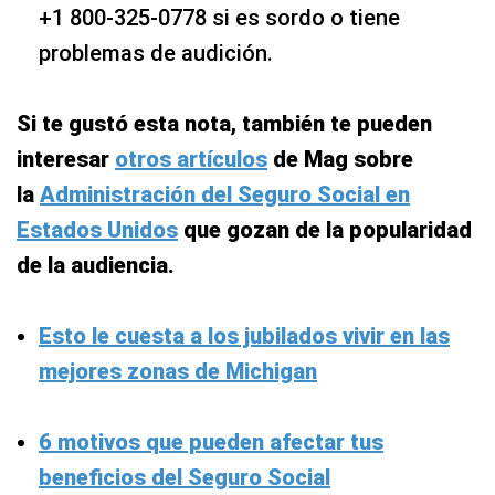
+1 800-325-0778 si es sordo o tiene
problemas de audición.
Si te gustó esta nota, también te pueden
interesar
otros artículos
de Mag sobre
la
Administración del Seguro Social en
Estados Unidos
que gozan de la popularidad
de la audiencia.
Esto le cuesta a los jubilados vivir en las
mejores zonas de Michigan
6 motivos que pueden afectar tus
beneficios del Seguro Social