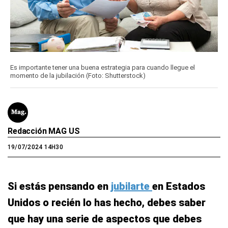
Es importante tener una buena estrategia para cuando llegue el
momento de la jubilación (Foto: Shutterstock)
Redacción MAG US
19/07/2024 14H30
Si estás pensando en
jubilarte
en Estados
Unidos o recién lo has hecho, debes saber
que hay una serie de aspectos que debes