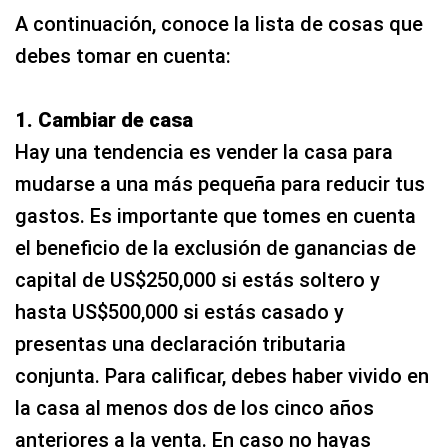
A continuación, conoce la lista de cosas que
debes tomar en cuenta:
1. Cambiar de casa
Hay una tendencia es vender la casa para
mudarse a una más pequeña para reducir tus
gastos. Es importante que tomes en cuenta
el beneficio de la exclusión de ganancias de
capital de US$250,000 si estás soltero y
hasta US$500,000 si estás casado y
presentas una declaración tributaria
conjunta. Para calificar, debes haber vivido en
la casa al menos dos de los cinco años
anteriores a la venta. En caso no hayas