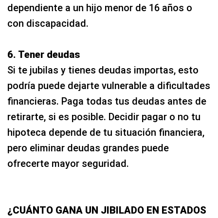
dependiente a un hijo menor de 16 años o
con discapacidad.
6. Tener deudas
Si te jubilas y tienes deudas importas, esto
podría puede dejarte vulnerable a dificultades
financieras. Paga todas tus deudas antes de
retirarte, si es posible. Decidir pagar o no tu
hipoteca depende de tu situación financiera,
pero eliminar deudas grandes puede
ofrecerte mayor seguridad.
¿CUÁNTO GANA UN JIBILADO EN ESTADOS