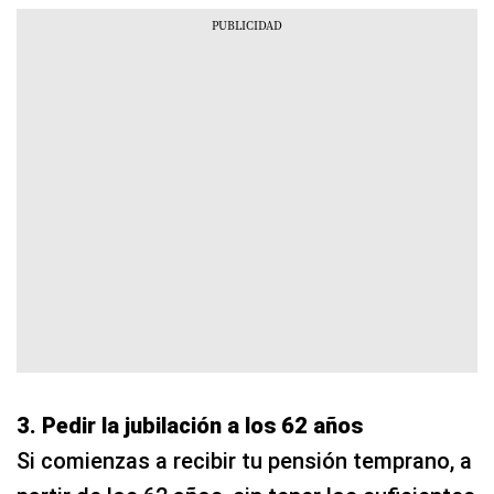
3. Pedir la jubilación a los 62 años
Si comienzas a recibir tu pensión temprano, a