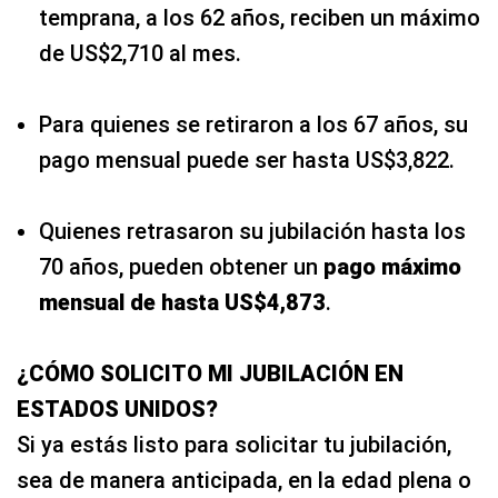
temprana, a los 62 años, reciben un máximo
de US$2,710 al mes.
Para quienes se retiraron a los 67 años, su
pago mensual puede ser hasta US$3,822.
Quienes retrasaron su jubilación hasta los
70 años, pueden obtener un
pago máximo
mensual de hasta US$4,873
.
¿CÓMO SOLICITO MI JUBILACIÓN EN
ESTADOS UNIDOS?
Si ya estás listo para solicitar tu jubilación,
sea de manera anticipada, en la edad plena o