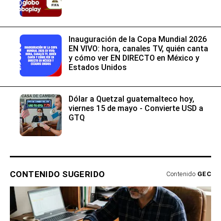
Inauguración de la Copa Mundial 2026
EN VIVO: hora, canales TV, quién canta
y cómo ver EN DIRECTO en México y
Estados Unidos
Dólar a Quetzal guatemalteco hoy,
viernes 15 de mayo - Convierte USD a
GTQ
CONTENIDO SUGERIDO
Contenido
GEC