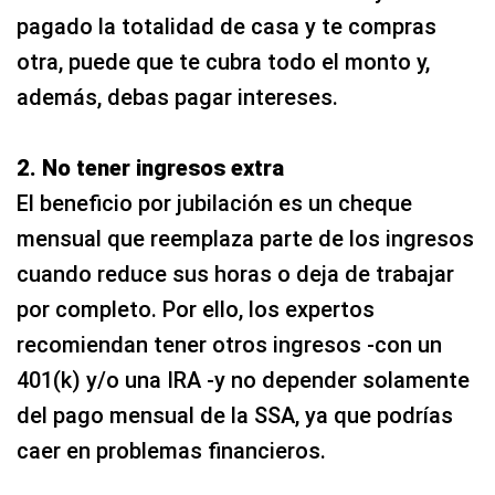
pagado la totalidad de casa y te compras
otra, puede que te cubra todo el monto y,
además, debas pagar intereses.
2. No tener ingresos extra
El beneficio por jubilación es un cheque
mensual que reemplaza parte de los ingresos
cuando reduce sus horas o deja de trabajar
por completo. Por ello, los expertos
recomiendan tener otros ingresos -con un
401(k) y/o una IRA -y no depender solamente
del pago mensual de la SSA, ya que podrías
caer en problemas financieros.