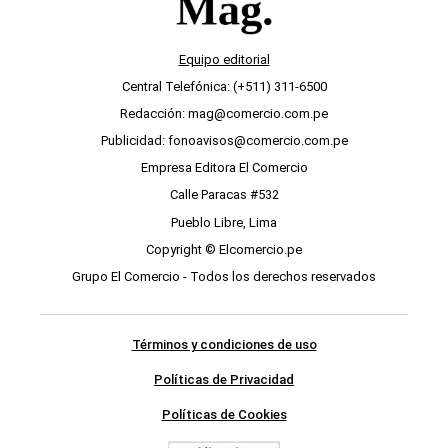
Equipo editorial
Central Telefónica: (+511) 311-6500
Redacción: mag@comercio.com.pe
Publicidad: fonoavisos@comercio.com.pe
Empresa Editora El Comercio
Calle Paracas #532
Pueblo Libre, Lima
Copyright © Elcomercio.pe
Grupo El Comercio - Todos los derechos reservados
Términos y condiciones de uso
Políticas de Privacidad
Políticas de Cookies