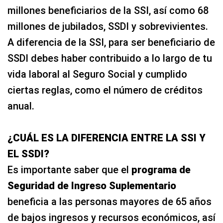
millones beneficiarios de la SSI, así como 68
millones de jubilados, SSDI y sobrevivientes.
A diferencia de la SSI, para ser beneficiario de
SSDI debes haber contribuido a lo largo de tu
vida laboral al Seguro Social y cumplido
ciertas reglas, como el número de créditos
anual.
¿CUÁL ES LA DIFERENCIA ENTRE LA SSI Y
EL SSDI?
Es importante saber que el
programa de
Seguridad de Ingreso Suplementario
beneficia a las personas mayores de 65 años
de bajos ingresos y recursos económicos, así