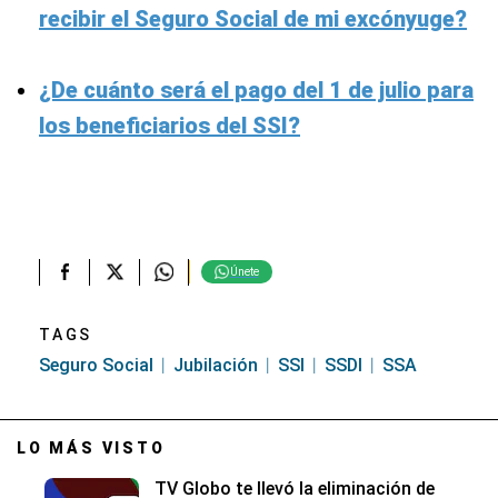
recibir el Seguro Social de mi excónyuge?
¿De cuánto será el pago del 1 de julio para
los beneficiarios del SSI?
Únete
TAGS
Seguro Social
Jubilación
SSI
SSDI
SSA
LO MÁS VISTO
TV Globo te llevó la eliminación de