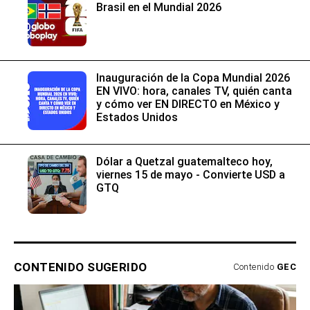
Brasil en el Mundial 2026
Inauguración de la Copa Mundial 2026
EN VIVO: hora, canales TV, quién canta
y cómo ver EN DIRECTO en México y
Estados Unidos
Dólar a Quetzal guatemalteco hoy,
viernes 15 de mayo - Convierte USD a
GTQ
CONTENIDO SUGERIDO
Contenido
GEC