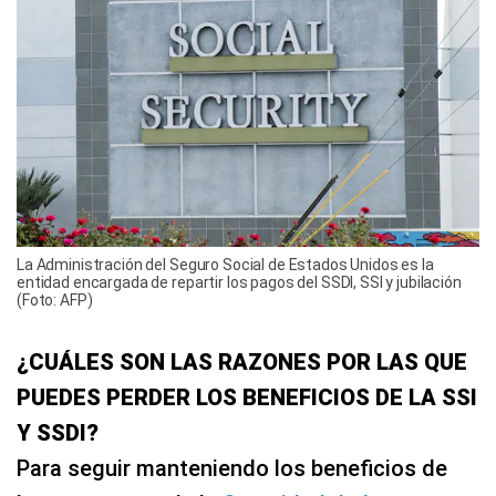
La Administración del Seguro Social de Estados Unidos es la
entidad encargada de repartir los pagos del SSDI, SSI y jubilación
(Foto: AFP)
¿CUÁLES SON LAS RAZONES POR LAS QUE
PUEDES PERDER LOS BENEFICIOS DE LA SSI
Y SSDI?
Para seguir manteniendo los beneficios de