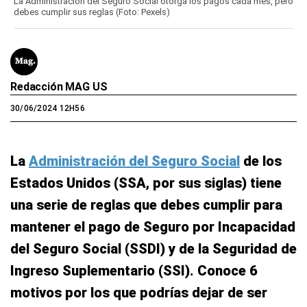
La Administración del Seguro Social otorga los pagos cada mes, pero
debes cumplir sus reglas (Foto: Pexels)
Redacción MAG US
30/06/2024 12H56
La
Administración del Seguro Social
de los
Estados Unidos (SSA, por sus siglas) tiene
una serie de reglas que debes cumplir para
mantener el pago de Seguro por Incapacidad
del Seguro Social (SSDI) y de la Seguridad de
Ingreso Suplementario (SSI). Conoce 6
motivos por los que podrías dejar de ser