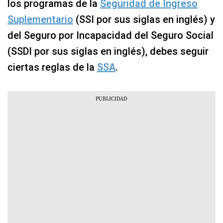
los programas de la
Seguridad de Ingreso
Suplementario
(SSI por sus siglas en inglés) y
del Seguro por Incapacidad del Seguro Social
(SSDI por sus siglas en inglés), debes seguir
ciertas reglas de la
SSA
.