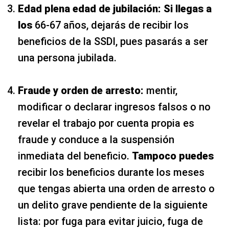
Edad plena edad de jubilación: Si llegas a
los
66-67 años, dejarás de recibir los
beneficios de la SSDI, pues pasarás a ser
una persona jubilada.
Fraude y orden de arresto:
mentir,
modificar o declarar ingresos falsos o no
revelar el trabajo por cuenta propia es
fraude y conduce a la suspensión
inmediata del beneficio.
Tampoco puedes
recibir los beneficios durante los meses
que tengas abierta una orden de arresto o
un delito grave pendiente de la siguiente
lista: por fuga para evitar juicio, fuga de