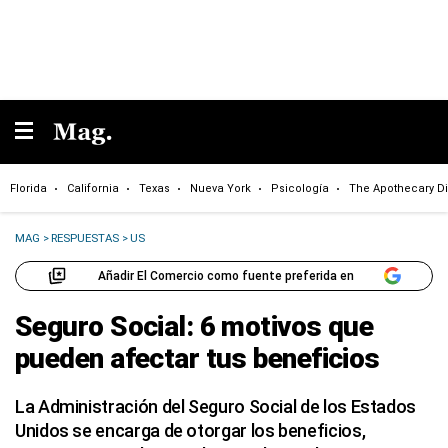
Florida
California
Texas
Nueva York
Psicología
The Apothecary Di
MAG
>
RESPUESTAS
>
US
Añadir El Comercio como fuente preferida en
Seguro Social: 6 motivos que
pueden afectar tus beneficios
La Administración del Seguro Social de los Estados
Unidos se encarga de otorgar los beneficios,