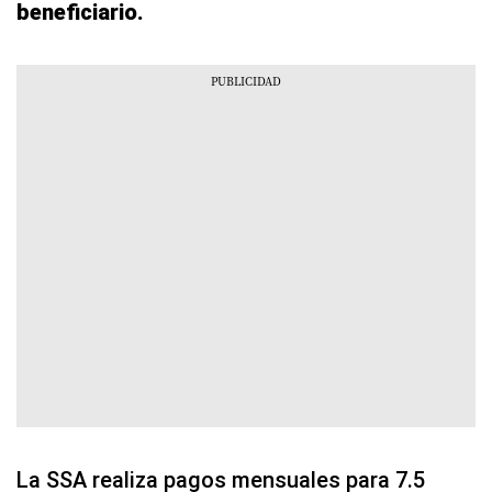
beneficiario.
La SSA realiza pagos mensuales para 7.5