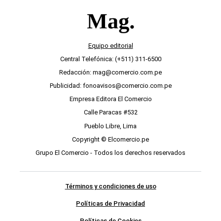
Equipo editorial
Central Telefónica: (+511) 311-6500
Redacción: mag@comercio.com.pe
Publicidad: fonoavisos@comercio.com.pe
Empresa Editora El Comercio
Calle Paracas #532
Pueblo Libre, Lima
Copyright © Elcomercio.pe
Grupo El Comercio - Todos los derechos reservados
Términos y condiciones de uso
Políticas de Privacidad
Políticas de Cookies