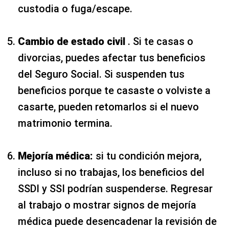
custodia o fuga/escape.
Cambio de estado civil
. Si te casas o
divorcias, puedes afectar tus beneficios
del Seguro Social. Si suspenden tus
beneficios porque te casaste o volviste a
casarte, pueden retomarlos si el nuevo
matrimonio termina.
Mejoría médica:
si tu condición mejora,
incluso si no trabajas, los beneficios del
SSDI y SSI podrían suspenderse. Regresar
al trabajo o mostrar signos de mejoría
médica puede desencadenar la revisión de