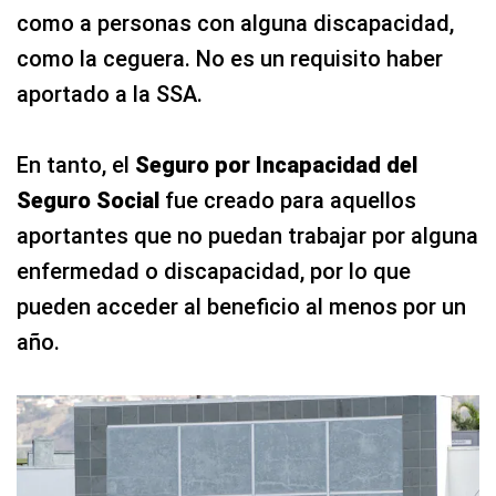
como a personas con alguna discapacidad,
como la ceguera. No es un requisito haber
aportado a la SSA.
En tanto, el
Seguro por Incapacidad del
Seguro Social
fue creado para aquellos
aportantes que no puedan trabajar por alguna
enfermedad o discapacidad, por lo que
pueden acceder al beneficio al menos por un
año.