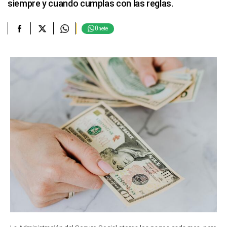
siempre y cuando cumplas con las reglas.
Únete