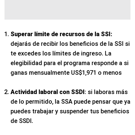
Superar límite de recursos de la SSI:
dejarás de recibir los beneficios de la SSI si
te excedes los límites de ingreso. La
elegibilidad para el programa responde a si
ganas mensualmente US$1,971 o menos
Actividad laboral con SSDI
: si laboras más
de lo permitido, la SSA puede pensar que ya
puedes trabajar y suspender tus beneficios
de SSDI.