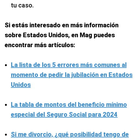
tu caso.
Si estás interesado en más información
sobre Estados Unidos, en Mag puedes
encontrar más artículos:
La lista de los 5 errores más comunes al
momento de pedir la jubilación en Estados
Unidos
La tabla de montos del beneficio mínimo
especial del Seguro Social para 2024
Si me divorcio, ¿qué posibilidad tengo de