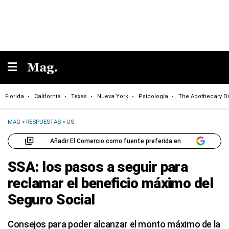
Florida
California
Texas
Nueva York
Psicología
The Apothecary Di
MAG
>
RESPUESTAS
>
US
Añadir El Comercio como fuente preferida en
SSA: los pasos a seguir para
reclamar el beneficio máximo del
Seguro Social
Consejos para poder alcanzar el monto máximo de la