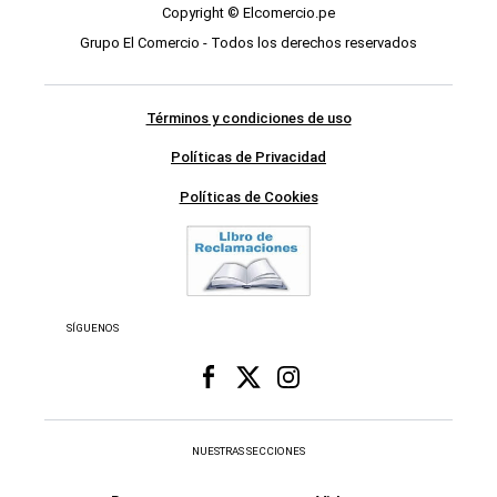
Copyright © Elcomercio.pe
Grupo El Comercio - Todos los derechos reservados
Términos y condiciones de uso
Políticas de Privacidad
Políticas de Cookies
SÍGUENOS
NUESTRAS SECCIONES