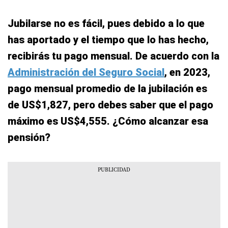
Jubilarse no es fácil, pues debido a lo que
has aportado y el tiempo que lo has hecho,
recibirás tu pago mensual. De acuerdo con la
Administración del Seguro Social
, en 2023,
pago mensual promedio de la jubilación es
de US$1,827, pero debes saber que el pago
máximo es US$4,555. ¿Cómo alcanzar esa
pensión?