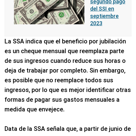
segundo pago
del SSI en
septiembre
2023
La SSA indica que el beneficio por jubilación
es un cheque mensual que reemplaza parte
de sus ingresos cuando reduce sus horas o
deja de trabajar por completo. Sin embargo,
es posible que no reemplace todos sus
ingresos, por lo que es mejor identificar otras
formas de pagar sus gastos mensuales a
medida que envejece.
Data de la SSA señala que, a partir de junio de