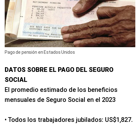
Pago de pensión en Estados Unidos
DATOS SOBRE EL PAGO DEL SEGURO
SOCIAL
El promedio estimado de los beneficios
mensuales de Seguro Social en el 2023
• Todos los trabajadores jubilados: US$1,827.