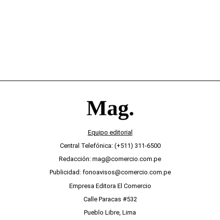
Equipo editorial
Central Telefónica: (+511) 311-6500
Redacción: mag@comercio.com.pe
Publicidad: fonoavisos@comercio.com.pe
Empresa Editora El Comercio
Calle Paracas #532
Pueblo Libre, Lima