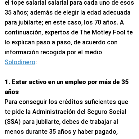
el tope salarial salarial para cada uno de esos
35 años; además de elegir la edad adecuada
para jubilarte; en este caso, los 70 años. A
continuación, expertos de The Motley Fool te
lo explican paso a paso, de acuerdo con
información recogida por el medio
Solodinero
:
1. Estar activo en un empleo por más de 35
años
Para conseguir los créditos suficientes que
te pide la Administración del Seguro Social
(SSA) para jubilarte, debes de trabajar al
menos durante 35 años y haber pagado,