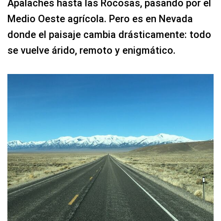
Apalaches hasta las Rocosas, pasando por el
Medio Oeste agrícola. Pero es en Nevada
donde el paisaje cambia drásticamente: todo
se vuelve árido, remoto y enigmático.