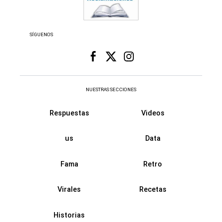
SÍGUENOS
NUESTRAS SECCIONES
Respuestas
Videos
us
Data
Fama
Retro
Virales
Recetas
Historias