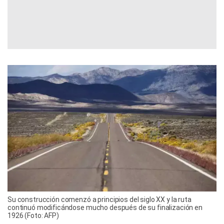
Su construcción comenzó a principios del siglo XX y la ruta
continuó modificándose mucho después de su finalización en
1926 (Foto: AFP)