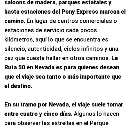
saloons de madera, parques estatales y
hasta estaciones del Pony Express marcan el
camino
. En lugar de centros comerciales o
estaciones de servicio cada pocos
kilómetros, aquí lo que se encuentra es
silencio, autenticidad, cielos infinitos y una
paz que cuesta hallar en otros caminos.
La
Ruta 50 en Nevada es para quienes desean
que el viaje sea tanto o más importante que
el destino
.
En su tramo por Nevada, el viaje suele tomar
entre cuatro y cinco días
. Algunos lo hacen
para observar las estrellas en el Parque