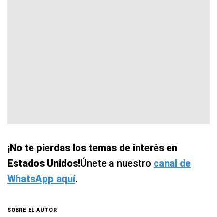
¡No te pierdas los temas de interés en
Estados Unidos!
Únete a nuestro
canal de
WhatsApp aquí
.
SOBRE EL AUTOR