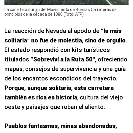
La carretera surgió del Movimiento de Buenas Carreteras de
principios de la década de 1880 (Foto: AFP)
La reacción de Nevada al apodo de
“
la más
solitaria
” no fue de molestia, sino de orgullo
.
El estado respondió con kits turísticos
titulados
“Sobreviví a la Ruta 50″
, ofreciendo
mapas, consejos de supervivencia y una guía
de los encantos escondidos del trayecto.
Porque, aunque solitaria, esta carretera
también es rica en historia
, cultura del viejo
oeste y paisajes que roban el aliento.
Pueblos fantasmas, minas abandonadas,