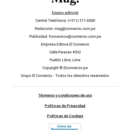
Equipo editorial
Central Telefónica: (+511) 311-6500
Redacción: mag@comercio.com.pe
Publicidad: fonoavisos@comercio.com.pe
Empresa Editora El Comercio
Calle Paracas #532
Pueblo Libre, Lima
Copyright © Elcomercio.pe
Grupo El Comercio - Todos los derechos reservados
Términos y condiciones de uso
Políticas de Privacidad
Políticas de Cookies