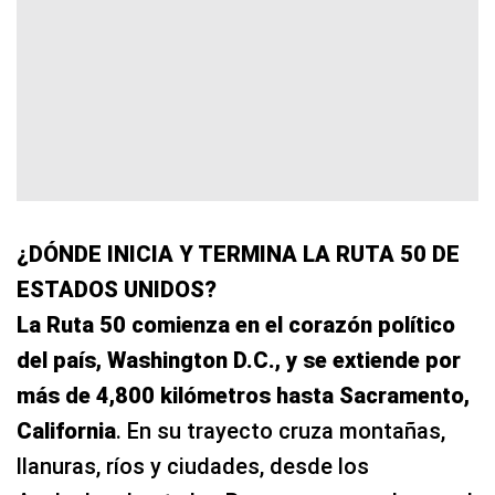
¿DÓNDE INICIA Y TERMINA LA RUTA 50 DE
ESTADOS UNIDOS?
La Ruta 50 comienza en el corazón político
del país, Washington D.C., y se extiende por
más de 4,800 kilómetros hasta Sacramento,
California
. En su trayecto cruza montañas,
llanuras, ríos y ciudades, desde los