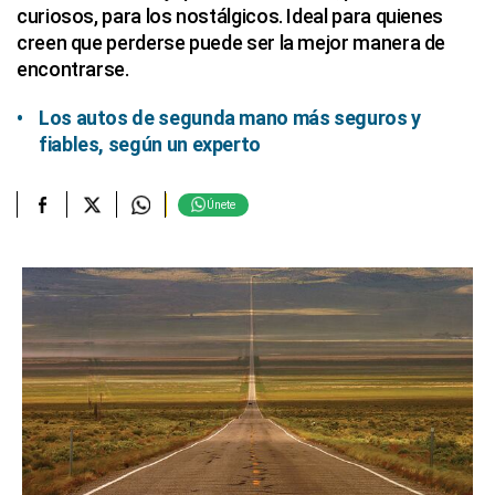
curiosos, para los nostálgicos. Ideal para quienes
creen que perderse puede ser la mejor manera de
encontrarse.
Los autos de segunda mano más seguros y
fiables, según un experto
Únete