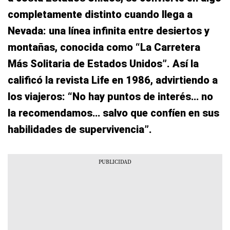
completamente distinto cuando llega a
Nevada: una línea infinita entre desiertos y
montañas, conocida como “La Carretera
Más Solitaria de Estados Unidos”. Así la
calificó la revista
Life
en 1986, advirtiendo a
los viajeros: “
No hay puntos de interés… no
la recomendamos… salvo que confíen en sus
habilidades de supervivencia
”.