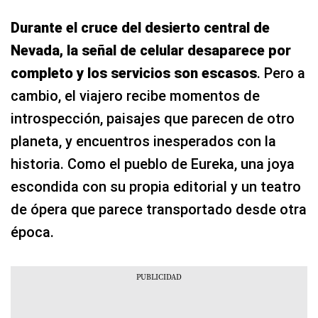
Durante el cruce del desierto central de
Nevada, la señal de celular desaparece por
completo y los servicios son escasos
. Pero a
cambio, el viajero recibe momentos de
introspección, paisajes que parecen de otro
planeta, y encuentros inesperados con la
historia. Como el pueblo de Eureka, una joya
escondida con su propia editorial y un teatro
de ópera que parece transportado desde otra
época.