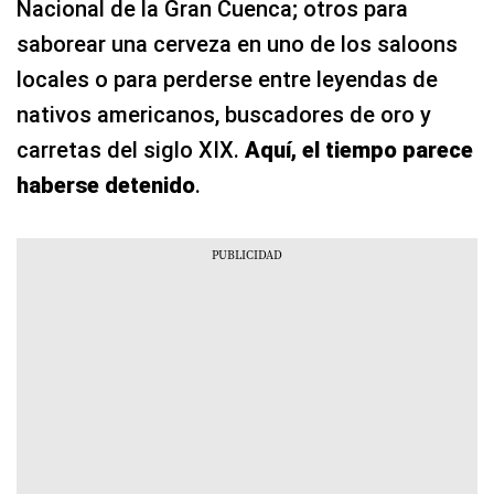
Nacional de la Gran Cuenca; otros para
saborear una cerveza en uno de los saloons
locales o para perderse entre leyendas de
nativos americanos, buscadores de oro y
carretas del siglo XIX.
Aquí, el tiempo parece
haberse detenido
.