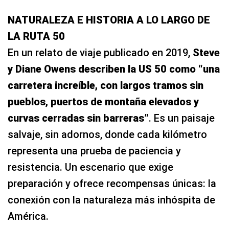
NATURALEZA E HISTORIA A LO LARGO DE
LA RUTA 50
En un relato de viaje publicado en 2019,
Steve
y Diane Owens describen la US 50 como “
una
carretera increíble, con largos tramos sin
pueblos, puertos de montaña elevados y
curvas cerradas sin barreras
”
. Es un paisaje
salvaje, sin adornos, donde cada kilómetro
representa una prueba de paciencia y
resistencia. Un escenario que exige
preparación y ofrece recompensas únicas: la
conexión con la naturaleza más inhóspita de
América.