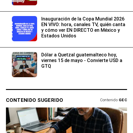
Inauguración de la Copa Mundial 2026
EN VIVO: hora, canales TV, quién canta
y cómo ver EN DIRECTO en México y
Estados Unidos
Dólar a Quetzal guatemalteco hoy,
viernes 15 de mayo - Convierte USD a
GTQ
CONTENIDO SUGERIDO
Contenido
GEC