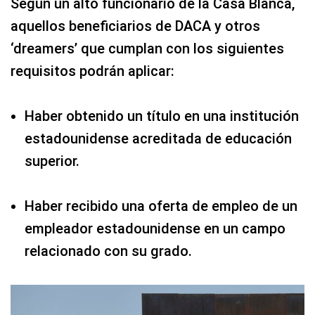
Según un alto funcionario de la Casa Blanca,
aquellos beneficiarios de DACA y otros
‘dreamers’ que cumplan con los siguientes
requisitos podrán aplicar:
Haber obtenido un título en una institución
estadounidense acreditada de educación
superior.
Haber recibido una oferta de empleo de un
empleador estadounidense en un campo
relacionado con su grado.