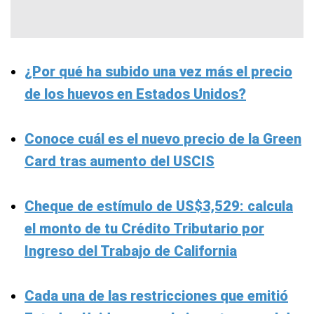
¿Por qué ha subido una vez más el precio
de los huevos en Estados Unidos?
Conoce cuál es el nuevo precio de la Green
Card tras aumento del USCIS
Cheque de estímulo de US$3,529: calcula
el monto de tu Crédito Tributario por
Ingreso del Trabajo de California
Cada una de las restricciones que emitió