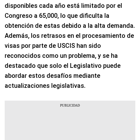
disponibles cada año está limitado por el
Congreso a 65,000, lo que dificulta la
obtención de estas debido a la alta demanda.
Además, los retrasos en el procesamiento de
visas por parte de USCIS han sido
reconocidos como un problema, y se ha
destacado que solo el Legislativo puede
abordar estos desafíos mediante
actualizaciones legislativas.