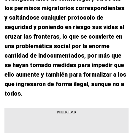
los permisos migratorios correspondientes
y saltándose cualquier protocolo de
seguridad y poniendo en riesgo sus vidas al
cruzar las fronteras, lo que se convierte en
una problemática social por la enorme
cantidad de indocumentados, por más que
se hayan tomado medidas para impedir que
ello aumente y también para formalizar a los
que ingresaron de forma ilegal, aunque no a
todos.