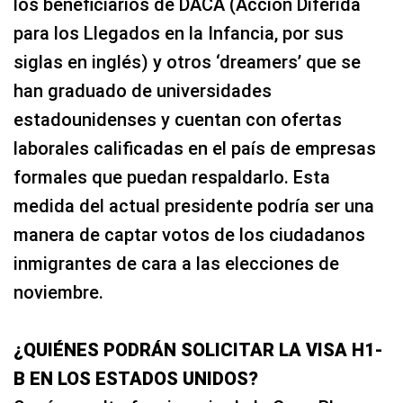
los beneficiarios de DACA (Acción Diferida
para los Llegados en la Infancia, por sus
siglas en inglés) y otros ‘dreamers’ que se
han graduado de universidades
estadounidenses y cuentan con ofertas
laborales calificadas en el país de empresas
formales que puedan respaldarlo. Esta
medida del actual presidente podría ser una
manera de captar votos de los ciudadanos
inmigrantes de cara a las elecciones de
noviembre.
¿QUIÉNES PODRÁN SOLICITAR LA VISA H1-
B EN LOS ESTADOS UNIDOS?