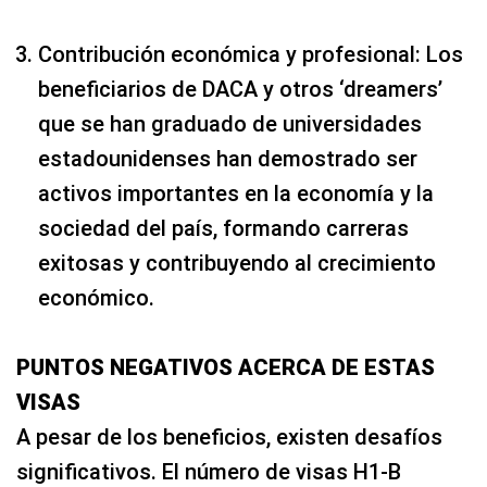
Contribución económica y profesional: Los
beneficiarios de DACA y otros ‘dreamers’
que se han graduado de universidades
estadounidenses han demostrado ser
activos importantes en la economía y la
sociedad del país, formando carreras
exitosas y contribuyendo al crecimiento
económico.
PUNTOS NEGATIVOS ACERCA DE ESTAS
VISAS
A pesar de los beneficios, existen desafíos
significativos. El número de visas H1-B