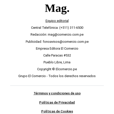
Equipo editorial
Central Telefónica: (+511) 311-6500
Redacción: mag@comercio.com.pe
Publicidad: fonoavisos@comercio.com.pe
Empresa Editora El Comercio
Calle Paracas #532
Pueblo Libre, Lima
Copyright © Elcomercio.pe
Grupo El Comercio - Todos los derechos reservados
Términos y condiciones de uso
Políticas de Privacidad
Políticas de Cookies