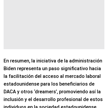
En resumen, la iniciativa de la administración
Biden representa un paso significativo hacia
la facilitación del acceso al mercado laboral
estadounidense para los beneficiarios de
DACA y otros ‘dreamers’, promoviendo así la
inclusión y el desarrollo profesional de estos
individuos en la sociedad estadounidense.