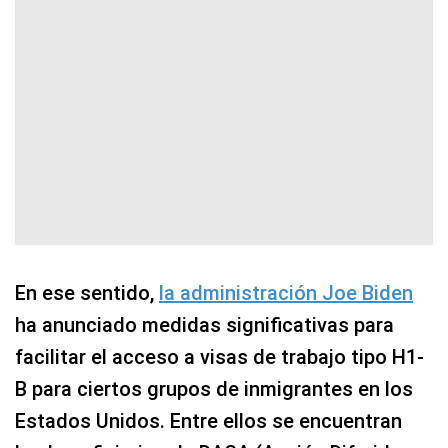
En ese sentido,
la administración Joe Biden
ha anunciado medidas significativas para
facilitar el acceso a visas de trabajo tipo H1-
B para ciertos grupos de inmigrantes en los
Estados Unidos. Entre ellos se encuentran