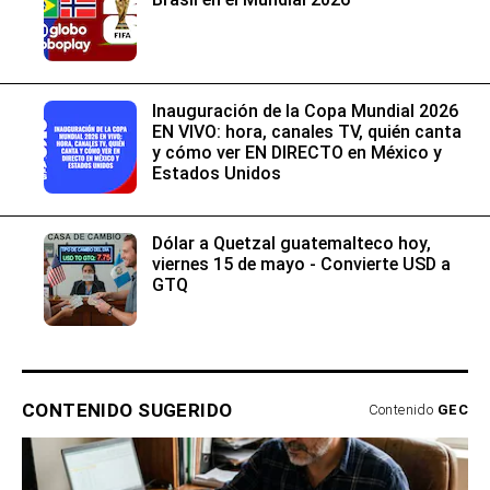
Inauguración de la Copa Mundial 2026
EN VIVO: hora, canales TV, quién canta
y cómo ver EN DIRECTO en México y
Estados Unidos
Dólar a Quetzal guatemalteco hoy,
viernes 15 de mayo - Convierte USD a
GTQ
CONTENIDO SUGERIDO
Contenido
GEC