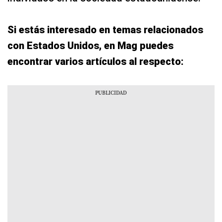
Si estás interesado en temas relacionados
con Estados Unidos, en Mag puedes
encontrar varios artículos al respecto: