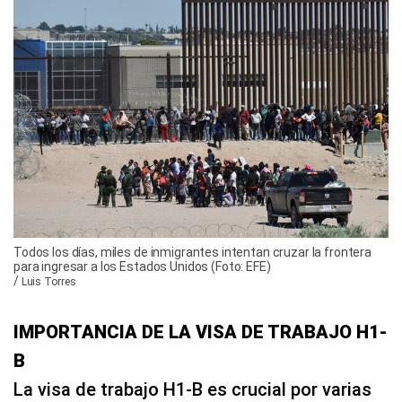
Todos los días, miles de inmigrantes intentan cruzar la frontera
para ingresar a los Estados Unidos (Foto: EFE)
/
Luis Torres
IMPORTANCIA DE LA VISA DE TRABAJO H1-
B
La visa de trabajo H1-B es crucial por varias