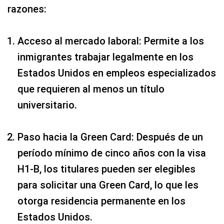
razones:
Acceso al mercado laboral: Permite a los
inmigrantes trabajar legalmente en los
Estados Unidos en empleos especializados
que requieren al menos un título
universitario.
Paso hacia la Green Card: Después de un
período mínimo de cinco años con la visa
H1-B, los titulares pueden ser elegibles
para solicitar una Green Card, lo que les
otorga residencia permanente en los
Estados Unidos.