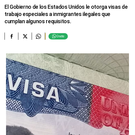
El Gobierno de los Estados Unidos le otorga visas de
trabajo especiales a inmigrantes ilegales que
cumplan algunos requisitos.
Únete