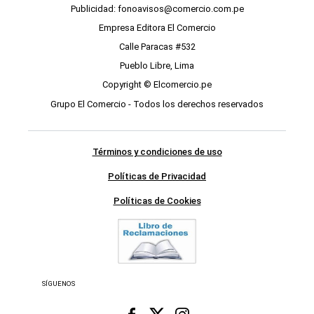
Publicidad: fonoavisos@comercio.com.pe
Empresa Editora El Comercio
Calle Paracas #532
Pueblo Libre, Lima
Copyright © Elcomercio.pe
Grupo El Comercio - Todos los derechos reservados
Términos y condiciones de uso
Políticas de Privacidad
Políticas de Cookies
SÍGUENOS