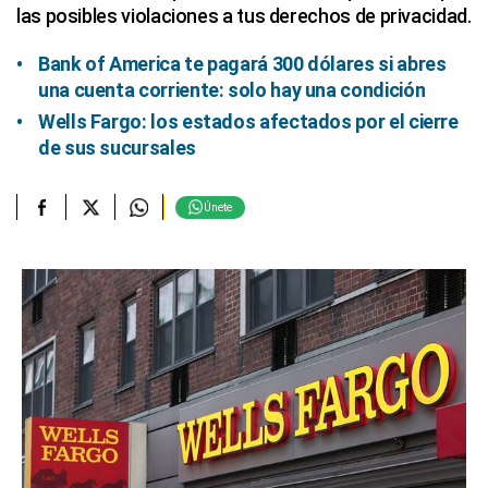
las posibles violaciones a tus derechos de privacidad.
Bank of America te pagará 300 dólares si abres
una cuenta corriente: solo hay una condición
Wells Fargo: los estados afectados por el cierre
de sus sucursales
Únete