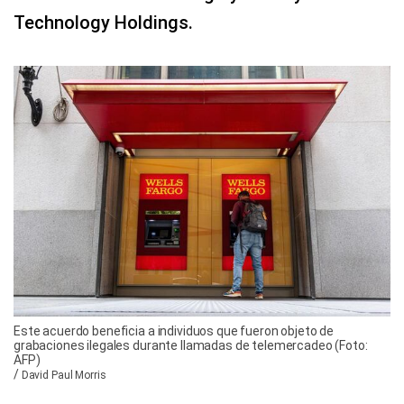
Technology Holdings.
Este acuerdo beneficia a individuos que fueron objeto de
grabaciones ilegales durante llamadas de telemercadeo (Foto:
AFP)
/
David Paul Morris