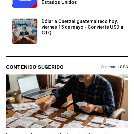
Estados Unidos
Dólar a Quetzal guatemalteco hoy,
viernes 15 de mayo - Convierte USD a
GTQ
CONTENIDO SUGERIDO
Contenido
GEC