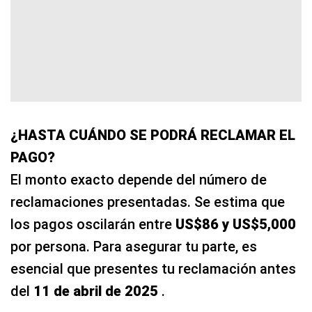
¿HASTA CUÁNDO SE PODRÁ RECLAMAR EL
PAGO?
El monto exacto depende del número de
reclamaciones presentadas. Se estima que
los pagos oscilarán entre
US$86 y US$5,000
por persona. Para asegurar tu parte, es
esencial que presentes tu reclamación antes
del
11 de abril de 2025
.