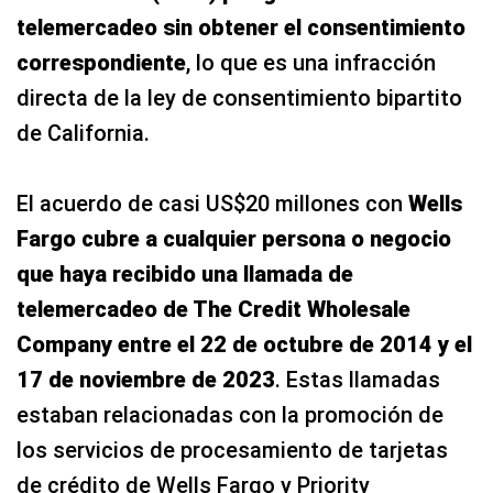
telemercadeo sin obtener el consentimiento
correspondiente
, lo que es una infracción
directa de la ley de consentimiento bipartito
de California.
El acuerdo de casi US$20 millones con
Wells
Fargo cubre a cualquier persona o negocio
que haya recibido una llamada de
telemercadeo de The Credit Wholesale
Company entre el 22 de octubre de 2014 y el
17 de noviembre de 2023
. Estas llamadas
estaban relacionadas con la promoción de
los servicios de procesamiento de tarjetas
de crédito de Wells Fargo y Priority