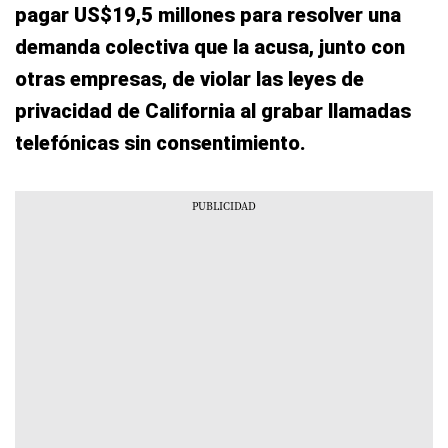
pagar US$19,5 millones para resolver una
demanda colectiva que la acusa, junto con
otras empresas, de violar las leyes de
privacidad de California al grabar llamadas
telefónicas sin consentimiento.