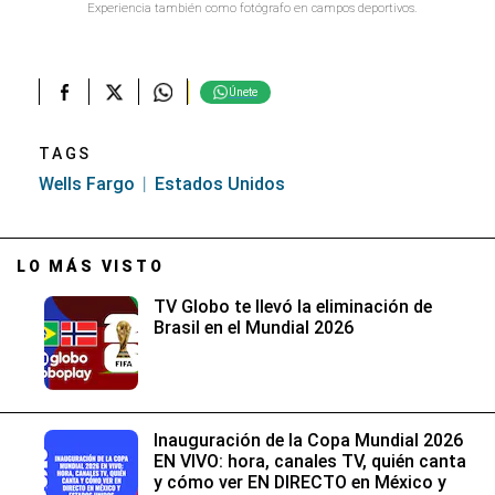
Experiencia también como fotógrafo en campos deportivos.
Únete
TAGS
Wells Fargo
Estados Unidos
LO MÁS VISTO
TV Globo te llevó la eliminación de
Brasil en el Mundial 2026
Inauguración de la Copa Mundial 2026
EN VIVO: hora, canales TV, quién canta
y cómo ver EN DIRECTO en México y