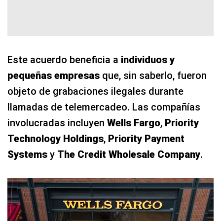
Este acuerdo beneficia a
individuos y
pequeñas empresas
que, sin saberlo, fueron
objeto de grabaciones ilegales durante
llamadas de telemercadeo. Las compañías
involucradas incluyen
Wells Fargo
,
Priority
Technology Holdings
,
Priority Payment
Systems
y
The Credit Wholesale Company
.