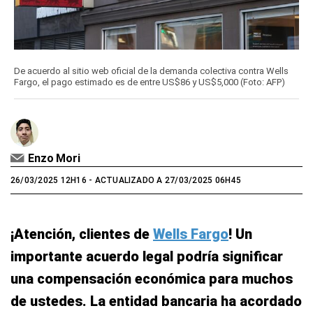
De acuerdo al sitio web oficial de la demanda colectiva contra Wells
Fargo, el pago estimado es de entre US$86 y US$5,000 (Foto: AFP)
Enzo Mori
26/03/2025 12H16
- ACTUALIZADO A 27/03/2025 06H45
¡Atención, clientes de
Wells Fargo
! Un
importante acuerdo legal podría significar
una compensación económica para muchos
de ustedes. La entidad bancaria ha acordado