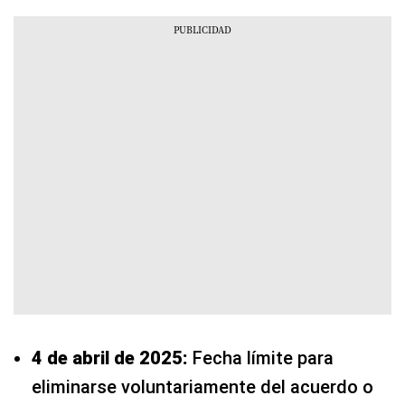
4 de abril de 2025:
Fecha límite para
eliminarse voluntariamente del acuerdo o