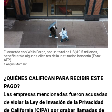
El acuerdo con Wells Fargo, por un total de US$19.5 millones,
beneficiará a algunos clientes de la institución bancaria (Foto:
AFP)
/
Angus Mordant
¿QUIÉNES CALIFICAN PARA RECIBIR ESTE
PAGO?
Las empresas mencionadas fueron acusadas
de
violar la Ley de Invasión de la Privacidad
de California (CIPA) por grabar llamadas de