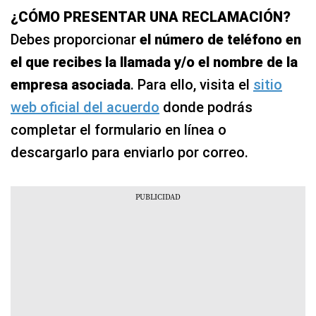
¿CÓMO PRESENTAR UNA RECLAMACIÓN?
Debes proporcionar
el número de teléfono en
el que recibes la llamada y/o el nombre de la
empresa asociada
. Para ello, visita el
sitio
web oficial del acuerdo
donde podrás
completar el formulario en línea o
descargarlo para enviarlo por correo.