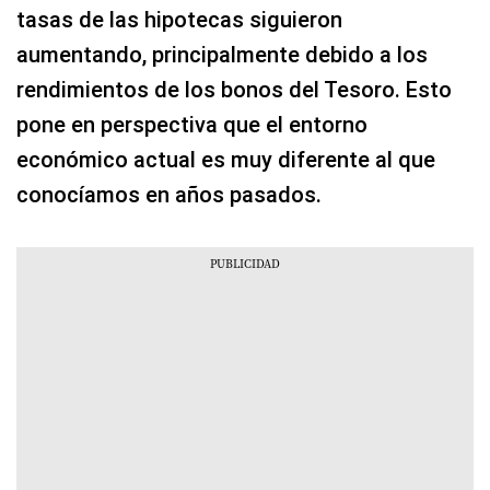
tasas de las hipotecas siguieron
aumentando, principalmente debido a los
rendimientos de los bonos del Tesoro. Esto
pone en perspectiva que el entorno
económico actual es muy diferente al que
conocíamos en años pasados.