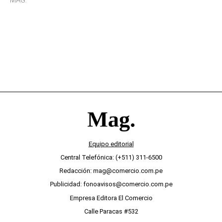
desinterés
Equipo editorial
Central Telefónica: (+511) 311-6500
Redacción: mag@comercio.com.pe
Publicidad: fonoavisos@comercio.com.pe
Empresa Editora El Comercio
Calle Paracas #532