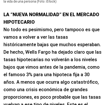
la vida de una persona (Foto: iStock)
LA “NUEVA NORMALIDAD” EN EL MERCADO
HIPOTECARIO
No todo es pesimismo, pero tampoco es que
vamos a volver a ver las tasas
históricamente bajas que muchos esperaban.
De hecho, Wells Fargo ha dejado claro que las
tasas hipotecarias no volverán a los niveles
bajos que vimos antes de la pandemia, como
el famoso 3% para una hipoteca fija a 30
años. A menos que ocurra algo catastrófico,
como una crisis económica de grandes
proporciones, es poco probable que las tasas
vuelvan a ese tipo de niveles. Este es el