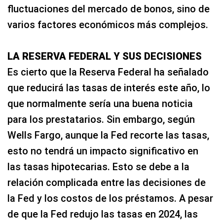
fluctuaciones del mercado de bonos, sino de
varios factores económicos más complejos.
LA RESERVA FEDERAL Y SUS DECISIONES
Es cierto que la Reserva Federal ha señalado
que reducirá las tasas de interés este año, lo
que normalmente sería una buena noticia
para los prestatarios. Sin embargo, según
Wells Fargo, aunque la Fed recorte las tasas,
esto no tendrá un impacto significativo en
las tasas hipotecarias. Esto se debe a la
relación complicada entre las decisiones de
la Fed y los costos de los préstamos. A pesar
de que la Fed redujo las tasas en 2024, las