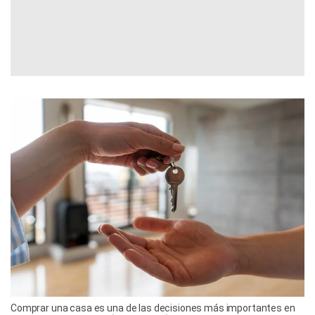
Comprar una casa es una de las decisiones más importantes en