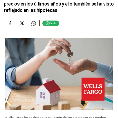
precios en los últimos años y ello también se ha visto
reflejado en las hipotecas.
Únete
Wells Fargo ha analizado la situación de las hipotecas en Estados