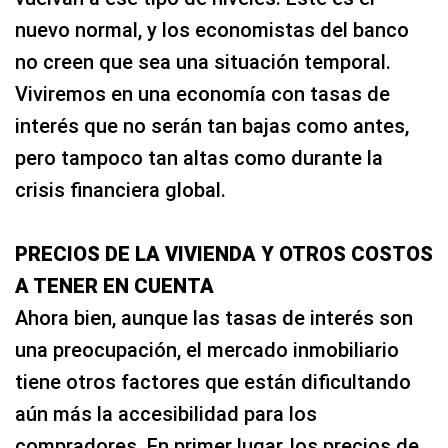
nuevo normal, y los economistas del banco
no creen que sea una situación temporal.
Viviremos en una economía con tasas de
interés que no serán tan bajas como antes,
pero tampoco tan altas como durante la
crisis financiera global.
PRECIOS DE LA VIVIENDA Y OTROS COSTOS
A TENER EN CUENTA
Ahora bien, aunque las tasas de interés son
una preocupación, el mercado inmobiliario
tiene otros factores que están dificultando
aún más la accesibilidad para los
compradores. En primer lugar, los precios de