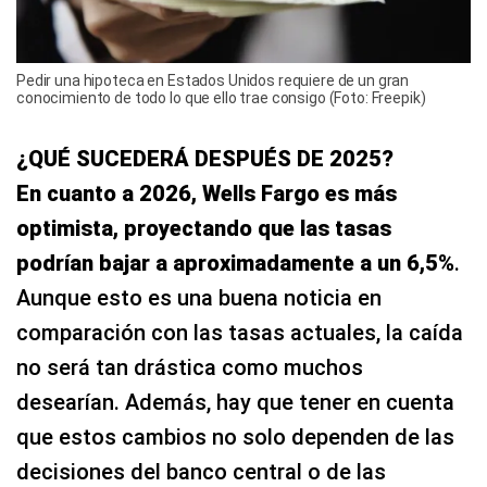
Pedir una hipoteca en Estados Unidos requiere de un gran
conocimiento de todo lo que ello trae consigo (Foto: Freepik)
¿QUÉ SUCEDERÁ DESPUÉS DE 2025?
En cuanto a 2026, Wells Fargo es más
optimista, proyectando que las tasas
podrían bajar a aproximadamente a un 6,5%
.
Aunque esto es una buena noticia en
comparación con las tasas actuales, la caída
no será tan drástica como muchos
desearían. Además, hay que tener en cuenta
que estos cambios no solo dependen de las
decisiones del banco central o de las