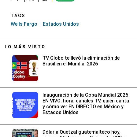
TAGS
Wells Fargo
Estados Unidos
LO MÁS VISTO
TV Globo te llevó la eliminación de
Brasil en el Mundial 2026
Inauguración de la Copa Mundial 2026
EN VIVO: hora, canales TV, quién canta
y cómo ver EN DIRECTO en México y
Estados Unidos
Dólar a Quetzal guatemalteco hoy,