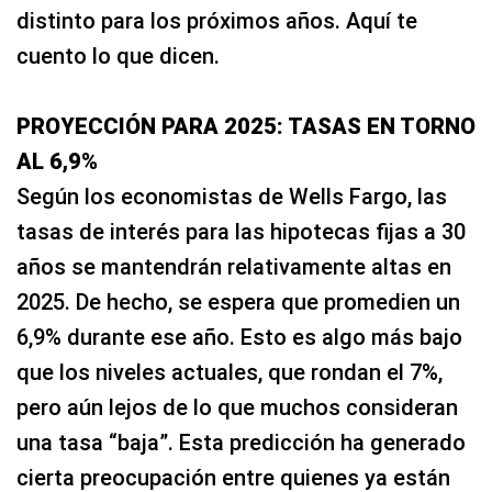
distinto para los próximos años. Aquí te
cuento lo que dicen.
PROYECCIÓN PARA 2025: TASAS EN TORNO
AL 6,9%
Según los economistas de Wells Fargo, las
tasas de interés para las hipotecas fijas a 30
años se mantendrán relativamente altas en
2025. De hecho, se espera que promedien un
6,9% durante ese año. Esto es algo más bajo
que los niveles actuales, que rondan el 7%,
pero aún lejos de lo que muchos consideran
una tasa “baja”. Esta predicción ha generado
cierta preocupación entre quienes ya están