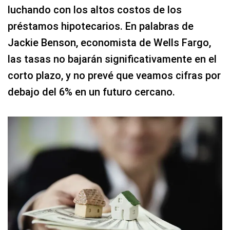
luchando con los altos costos de los
préstamos hipotecarios. En palabras de
Jackie Benson, economista de Wells Fargo,
las tasas no bajarán significativamente en el
corto plazo, y no prevé que veamos cifras por
debajo del 6% en un futuro cercano.