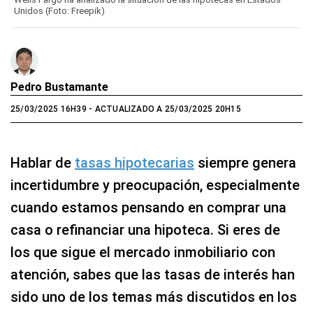
Unidos (Foto: Freepik)
Pedro Bustamante
25/03/2025 16H39
- ACTUALIZADO A 25/03/2025 20H15
Hablar de
tasas hipotecarias
siempre genera
incertidumbre y preocupación, especialmente
cuando estamos pensando en comprar una
casa o refinanciar una hipoteca. Si eres de
los que sigue el mercado inmobiliario con
atención, sabes que las tasas de interés han
sido uno de los temas más discutidos en los