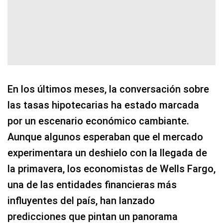
En los últimos meses, la conversación sobre
las tasas hipotecarias ha estado marcada
por un escenario económico cambiante.
Aunque algunos esperaban que el mercado
experimentara un deshielo con la llegada de
la primavera, los economistas de Wells Fargo,
una de las entidades financieras más
influyentes del país, han lanzado
predicciones que pintan un panorama