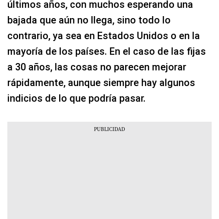
últimos años, con muchos esperando una
bajada que aún no llega, sino todo lo
contrario, ya sea en Estados Unidos o en la
mayoría de los países. En el caso de las fijas
a 30 años, las cosas no parecen mejorar
rápidamente, aunque siempre hay algunos
indicios de lo que podría pasar.