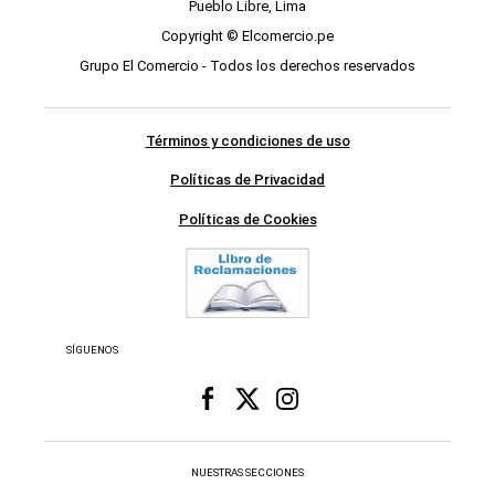
Pueblo Libre, Lima
Copyright © Elcomercio.pe
Grupo El Comercio - Todos los derechos reservados
Términos y condiciones de uso
Políticas de Privacidad
Políticas de Cookies
SÍGUENOS
NUESTRAS SECCIONES