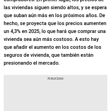
las viviendas siguen siendo altos, y se espera
que suban aún más en los próximos años. De
hecho, se proyecta que los precios aumenten
un 4,3% en 2025, lo que hará que comprar una
vivienda sea aún más costoso. A esto hay
que añadir el aumento en los costos de los
seguros de vivienda, que también están
presionando el mercado.