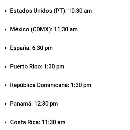
Estados Unidos (PT): 10:30 am
México (CDMX): 11:30 am
España: 6:30 pm
Puerto Rico: 1:30 pm
República Dominicana: 1:30 pm
Panamá: 12:30 pm
Costa Rica: 11:30 am