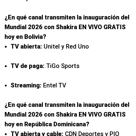
¿En qué canal transmiten la inauguración del
Mundial 2026 con Shakira EN VIVO GRATIS
hoy en Bolivia?
TV abierta:
Unitel y Red Uno
TV de paga:
TiGo Sports
Streaming:
Entel TV
¿En qué canal transmiten la inauguración del
Mundial 2026 con Shakira EN VIVO GRATIS
hoy en República Dominicana?
TV abierta y cable:
CDN Deportes y PIO