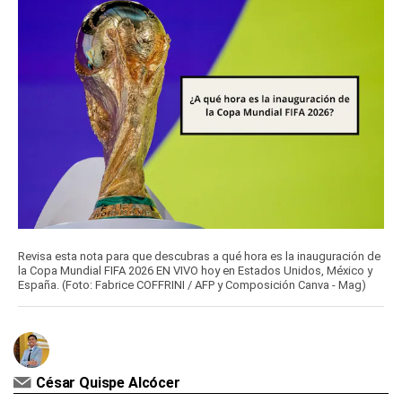
Revisa esta nota para que descubras a qué hora es la inauguración de
la Copa Mundial FIFA 2026 EN VIVO hoy en Estados Unidos, México y
España. (Foto: Fabrice COFFRINI / AFP y Composición Canva - Mag)
César Quispe Alcócer