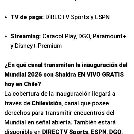
TV de paga:
DIRECTV Sports y ESPN
Streaming:
Caracol Play, DGO, Paramount+
y Disney+ Premium
¿En qué canal transmiten la inauguración del
Mundial 2026 con Shakira EN VIVO GRATIS
hoy en Chile?
La cobertura de la inauguración llegará a
través de
Chilevisión
, canal que posee
derechos para transmitir encuentros del
Mundial en señal abierta. También estará
disponible en
DIRECTV Sports
,
ESPN
,
DGO
,