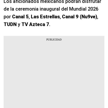
Los aficionados mexicanos podrán disfrutar
de la ceremonia inaugural del Mundial 2026
por
Canal 5
,
Las Estrellas
,
Canal 9 (Nu9ve)
,
TUDN
y
TV Azteca 7
.