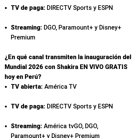
TV de paga:
DIRECTV Sports y ESPN
Streaming:
DGO, Paramount+ y Disney+
Premium
¿En qué canal transmiten la inauguración del
Mundial 2026 con Shakira EN VIVO GRATIS
hoy en Perú?
TV abierta:
América TV
TV de paga:
DIRECTV Sports y ESPN
Streaming:
América tvGO, DGO,
Paramount+ y Disney+ Premium