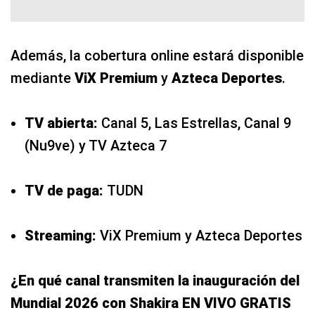
Además, la cobertura online estará disponible
mediante
ViX Premium
y
Azteca Deportes
.
TV abierta:
Canal 5, Las Estrellas, Canal 9
(Nu9ve) y TV Azteca 7
TV de paga:
TUDN
Streaming:
ViX Premium y Azteca Deportes
¿En qué canal transmiten la inauguración del
Mundial 2026 con Shakira EN VIVO GRATIS