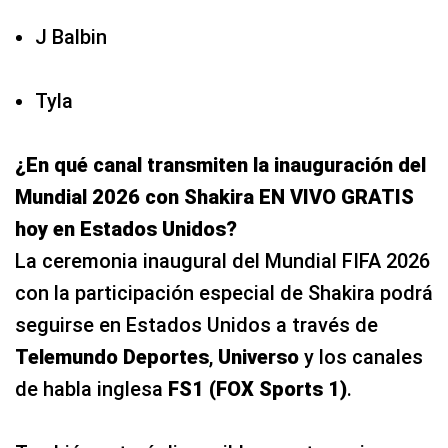
J Balbin
Tyla
¿En qué canal transmiten la inauguración del
Mundial 2026 con Shakira EN VIVO GRATIS
hoy en Estados Unidos?
La ceremonia inaugural del Mundial FIFA 2026
con la participación especial de Shakira podrá
seguirse en Estados Unidos a través de
Telemundo Deportes
,
Universo
y los canales
de habla inglesa
FS1 (FOX Sports 1)
.