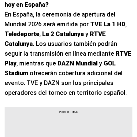
hoy en España?
En España, la ceremonia de apertura del
Mundial 2026 será emitida por
TVE La 1 HD
,
Teledeporte
,
La 2 Catalunya
y
RTVE
Catalunya
. Los usuarios también podrán
seguir la transmisión en línea mediante
RTVE
Play
, mientras que
DAZN Mundial
y
GOL
Stadium
ofrecerán cobertura adicional del
evento. TVE y DAZN son los principales
operadores del torneo en territorio español.