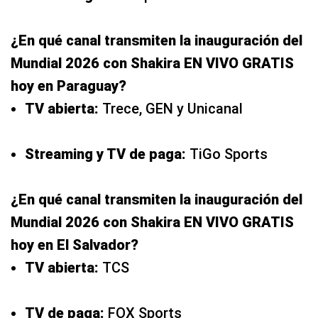
¿En qué canal transmiten la inauguración del
Mundial 2026 con Shakira EN VIVO GRATIS
hoy en Paraguay?
TV abierta:
Trece, GEN y Unicanal
Streaming y TV de paga:
TiGo Sports
¿En qué canal transmiten la inauguración del
Mundial 2026 con Shakira EN VIVO GRATIS
hoy en El Salvador?
TV abierta:
TCS
TV de paga:
FOX Sports