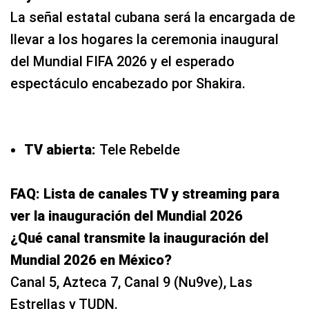
La señal estatal cubana será la encargada de
llevar a los hogares la ceremonia inaugural
del Mundial FIFA 2026 y el esperado
espectáculo encabezado por Shakira.
TV abierta:
Tele Rebelde
FAQ: Lista de canales TV y streaming para
ver la inauguración del Mundial 2026
¿Qué canal transmite la inauguración del
Mundial 2026 en México?
Canal 5, Azteca 7, Canal 9 (Nu9ve), Las
Estrellas y TUDN.