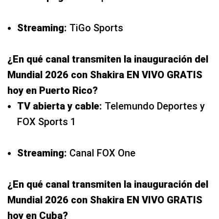
Streaming:
TiGo Sports
¿En qué canal transmiten la inauguración del
Mundial 2026 con Shakira EN VIVO GRATIS
hoy en Puerto Rico?
TV abierta y cable:
Telemundo Deportes y
FOX Sports 1
Streaming:
Canal FOX One
¿En qué canal transmiten la inauguración del
Mundial 2026 con Shakira EN VIVO GRATIS
hoy en Cuba?