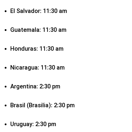
El Salvador: 11:30 am
Guatemala: 11:30 am
Honduras: 11:30 am
Nicaragua: 11:30 am
Argentina: 2:30 pm
Brasil (Brasilia): 2:30 pm
Uruguay: 2:30 pm