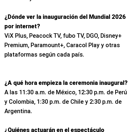
¿Dónde ver la inauguración del Mundial 2026
por internet?
ViX Plus, Peacock TV, fubo TV, DGO, Disney+
Premium, Paramount+, Caracol Play y otras
plataformas según cada país.
¿A qué hora empieza la ceremonia inaugural?
A las 11:30 a.m. de México, 12:30 p.m. de Perú
y Colombia, 1:30 p.m. de Chile y 2:30 p.m. de
Argentina.
¿Quiénes actuarán en el espectáculo