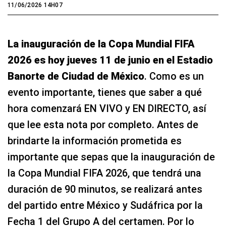
11/06/2026 14H07
La inauguración de la Copa Mundial FIFA
2026 es hoy jueves 11 de junio en el Estadio
Banorte de Ciudad de México
. Como es un
evento importante, tienes que saber a qué
hora comenzará EN VIVO y EN DIRECTO, así
que lee esta nota por completo. Antes de
brindarte la información prometida es
importante que sepas que la inauguración de
la Copa Mundial FIFA 2026, que tendrá una
duración de 90 minutos, se realizará antes
del partido entre México y Sudáfrica por la
Fecha 1 del Grupo A del certamen. Por lo