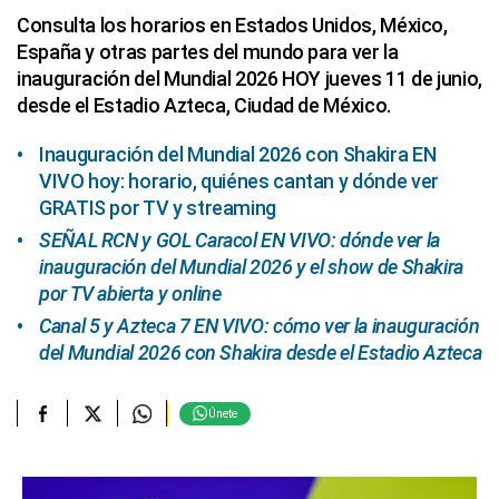
Consulta los horarios en Estados Unidos, México,
España y otras partes del mundo para ver la
inauguración del Mundial 2026 HOY jueves 11 de junio,
desde el Estadio Azteca, Ciudad de México.
Inauguración del Mundial 2026 con Shakira EN
VIVO hoy: horario, quiénes cantan y dónde ver
GRATIS por TV y streaming
SEÑAL RCN y GOL Caracol EN VIVO: dónde ver la
inauguración del Mundial 2026 y el show de Shakira
por TV abierta y online
Canal 5 y Azteca 7 EN VIVO: cómo ver la inauguración
del Mundial 2026 con Shakira desde el Estadio Azteca
Únete