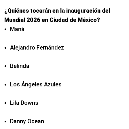
¿Quiénes tocarán en la inauguración del
Mundial 2026 en Ciudad de México?
Maná
Alejandro Fernández
Belinda
Los Ángeles Azules
Lila Downs
Danny Ocean