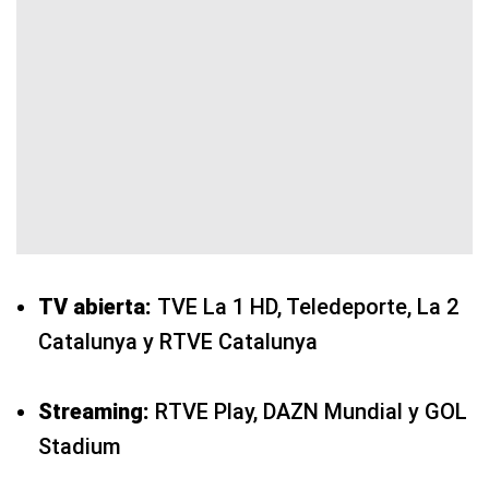
TV abierta:
TVE La 1 HD, Teledeporte, La 2
Catalunya y RTVE Catalunya
Streaming:
RTVE Play, DAZN Mundial y GOL
Stadium