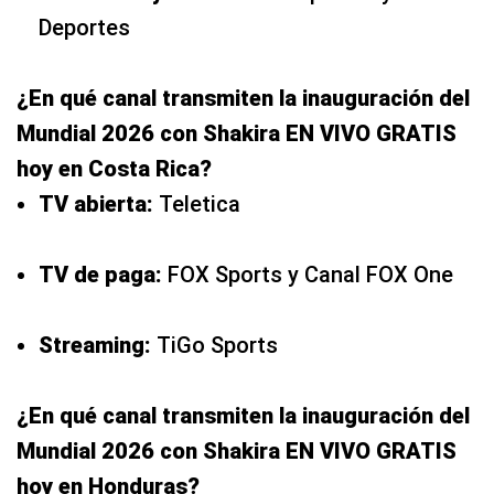
Deportes
¿En qué canal transmiten la inauguración del
Mundial 2026 con Shakira EN VIVO GRATIS
hoy en Costa Rica?
TV abierta:
Teletica
TV de paga:
FOX Sports y Canal FOX One
Streaming:
TiGo Sports
¿En qué canal transmiten la inauguración del
Mundial 2026 con Shakira EN VIVO GRATIS
hoy en Honduras?