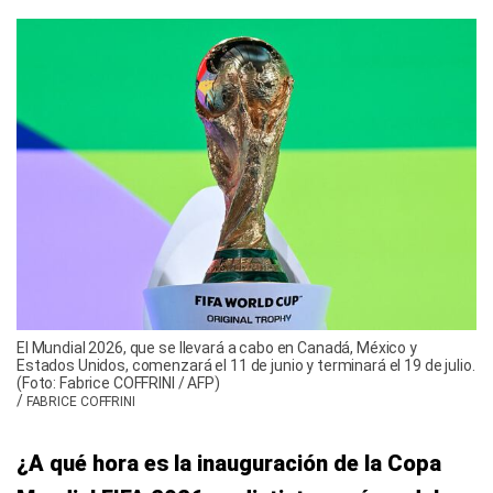
El Mundial 2026, que se llevará a cabo en Canadá, México y
Estados Unidos, comenzará el 11 de junio y terminará el 19 de julio.
(Foto: Fabrice COFFRINI / AFP)
/
FABRICE COFFRINI
¿A qué hora es la inauguración de la Copa