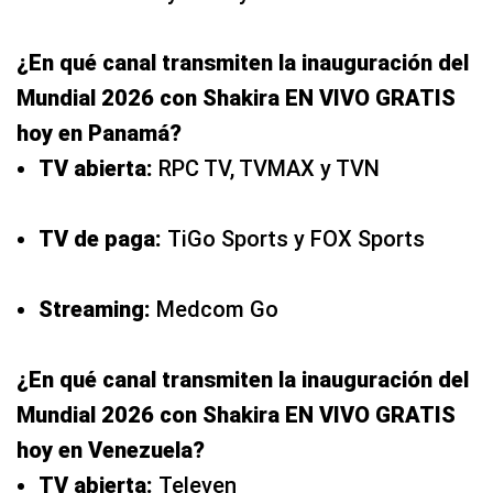
¿En qué canal transmiten la inauguración del
Mundial 2026 con Shakira EN VIVO GRATIS
hoy en Panamá?
TV abierta:
RPC TV, TVMAX y TVN
TV de paga:
TiGo Sports y FOX Sports
Streaming:
Medcom Go
¿En qué canal transmiten la inauguración del
Mundial 2026 con Shakira EN VIVO GRATIS
hoy en Venezuela?
TV abierta:
Televen