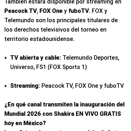
También estará disponible por streaming en
Peacock TV
,
FOX One
y
fuboTV
. FOX y
Telemundo son los principales titulares de
los derechos televisivos del torneo en
territorio estadounidense.
TV abierta y cable:
Telemundo Deportes,
Universo, FS1 (FOX Sports 1)
Streaming:
Peacock TV, FOX One y fuboTV
¿En qué canal transmiten la inauguración del
Mundial 2026 con Shakira EN VIVO GRATIS
hoy en México?