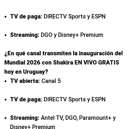
TV de paga:
DIRECTV Sports y ESPN
Streaming:
DGO y Disney+ Premium
¿En qué canal transmiten la inauguración del
Mundial 2026 con Shakira EN VIVO GRATIS
hoy en Uruguay?
TV abierta:
Canal 5
TV de paga:
DIRECTV Sports y ESPN
Streaming:
Antel TV, DGO, Paramount+ y
Disney+ Premium