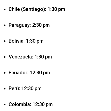
Chile (Santiago): 1:30 pm
Paraguay: 2:30 pm
Bolivia: 1:30 pm
Venezuela: 1:30 pm
Ecuador: 12:30 pm
Perú: 12:30 pm
Colombia: 12:30 pm