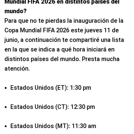
Mundial FIFA 2026 en distintos países del
mundo?
Para que no te pierdas la inauguración de la
Copa Mundial FIFA 2026 este jueves 11 de
junio, a continuación te compartiré una lista
en la que se indica a qué hora iniciará en
distintos países del mundo. Presta mucha
atención.
Estados Unidos (ET): 1:30 pm
Estados Unidos (CT): 12:30 pm
Estados Unidos (MT): 11:30 am