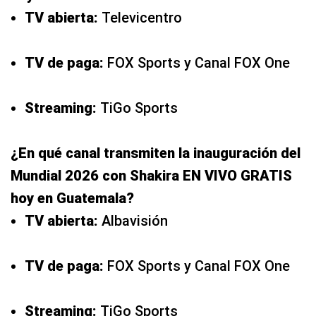
TV abierta:
Televicentro
TV de paga:
FOX Sports y Canal FOX One
Streaming:
TiGo Sports
¿En qué canal transmiten la inauguración del
Mundial 2026 con Shakira EN VIVO GRATIS
hoy en Guatemala?
TV abierta:
Albavisión
TV de paga:
FOX Sports y Canal FOX One
Streaming:
TiGo Sports