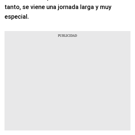
tanto, se viene una jornada larga y muy
especial.