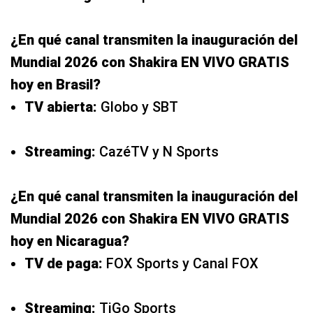
¿En qué canal transmiten la inauguración del
Mundial 2026 con Shakira EN VIVO GRATIS
hoy en Brasil?
TV abierta:
Globo y SBT
Streaming:
CazéTV y N Sports
¿En qué canal transmiten la inauguración del
Mundial 2026 con Shakira EN VIVO GRATIS
hoy en Nicaragua?
TV de paga:
FOX Sports y Canal FOX
Streaming:
TiGo Sports