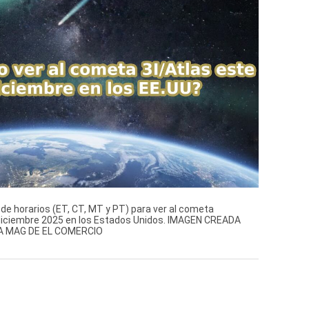
e horarios (ET, CT, MT y PT) para ver al cometa
 diciembre 2025 en los Estados Unidos. IMAGEN CREADA
A MAG DE EL COMERCIO