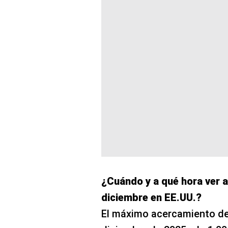
¿Cuándo y a qué hora ver 
diciembre en EE.UU.?
El máximo acercamiento de