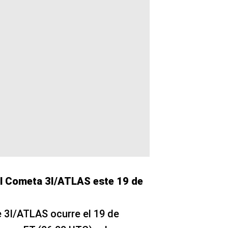
al Cometa 3I/ATLAS este 19 de
 3I/ATLAS ocurre el 19 de