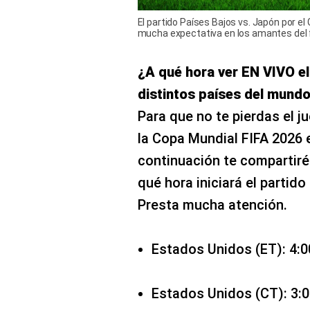
El partido Países Bajos vs. Japón por el
mucha expectativa en los amantes del f
¿A qué hora ver EN VIVO el
distintos países del mund
Para que no te pierdas el j
la Copa Mundial FIFA 2026 
continuación te compartiré 
qué hora iniciará el partid
Presta mucha atención.
Estados Unidos (ET): 4:
Estados Unidos