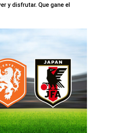
er y disfrutar. Que gane el