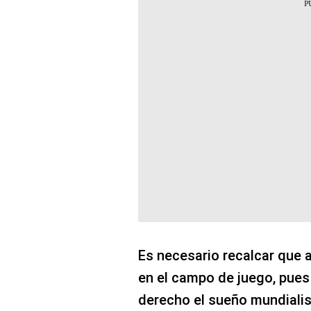
Es necesario recalcar que
en el campo de juego, pue
derecho el sueño mundialista