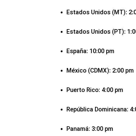
Estados Unidos (MT
Estados Unidos (PT): 1:
España: 10:00 pm
México (CDMX): 2:00 pm
Puerto Rico: 4:00 pm
República Dominicana: 4
Panamá: 3:00 pm