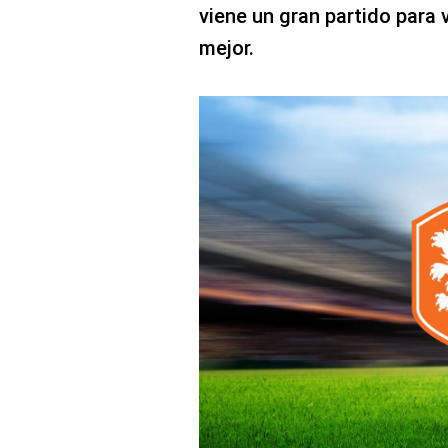
viene un gran partido para v
mejor.