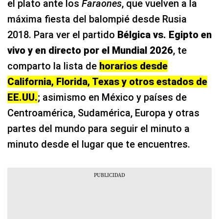
el plato ante los
Faraones
, que vuelven a la
máxima fiesta del balompié desde Rusia
2018. Para ver el partido
Bélgica vs. Egipto en
vivo y en directo por el Mundial 2026
, te
comparto la lista de
horarios desde
California, Florida, Texas y otros estados de
EE.UU.
; asimismo en México y países de
Centroamérica, Sudamérica, Europa y otras
partes del mundo para seguir el minuto a
minuto desde el lugar que te encuentres.