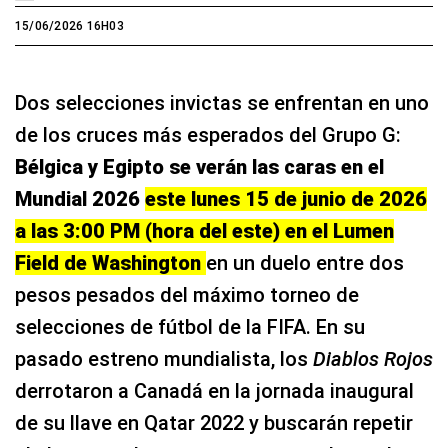
15/06/2026 16H03
Dos selecciones invictas se enfrentan en uno
de los cruces más esperados del Grupo G:
Bélgica y Egipto se verán las caras en el
Mundial 2026
este lunes 15 de junio de 2026
a las 3:00 PM (hora del este) en el Lumen
Field de Washington
en un duelo entre dos
pesos pesados del máximo torneo de
selecciones de fútbol de la FIFA. En su
pasado estreno mundialista, los
Diablos Rojos
derrotaron a Canadá en la jornada inaugural
de su llave en Qatar 2022 y buscarán repetir