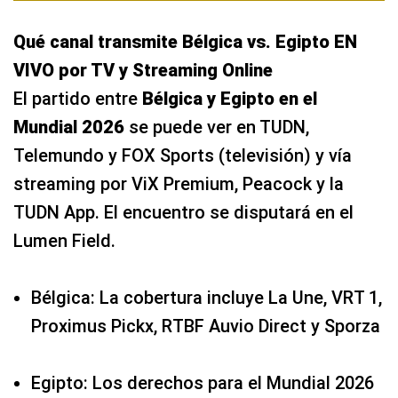
Qué canal transmite Bélgica vs. Egipto EN
VIVO por TV y Streaming Online
El partido entre
Bélgica y Egipto en el
Mundial 2026
se puede ver en TUDN,
Telemundo y FOX Sports (televisión) y vía
streaming por ViX Premium, Peacock y la
TUDN App. El encuentro se disputará en el
Lumen Field.
Bélgica: La cobertura incluye La Une, VRT 1,
Proximus Pickx, RTBF Auvio Direct y Sporza
Egipto: Los derechos para el Mundial 2026