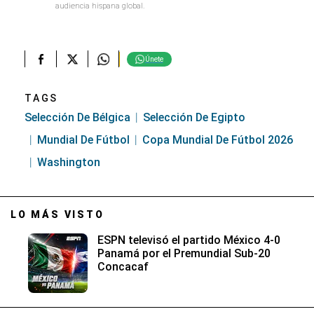
audiencia hispana global.
Únete
TAGS
Selección De Bélgica
Selección De Egipto
Mundial De Fútbol
Copa Mundial De Fútbol 2026
Washington
LO MÁS VISTO
ESPN televisó el partido México 4-0
Panamá por el Premundial Sub-20
Concacaf