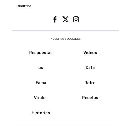
SÍGUENOS
NUESTRAS SECCIONES
Respuestas
Videos
us
Data
Fama
Retro
Virales
Recetas
Historias