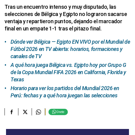
Tras un encuentro intenso y muy disputado, las
selecciones de Bélgica y Egipto no lograron sacarse
ventaja y repartieron puntos, dejando el marcador
final en un empate 1-1 tras el pitazo final.
Dónde ver Bélgica — Egipto EN VIVO por el Mundial de
Fútbol 2026 en TV abierta: horarios, formaciones y
canales de TV
A qué hora juega Bélgica vs. Egipto hoy por Grupo G
de la Copa Mundial FIFA 2026 en California, Florida y
Texas
Horario para ver los partidos del Mundial 2026 en
Perú: fechas y a qué hora juegan las selecciones
Únete