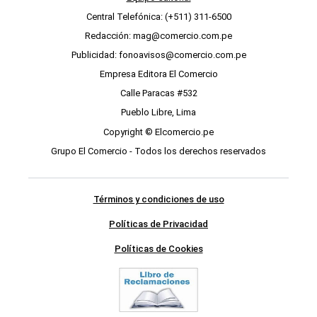
Central Telefónica: (+511) 311-6500
Redacción: mag@comercio.com.pe
Publicidad: fonoavisos@comercio.com.pe
Empresa Editora El Comercio
Calle Paracas #532
Pueblo Libre, Lima
Copyright © Elcomercio.pe
Grupo El Comercio - Todos los derechos reservados
Términos y condiciones de uso
Políticas de Privacidad
Políticas de Cookies