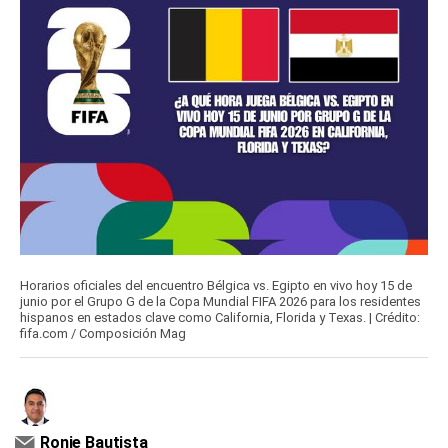
Horarios oficiales del encuentro Bélgica vs. Egipto en vivo hoy 15 de
junio por el Grupo G de la Copa Mundial FIFA 2026 para los residentes
hispanos en estados clave como California, Florida y Texas. | Crédito:
fifa.com / Composición Mag
Ronie Bautista