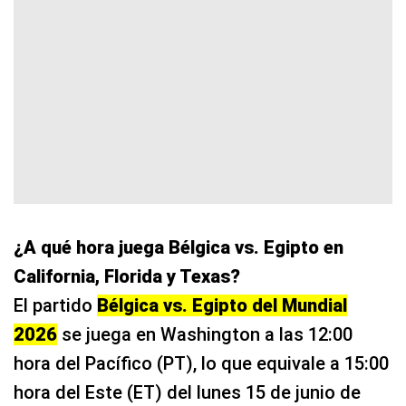
¿A qué hora juega Bélgica vs. Egipto en
California, Florida y Texas?
El partido
Bélgica vs. Egipto del Mundial
2026
se juega en Washington a las 12:00
hora del Pacífico (PT), lo que equivale a 15:00
hora del Este (ET) del lunes 15 de junio de