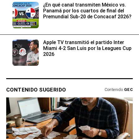
¿En qué canal transmiten México vs.
Panamá por los cuartos de final del
Premundial Sub-20 de Concacaf 2026?
Apple TV transmitió el partido Inter
Miami 4-2 San Luis por la Leagues Cup
2026
CONTENIDO SUGERIDO
Contenido
GEC