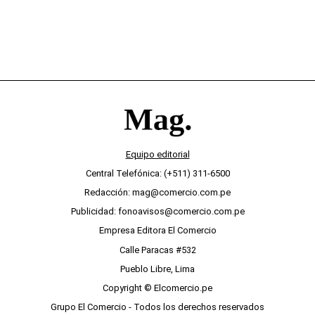
Equipo editorial
Central Telefónica: (+511) 311-6500
Redacción: mag@comercio.com.pe
Publicidad: fonoavisos@comercio.com.pe
Empresa Editora El Comercio
Calle Paracas #532
Pueblo Libre, Lima
Copyright © Elcomercio.pe
Grupo El Comercio - Todos los derechos reservados