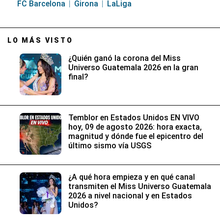
FC Barcelona
Girona
LaLiga
LO MÁS VISTO
¿Quién ganó la corona del Miss
Universo Guatemala 2026 en la gran
final?
Temblor en Estados Unidos EN VIVO
hoy, 09 de agosto 2026: hora exacta,
magnitud y dónde fue el epicentro del
último sismo vía USGS
¿A qué hora empieza y en qué canal
transmiten el Miss Universo Guatemala
2026 a nivel nacional y en Estados
Unidos?