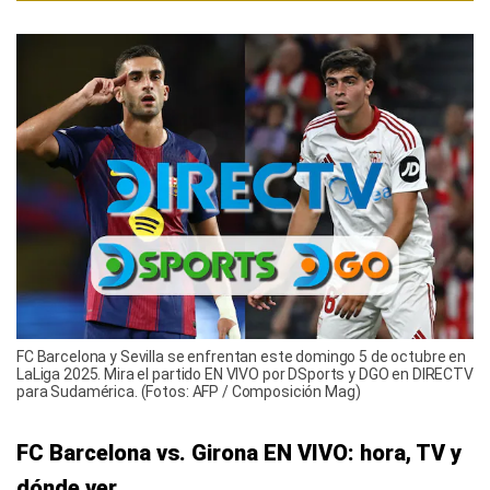
FC Barcelona y Sevilla se enfrentan este domingo 5 de octubre en
LaLiga 2025. Mira el partido EN VIVO por DSports y DGO en DIRECTV
para Sudamérica. (Fotos: AFP / Composición Mag)
FC Barcelona vs. Girona EN VIVO: hora, TV y
dónde ver