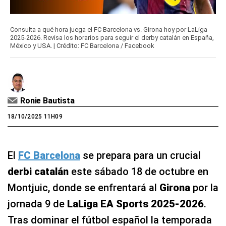
Consulta a qué hora juega el FC Barcelona vs. Girona hoy por LaLiga
2025-2026. Revisa los horarios para seguir el derby catalán en España,
México y USA. | Crédito: FC Barcelona / Facebook
Ronie Bautista
18/10/2025 11H09
El
FC Barcelona
se prepara para un crucial
derbi catalán
este sábado 18 de octubre en
Montjuic, donde se enfrentará al
Girona
por la
jornada 9 de
LaLiga EA Sports 2025-2026
.
Tras dominar el fútbol español la temporada