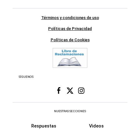
Términos y condiciones de uso
Políticas de Privacidad
Políticas de Cookies
SÍGUENOS
NUESTRAS SECCIONES
Respuestas
Videos