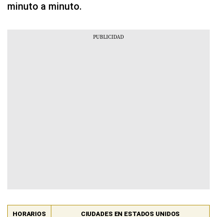
minuto a minuto.
HORARIOS
CIUDADES EN ESTADOS UNIDOS