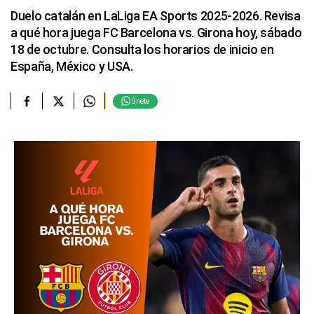
Duelo catalán en LaLiga EA Sports 2025-2026. Revisa
a qué hora juega FC Barcelona vs. Girona hoy, sábado
18 de octubre. Consulta los horarios de inicio en
España, México y USA.
Únete