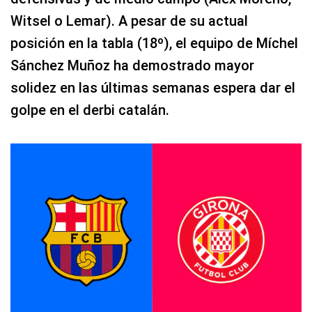
Witsel o Lemar). A pesar de su actual
posición en la tabla (18º), el equipo de Míchel
Sánchez Muñoz ha demostrado mayor
solidez en las últimas semanas espera dar el
golpe en el derbi catalán.