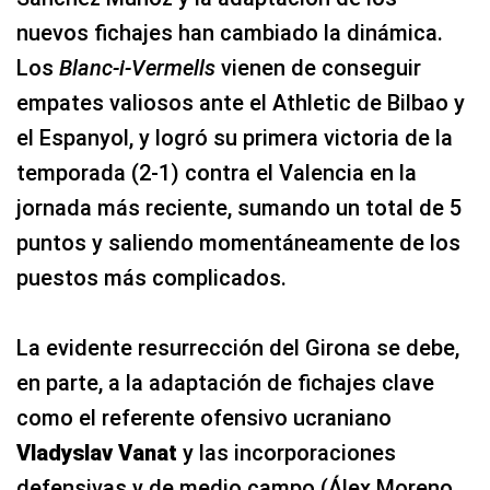
nuevos fichajes han cambiado la dinámica.
Los
Blanc-i-Vermells
vienen de conseguir
empates valiosos ante el Athletic de Bilbao y
el Espanyol, y logró su primera victoria de la
temporada (2-1) contra el Valencia en la
jornada más reciente, sumando un total de 5
puntos y saliendo momentáneamente de los
puestos más complicados.
La evidente resurrección del Girona se debe,
en parte, a la adaptación de fichajes clave
como el referente ofensivo ucraniano
Vladyslav Vanat
y las incorporaciones
defensivas y de medio campo (Álex Moreno,