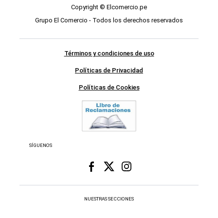
Copyright © Elcomercio.pe
Grupo El Comercio - Todos los derechos reservados
Términos y condiciones de uso
Políticas de Privacidad
Políticas de Cookies
SÍGUENOS
NUESTRAS SECCIONES