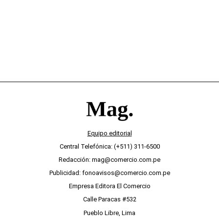
Equipo editorial
Central Telefónica: (+511) 311-6500
Redacción: mag@comercio.com.pe
Publicidad: fonoavisos@comercio.com.pe
Empresa Editora El Comercio
Calle Paracas #532
Pueblo Libre, Lima