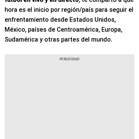
hora es el inicio por región/país para seguir el
enfrentamiento desde Estados Unidos,
México, países de Centroamérica, Europa,
Sudamérica y otras partes del mundo.