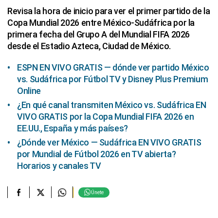
Revisa la hora de inicio para ver el primer partido de la
Copa Mundial 2026 entre México-Sudáfrica por la
primera fecha del Grupo A del Mundial FIFA 2026
desde el Estadio Azteca, Ciudad de México.
ESPN EN VIVO GRATIS — dónde ver partido México
vs. Sudáfrica por Fútbol TV y Disney Plus Premium
Online
¿En qué canal transmiten México vs. Sudáfrica EN
VIVO GRATIS por la Copa Mundial FIFA 2026 en
EE.UU., España y más países?
¿Dónde ver México — Sudáfrica EN VIVO GRATIS
por Mundial de Fútbol 2026 en TV abierta?
Horarios y canales TV
Únete