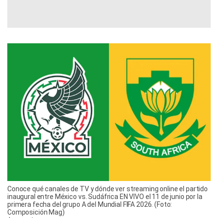
Conoce qué canales de TV y dónde ver streaming online el partido
inaugural entre México vs. Sudáfrica EN VIVO el 11 de junio por la
primera fecha del grupo A del Mundial FIFA 2026. (Foto:
Composición Mag)