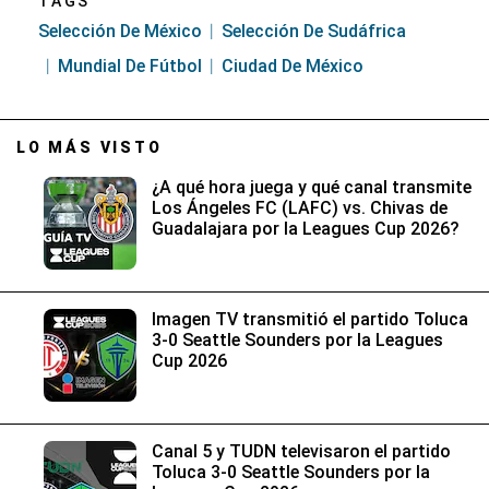
TAGS
Selección De México
Selección De Sudáfrica
Mundial De Fútbol
Ciudad De México
LO MÁS VISTO
¿A qué hora juega y qué canal transmite
Los Ángeles FC (LAFC) vs. Chivas de
Guadalajara por la Leagues Cup 2026?
Imagen TV transmitió el partido Toluca
3-0 Seattle Sounders por la Leagues
Cup 2026
Canal 5 y TUDN televisaron el partido
Toluca 3-0 Seattle Sounders por la