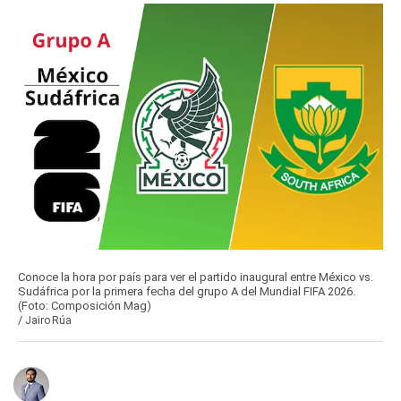
Conoce la hora por país para ver el partido inaugural entre México vs.
Sudáfrica por la primera fecha del grupo A del Mundial FIFA 2026.
(Foto: Composición Mag)
/
Jairo Rúa