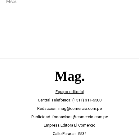
MAG.
desinterés
Equipo editorial
Central Telefónica: (+511) 311-6500
Redacción: mag@comercio.com.pe
Publicidad: fonoavisos@comercio.com.pe
Empresa Editora El Comercio
Calle Paracas #532