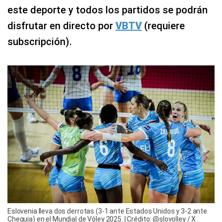
este deporte y todos los partidos se podrán
disfrutar en directo por
VBTV
(requiere
subscripción).
Eslovenia lleva dos derrotas (3-1 ante Estados Unidos y 3-2 ante
Chequia) en el Mundial de Vóley 2025. | Crédito: @slovolley / X