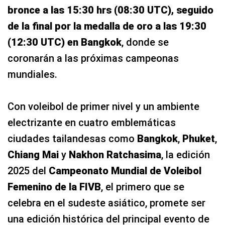
bronce a las 15:30 hrs (08:30 UTC), seguido
de la final por la medalla de oro a las 19:30
(12:30 UTC) en Bangkok
, donde se
coronarán a las próximas campeonas
mundiales.
Con voleibol de primer nivel y un ambiente
electrizante en cuatro emblemáticas
ciudades tailandesas como
Bangkok
,
Phuket
,
Chiang Mai
y
Nakhon Ratchasima
, la edición
2025 del
Campeonato Mundial de Voleibol
Femenino de la FIVB
, el primero que se
celebra en el sudeste asiático, promete ser
una edición histórica del principal evento de