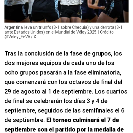
Argentina lleva un triunfo (3-1 sobre Chequia) y una derrota (3-1
ante Estados Unidos) en el Mundial de Vóley 2025. | Crédito:
@Voley_FeVA / X
Tras la conclusión de la fase de grupos, los
dos mejores equipos de cada uno de los
ocho grupos pasarán a la fase eliminatoria,
que comenzará con los octavos de final del
29 de agosto al 1 de septiembre. Los cuartos
de final se celebrarán los días 3 y 4 de
septiembre, seguidos de las semifinales el 6
de septiembre.
El torneo culminará el 7 de
septiembre con el partido por la medalla de