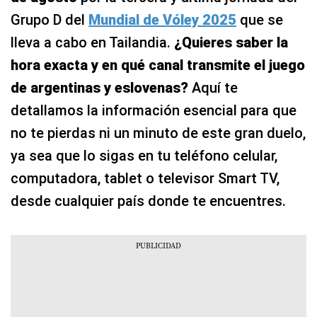
Grupo D del
Mundial de Vóley 2025
que se
lleva a cabo en Tailandia.
¿Quieres saber la
hora exacta y en qué canal transmite el juego
de argentinas y eslovenas?
Aquí te
detallamos la información esencial para que
no te pierdas ni un minuto de este gran duelo,
ya sea que lo sigas en tu teléfono celular,
computadora, tablet o televisor Smart TV,
desde cualquier país donde te encuentres.