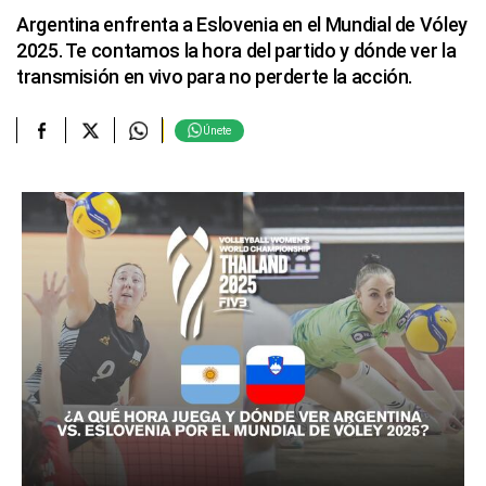
Argentina enfrenta a Eslovenia en el Mundial de Vóley
2025. Te contamos la hora del partido y dónde ver la
transmisión en vivo para no perderte la acción.
Únete