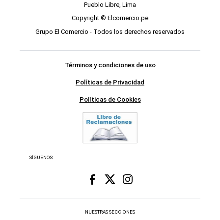
Pueblo Libre, Lima
Copyright © Elcomercio.pe
Grupo El Comercio - Todos los derechos reservados
Términos y condiciones de uso
Políticas de Privacidad
Políticas de Cookies
SÍGUENOS
NUESTRAS SECCIONES