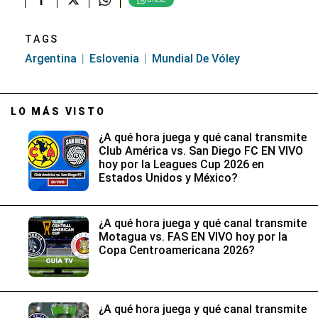
TAGS
Argentina
Eslovenia
Mundial De Vóley
LO MÁS VISTO
¿A qué hora juega y qué canal transmite
Club América vs. San Diego FC EN VIVO
hoy por la Leagues Cup 2026 en
Estados Unidos y México?
¿A qué hora juega y qué canal transmite
Motagua vs. FAS EN VIVO hoy por la
Copa Centroamericana 2026?
¿A qué hora juega y qué canal transmite