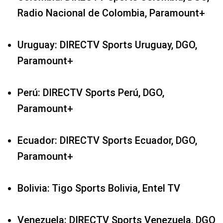
Radio Nacional de Colombia, Paramount+
Uruguay: DIRECTV Sports Uruguay, DGO,
Paramount+
Perú: DIRECTV Sports Perú, DGO,
Paramount+
Ecuador: DIRECTV Sports Ecuador, DGO,
Paramount+
Bolivia: Tigo Sports Bolivia, Entel TV
Venezuela: DIRECTV Sports Venezuela, DGO