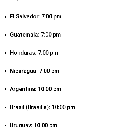
El Salvador: 7:00 pm
Guatemala: 7:00 pm
Honduras: 7:00 pm
Nicaragua: 7:00 pm
Argentina: 10:00 pm
Brasil (Brasilia): 10:00 pm
Uruguay: 10:00 pm