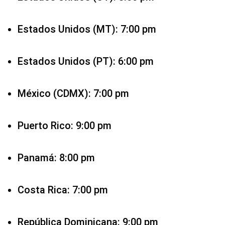
Estados Unidos (MT): 7:00 pm
Estados Unidos (PT): 6:00 pm
México (CDMX): 7:00 pm
Puerto Rico: 9:00 pm
Panamá: 8:00 pm
Costa Rica: 7:00 pm
República Dominicana: 9:00 pm