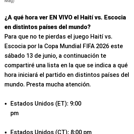
Mag)
¿A qué hora ver EN VIVO el Haití vs. Escocia
en distintos países del mundo?
Para que no te pierdas el juego Haití vs.
Escocia por la Copa Mundial FIFA 2026 este
sábado 13 de junio, a continuación te
compartiré una lista en la que se indica a qué
hora iniciará el partido en distintos países del
mundo. Presta mucha atención.
Estados Unidos (ET): 9:00
pm
Estados Unidos (CT): 8:00 pm