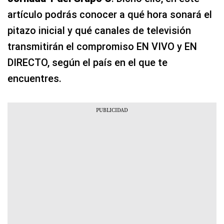
artículo podrás conocer a qué hora sonará el
pitazo inicial y qué canales de televisión
transmitirán el compromiso EN VIVO y EN
DIRECTO, según el país en el que te
encuentres.