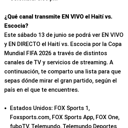
¿Qué canal transmite EN VIVO el Haití vs.
Escocia?
Este sábado 13 de junio se podrá ver EN VIVO
y EN DIRECTO el Haití vs. Escocia por la Copa
Mundial FIFA 2026 a través de distintos
canales de TV y servicios de streaming. A
continuación, te comparto una lista para que
sepas dónde mirar el gran partido, según el
país en el que te encuentres.
Estados Unidos: FOX Sports 1,
Foxsports.com, FOX Sports App, FOX One,
fuboTV, Telemundo, Telemundo Deportes