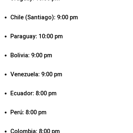
Chile (Santiago): 9:00 pm
Paraguay: 10:00 pm
Bolivia: 9:00 pm
Venezuela: 9:00 pm
Ecuador: 8:00 pm
Perú: 8:00 pm
Colombia: 8:00 pm