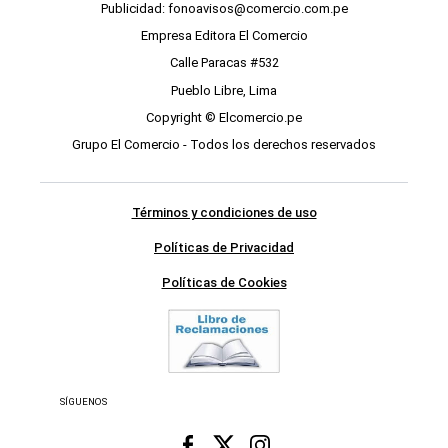
Publicidad: fonoavisos@comercio.com.pe
Empresa Editora El Comercio
Calle Paracas #532
Pueblo Libre, Lima
Copyright © Elcomercio.pe
Grupo El Comercio - Todos los derechos reservados
Términos y condiciones de uso
Políticas de Privacidad
Políticas de Cookies
SÍGUENOS