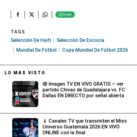
Únete
TAGS
Selección De Haití
Selección De Escocia
Mundial De Fútbol
Copa Mundial De Fútbol 2026
LO MÁS VISTO
🔴 Imagen TV EN VIVO GRATIS — ver
partido Chivas de Guadalajara vs. FC
Dallas EN DIRECTO por señal abierta
📱 Canales TV que transmiten el Miss
Universo Guatemala 2026 EN VIVO
ONLINE con la final