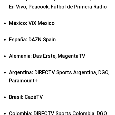
En Vivo, Peacock, Fútbol de Primera Radio
México: ViX Mexico
España: DAZN Spain
Alemania: Das Erste, MagentaTV
Argentina: DIRECTV Sports Argentina, DGO,
Paramount+
Brasil: CazéTV
Colombia: DIRECTV Sports Colombia, DGO,