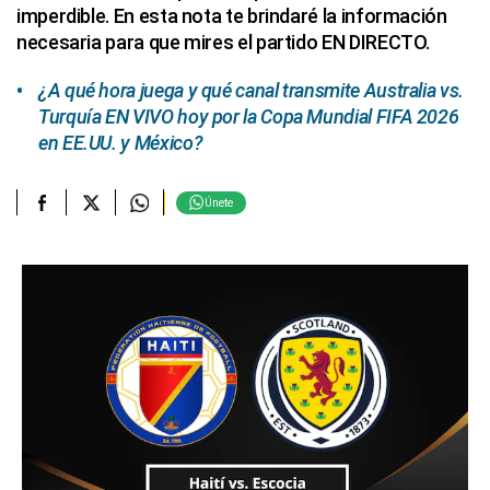
imperdible. En esta nota te brindaré la información
necesaria para que mires el partido EN DIRECTO.
¿A qué hora juega y qué canal transmite Australia vs.
Turquía EN VIVO hoy por la Copa Mundial FIFA 2026
en EE.UU. y México?
Únete