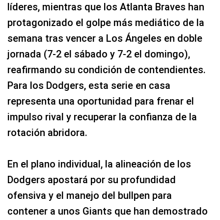
líderes, mientras que los Atlanta Braves han
protagonizado el golpe más mediático de la
semana tras vencer a Los Ángeles en doble
jornada (7-2 el sábado y 7-2 el domingo),
reafirmando su condición de contendientes.
Para los Dodgers, esta serie en casa
representa una oportunidad para frenar el
impulso rival y recuperar la confianza de la
rotación abridora.
En el plano individual, la alineación de los
Dodgers apostará por su profundidad
ofensiva y el manejo del bullpen para
contener a unos Giants que han demostrado