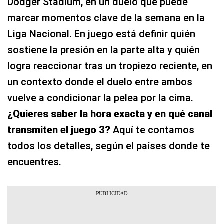
Dodger Stadium, en un duelo que puede
marcar momentos clave de la semana en la
Liga Nacional. En juego está definir quién
sostiene la presión en la parte alta y quién
logra reaccionar tras un tropiezo reciente, en
un contexto donde el duelo entre ambos
vuelve a condicionar la pelea por la cima.
¿Quieres saber la hora exacta y en qué canal
transmiten el juego 3?
Aquí te contamos
todos los detalles, según el países donde te
encuentres.