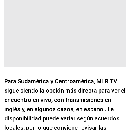
Para Sudamérica y Centroamérica, MLB.TV
sigue siendo la opción más directa para ver el
encuentro en vivo, con transmisiones en
inglés y, en algunos casos, en español. La
disponibilidad puede variar según acuerdos
locales, por lo que conviene revisar las