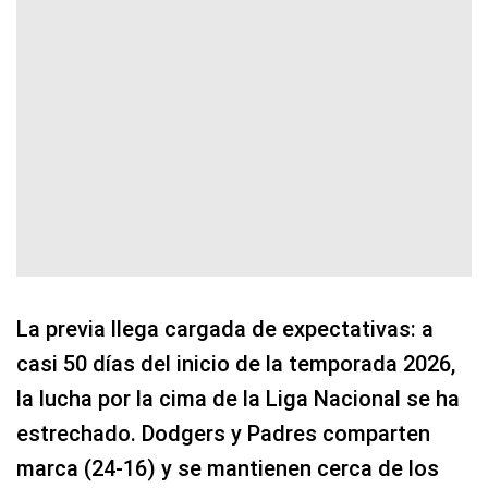
La previa llega cargada de expectativas: a
casi 50 días del inicio de la temporada 2026,
la lucha por la cima de la Liga Nacional se ha
estrechado. Dodgers y Padres comparten
marca (24-16) y se mantienen cerca de los