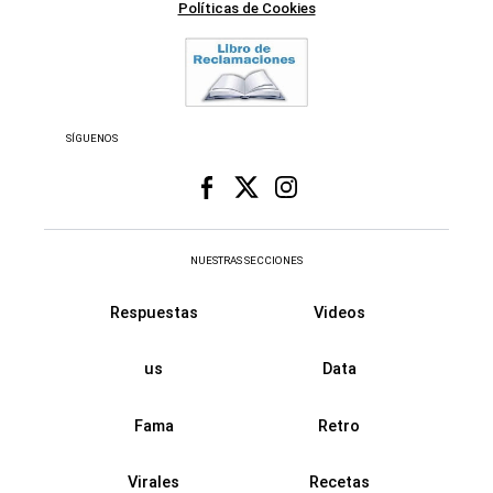
Políticas de Cookies
SÍGUENOS
NUESTRAS SECCIONES
Respuestas
Videos
us
Data
Fama
Retro
Virales
Recetas