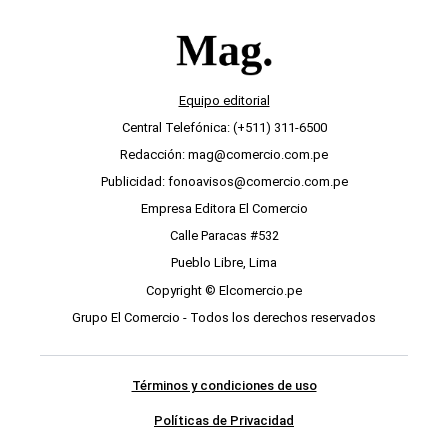
Equipo editorial
Central Telefónica: (+511) 311-6500
Redacción: mag@comercio.com.pe
Publicidad: fonoavisos@comercio.com.pe
Empresa Editora El Comercio
Calle Paracas #532
Pueblo Libre, Lima
Copyright © Elcomercio.pe
Grupo El Comercio - Todos los derechos reservados
Términos y condiciones de uso
Políticas de Privacidad