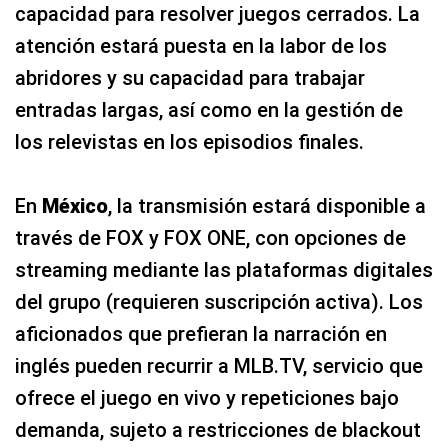
capacidad para resolver juegos cerrados. La
atención estará puesta en la labor de los
abridores y su capacidad para trabajar
entradas largas, así como en la gestión de
los relevistas en los episodios finales.
En
México
, la transmisión estará disponible a
través de FOX y FOX ONE, con opciones de
streaming mediante las plataformas digitales
del grupo (requieren suscripción activa). Los
aficionados que prefieran la narración en
inglés pueden recurrir a MLB.TV, servicio que
ofrece el juego en vivo y repeticiones bajo
demanda, sujeto a restricciones de blackout