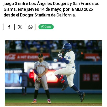
juego 3 entre Los Ángeles Dodgers y San Francisco
Giants, este jueves 14 de mayo, por la MLB 2026
desde el Dodger Stadium de California.
Únete