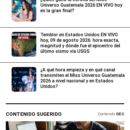
Universo Guatemala 2026 EN VIVO hoy
en la gran final?
Temblor en Estados Unidos EN VIVO
hoy, 09 de agosto 2026: hora exacta,
magnitud y dónde fue el epicentro del
último sismo vía USGS
¿A qué hora empieza y en qué canal
transmiten el Miss Universo Guatemala
2026 a nivel nacional y en Estados
Unidos?
CONTENIDO SUGERIDO
Contenido
GEC