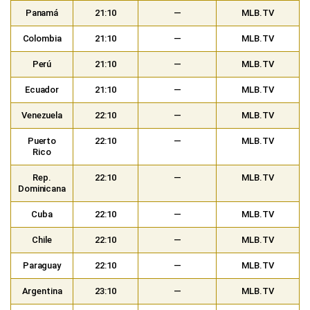
Panamá
21:10
—
MLB.TV
Colombia
21:10
—
MLB.TV
Perú
21:10
—
MLB.TV
Ecuador
21:10
—
MLB.TV
Venezuela
22:10
—
MLB.TV
Puerto
22:10
—
MLB.TV
Rico
Rep.
22:10
—
MLB.TV
Dominicana
Cuba
22:10
—
MLB.TV
Chile
22:10
—
MLB.TV
Paraguay
22:10
—
MLB.TV
Argentina
23:10
—
MLB.TV