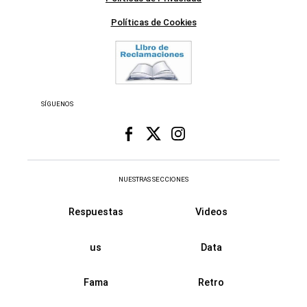
Políticas de Cookies
SÍGUENOS
NUESTRAS SECCIONES
Respuestas
Videos
us
Data
Fama
Retro