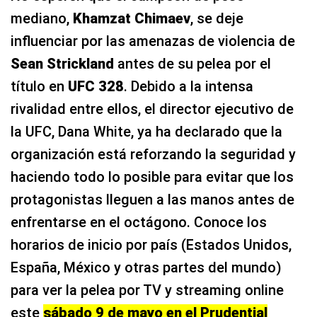
mediano,
Khamzat Chimaev
, se deje
influenciar por las amenazas de violencia de
Sean Strickland
antes de su pelea por el
título en
UFC 328
. Debido a la intensa
rivalidad entre ellos, el director ejecutivo de
la UFC, Dana White, ya ha declarado que la
organización está reforzando la seguridad y
haciendo todo lo posible para evitar que los
protagonistas lleguen a las manos antes de
enfrentarse en el octágono. Conoce los
horarios de inicio por país (Estados Unidos,
España, México y otras partes del mundo)
para ver la pelea por TV y streaming online
este
sábado 9 de mayo en el Prudential