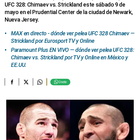
UFC 328: Chimaev vs. Strickland este sábado 9 de
mayo en el Prudential Center de la ciudad de Newark,
Nueva Jersey.
MAX en directo - dónde ver pelea UFC 328 Chimaev —
Strickland por Eurosport TV y Online
Paramount Plus EN VIVO — dónde ver pelea UFC 328:
Chimaev vs. Strickland por TV y Online en México y
EE.UU.
Únete