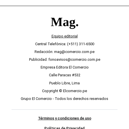
Equipo editorial
Central Telefónica: (+511) 311-6500
Redacción: mag@comercio.com.pe
Publicidad: fonoavisos@comercio.com.pe
Empresa Editora El Comercio
Calle Paracas #532
Pueblo Libre, Lima
Copyright © Elcomercio.pe
Grupo El Comercio - Todos los derechos reservados
Términos y condiciones de uso
Políticas de Privacidad