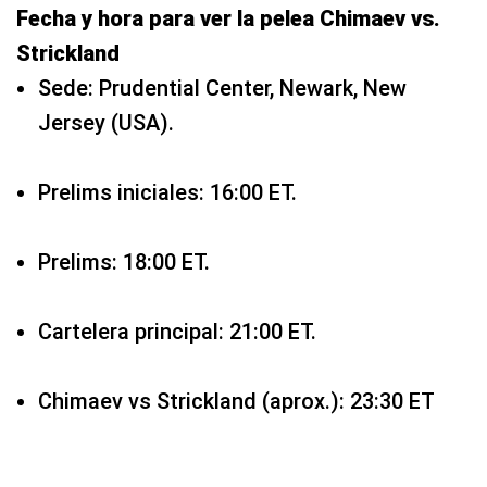
Fecha y hora para ver la pelea Chimaev vs.
Strickland
Sede: Prudential Center, Newark, New
Jersey (USA).
Prelims iniciales: 16:00 ET.
Prelims: 18:00 ET.
Cartelera principal: 21:00 ET.
Chimaev vs Strickland (aprox.): 23:30 ET