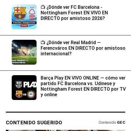
📺​ ¿Dónde ver FC Barcelona -
Nottingham Forest EN VIVO EN
DIRECTO por amistoso 2026?
📺​ ¿Dónde ver Real Madrid —
Ferencváros EN DIRECTO por amistoso
internacional?
Barça Play EN VIVO ONLINE — cómo ver
partido FC Barcelona vs. Udinese y
Nottingham Forest EN DIRECTO por TV
y online
CONTENIDO SUGERIDO
Contenido
GEC