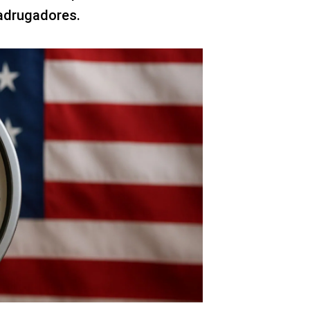
adrugadores.