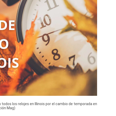
todos los relojes en Illinois por el cambio de temporada en
ción Mag)