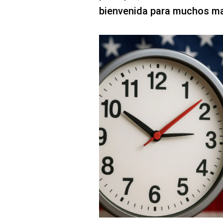
bienvenida para muchos m