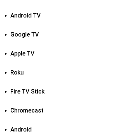
Apple TV
Roku
Fire TV Stick
Chromecast
Android
iPhone
iPad