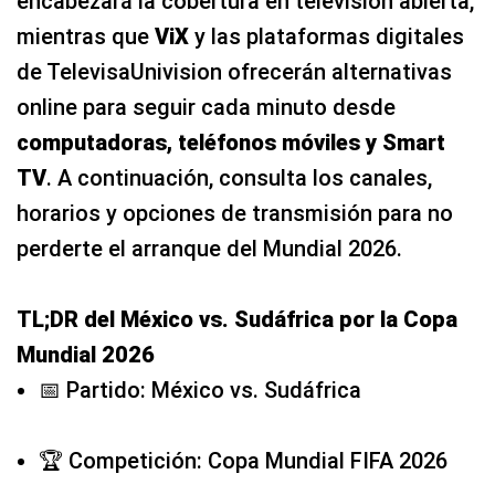
encabezará la cobertura en televisión abierta,
mientras que
ViX
y las plataformas digitales
de TelevisaUnivision ofrecerán alternativas
online para seguir cada minuto desde
computadoras, teléfonos móviles y Smart
TV
. A continuación, consulta los canales,
horarios y opciones de transmisión para no
perderte el arranque del Mundial 2026.
TL;DR del México vs. Sudáfrica por la Copa
Mundial 2026
📅 Partido: México vs. Sudáfrica
🏆 Competición: Copa Mundial FIFA 2026