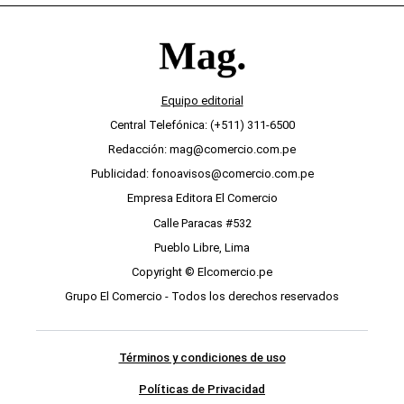
Central Telefónica: (+511) 311-6500
Redacción: mag@comercio.com.pe
Publicidad: fonoavisos@comercio.com.pe
Empresa Editora El Comercio
Calle Paracas #532
Pueblo Libre, Lima
Copyright © Elcomercio.pe
Grupo El Comercio - Todos los derechos reservados
Términos y condiciones de uso
Políticas de Privacidad
Políticas de Cookies