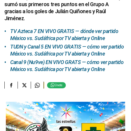
sumó sus primeros tres puntos en el Grupo A
gracias a los goles de Julián Quiñones y Raúl
Jiménez.
TV Azteca 7 EN VIVO GRATIS — dónde ver partido
México vs. Sudáfrica por TV abierta y Online
TUDN y Canal 5 EN VIVO GRATIS — cómo ver partido
México vs. Sudáfrica por TV abierta y Online
Canal 9 (Nu9ve) EN VIVO GRATS — cómo ver partido
México vs. Sudáfrica por TV abierta y Online
Únete