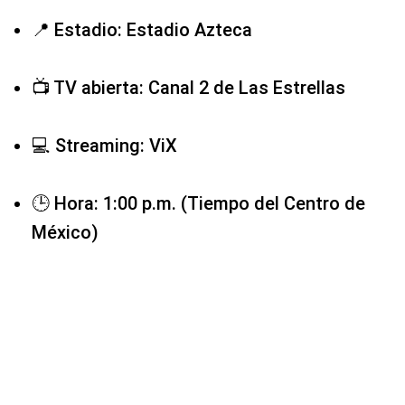
📍 Estadio: Estadio Azteca
📺 TV abierta: Canal 2 de Las Estrellas
💻 Streaming: ViX
🕒 Hora: 1:00 p.m. (Tiempo del Centro de
México)