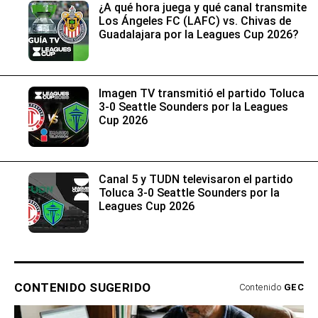
3-0 Seattle Sounders por la Leagues
Cup 2026
Canal 5 y TUDN televisaron el partido
Toluca 3-0 Seattle Sounders por la
Leagues Cup 2026
CONTENIDO SUGERIDO
Contenido
GEC