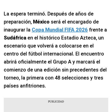
La espera terminó. Después de años de
preparación,
México
será el encargado de
inaugurar la
Copa Mundial FIFA 2026
frente a
Sudáfrica
en el histórico Estadio Azteca, un
escenario que volverá a colocarse en el
centro del fútbol internacional. El encuentro
abrirá oficialmente el Grupo A y marcará el
comienzo de una edición sin precedentes del
torneo, la primera con 48 selecciones y tres
países anfitriones.