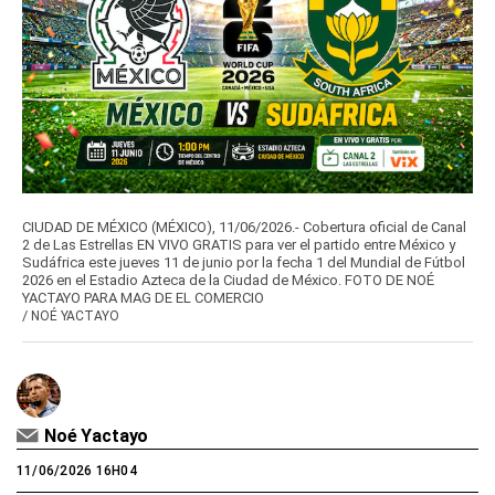
CIUDAD DE MÉXICO (MÉXICO), 11/06/2026.- Cobertura oficial de Canal
2 de Las Estrellas EN VIVO GRATIS para ver el partido entre México y
Sudáfrica este jueves 11 de junio por la fecha 1 del Mundial de Fútbol
2026 en el Estadio Azteca de la Ciudad de México. FOTO DE NOÉ
YACTAYO PARA MAG DE EL COMERCIO
/
NOÉ YACTAYO
Noé Yactayo
11/06/2026 16H04