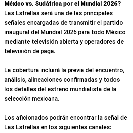
mediante televisión abierta y operadores de
televisión de paga.
La cobertura incluirá la previa del encuentro,
análisis, alineaciones confirmadas y todos
los detalles del estreno mundialista de la
selección mexicana.
Los aficionados podrán encontrar la señal de
Las Estrellas en los siguientes canales: