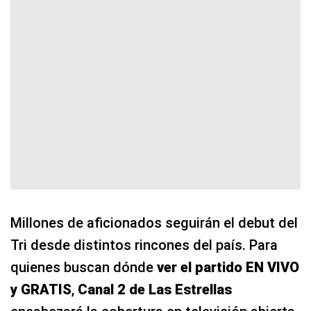
Millones de aficionados seguirán el debut del
Tri desde distintos rincones del país. Para
quienes buscan dónde
ver el partido EN VIVO
y GRATIS
,
Canal 2 de Las Estrellas