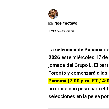
Noé Yactayo
17/06/2026 20H08
La
selección de Panamá
de
2026
este miércoles 17 de 
jornada del Grupo L. El par
Toronto y comenzará a las
Panamá (7:00 p.m. ET / 4:
un cruce con peso para el 
selecciones en la pelea por