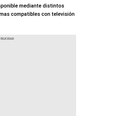
sponible mediante distintos
mas compatibles con televisión