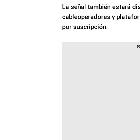
La señal también estará di
cableoperadores y platafor
por suscripción.