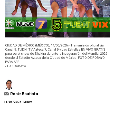
CIUDAD DE MÉXICO (MÉXICO), 11/06/2026.- Transmisión oficial vía
Canal 5, TUDN, TV Azteca 7, Canal 9 y Las Estrellas EN VIVO GRATIS
para ver el show de Shakira durante la inauguración del Mundial 2026
desde el Estadio Azteca de la Ciudad de México. FOTO DE ROBAYO
PARA AFP
/
LUIS ROBAYO
Ronie Bautista
11/06/2026 13H09