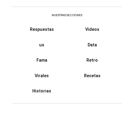
NUESTRAS SECCIONES
Respuestas
Videos
us
Data
Fama
Retro
Virales
Recetas
Historias