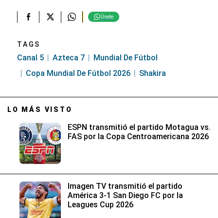
Únete
TAGS
Canal 5
Azteca 7
Mundial De Fútbol
Copa Mundial De Fútbol 2026
Shakira
LO MÁS VISTO
ESPN transmitió el partido Motagua vs.
FAS por la Copa Centroamericana 2026
Imagen TV transmitió el partido
América 3-1 San Diego FC por la
Leagues Cup 2026