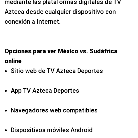
mediante las plataformas digitales de TV
Azteca desde cualquier dispositivo con
conexión a Internet.
Opciones para ver México vs. Sudáfrica
online
Sitio web de TV Azteca Deportes
App TV Azteca Deportes
Navegadores web compatibles
Dispositivos móviles Android