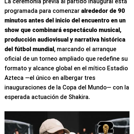
La ceremonia previa al partido inaugural está
programada para comenzar
alrededor de 90
minutos antes del inicio del encuentro en un
show que combinará espectáculo musical,
producción audiovisual y narrativa histórica
del fútbol mundial
, marcando el arranque
oficial de un torneo ampliado que redefine su
formato y alcance global en el mítico Estadio
Azteca —el único en albergar tres
inauguraciones de la Copa del Mundo— con la
esperada actuación de Shakira.