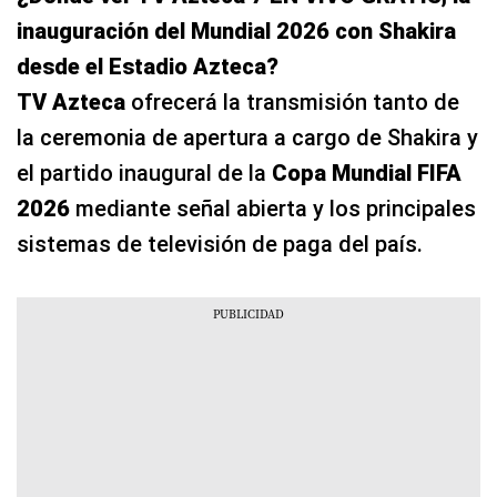
inauguración del Mundial 2026 con Shakira
desde el Estadio Azteca?
TV Azteca
ofrecerá la transmisión tanto de
la ceremonia de apertura a cargo de Shakira y
el partido inaugural de la
Copa Mundial FIFA
2026
mediante señal abierta y los principales
sistemas de televisión de paga del país.