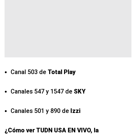
Canal 503 de
Total Play
Canales 547 y 1547 de
SKY
Canales 501 y 890 de
Izzi
¿Cómo ver TUDN USA EN VIVO, la