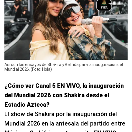
Así son los ensayos de Shakira y Belinda para la inauguración del
Mundial 2026. (Foto: Hola)
¿Cómo ver Canal 5 EN VIVO, la inauguración
del Mundial 2026 con Shakira desde el
Estadio Azteca?
El show de Shakira por la inauguración del
Mundial 2026 en la antesala del partido entre