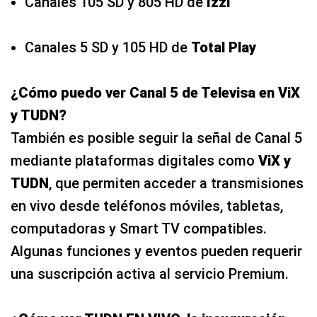
Canales 105 SD y 805 HD de
Izzi
Canales 5 SD y 105 HD de
Total Play
¿Cómo puedo ver Canal 5 de Televisa en ViX
y TUDN?
También es posible seguir la señal de Canal 5
mediante plataformas digitales como
ViX y
TUDN
, que permiten acceder a transmisiones
en vivo desde teléfonos móviles, tabletas,
computadoras y Smart TV compatibles.
Algunas funciones y eventos pueden requerir
una suscripción activa al servicio Premium.