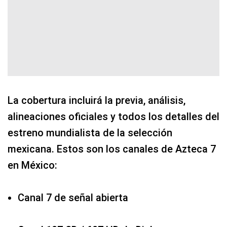
La cobertura incluirá la previa, análisis,
alineaciones oficiales y todos los detalles del
estreno mundialista de la selección
mexicana. Estos son los canales de Azteca 7
en México:
Canal 7 de señal abierta