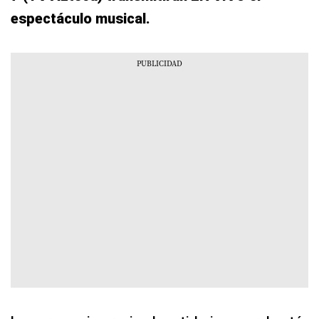
espectáculo musical.