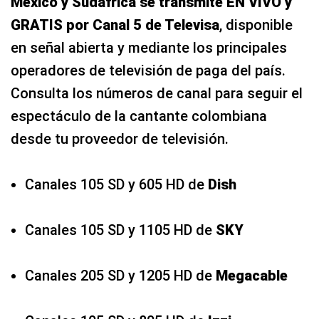
México y Sudáfrica se transmite EN VIVO y
GRATIS por Canal 5 de Televisa
, disponible
en señal abierta y mediante los principales
operadores de televisión de paga del país.
Consulta los números de canal para seguir el
espectáculo de la cantante colombiana
desde tu proveedor de televisión.
Canales 105 SD y 605 HD de
Dish
Canales 105 SD y 1105 HD de
SKY
Canales 205 SD y 1205 HD de
Megacable