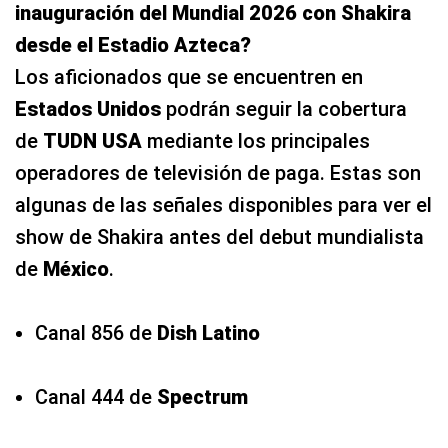
inauguración del Mundial 2026 con Shakira
desde el Estadio Azteca?
Los aficionados que se encuentren en
Estados Unidos
podrán seguir la cobertura
de
TUDN USA
mediante los principales
operadores de televisión de paga. Estas son
algunas de las señales disponibles para ver el
show de Shakira antes del debut mundialista
de
México
.
Canal 856 de
Dish Latino
Canal 444 de
Spectrum