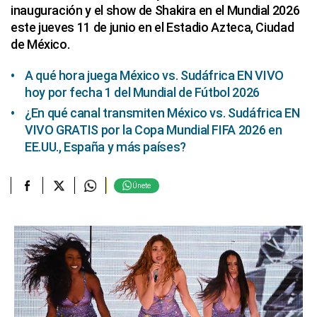
inauguración y el show de Shakira en el Mundial 2026
este jueves 11 de junio en el Estadio Azteca, Ciudad
de México.
A qué hora juega México vs. Sudáfrica EN VIVO
hoy por fecha 1 del Mundial de Fútbol 2026
¿En qué canal transmiten México vs. Sudáfrica EN
VIVO GRATIS por la Copa Mundial FIFA 2026 en
EE.UU., España y más países?
Únete