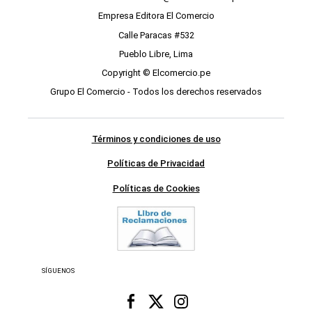
Empresa Editora El Comercio
Calle Paracas #532
Pueblo Libre, Lima
Copyright © Elcomercio.pe
Grupo El Comercio - Todos los derechos reservados
Términos y condiciones de uso
Políticas de Privacidad
Políticas de Cookies
SÍGUENOS