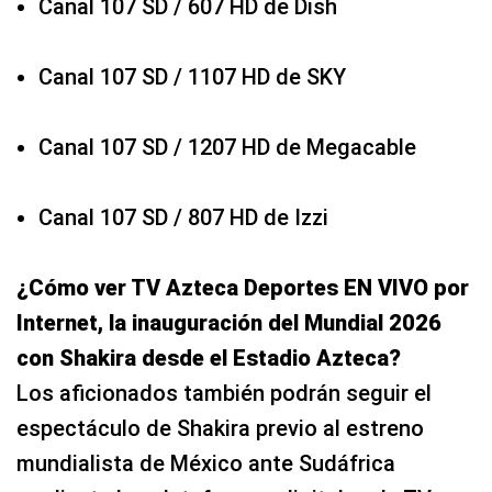
Canal 107 SD / 607 HD de Dish
Canal 107 SD / 1107 HD de SKY
Canal 107 SD / 1207 HD de Megacable
Canal 107 SD / 807 HD de Izzi
¿Cómo ver TV Azteca Deportes EN VIVO por
Internet, la inauguración del Mundial 2026
con Shakira desde el Estadio Azteca?
Los aficionados también podrán seguir el
espectáculo de Shakira previo al estreno
mundialista de México ante Sudáfrica