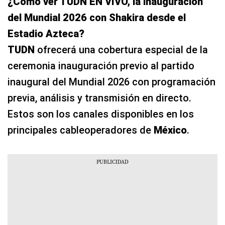
¿Cómo ver TUDN EN VIVO, la inauguración
del Mundial 2026 con Shakira desde el
Estadio Azteca?
TUDN
ofrecerá una cobertura especial de la
ceremonia inauguración previo al partido
inaugural del Mundial 2026 con programación
previa, análisis y transmisión en directo.
Estos son los canales disponibles en los
principales cableoperadores de
México
.