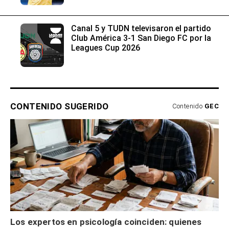
Canal 5 y TUDN televisaron el partido
Club América 3-1 San Diego FC por la
Leagues Cup 2026
CONTENIDO SUGERIDO
Contenido
GEC
Los expertos en psicología coinciden: quienes