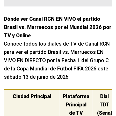
Dónde ver Canal RCN EN VIVO el partido
Brasil vs. Marruecos por el Mundial 2026 por
TV y Online
Conoce todos los diales de TV de Canal RCN
para ver el partido Brasil vs. Marruecos EN
VIVO EN DIRECTO por la Fecha 1 del Grupo C
de la Copa Mundial de Fútbol FIFA 2026 este
sábado 13 de junio de 2026.
Ciudad Principal
Plataforma
Dial
Principal
TDT
de TV
(Señal