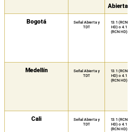
Abierta)
Bogotá
Señal Abierta y
13.1 (RCN
TDT
HD) o 4.1
(RCN HD)
Medellín
Señal Abierta y
13.1 (RCN
TDT
HD) o 4.1
(RCN HD)
Cali
Señal Abierta y
13.1 (RCN
TDT
HD) o 4.1
(RCN HD)