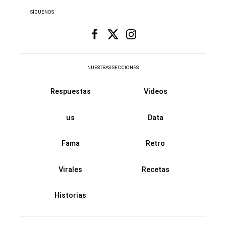
SÍGUENOS
NUESTRAS SECCIONES
Respuestas
Videos
us
Data
Fama
Retro
Virales
Recetas
Historias