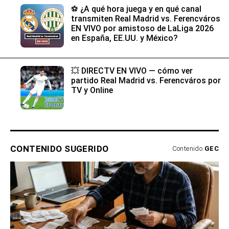
⚽​ ¿A qué hora juega y en qué canal
transmiten Real Madrid vs. Ferencváros
EN VIVO por amistoso de LaLiga 2026
en España, EE.UU. y México?
💥​ DIRECTV EN VIVO — cómo ver
partido Real Madrid vs. Ferencváros por
TV y Online
CONTENIDO SUGERIDO
Contenido
GEC