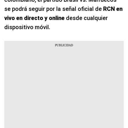
se podrá seguir por la señal oficial de
RCN en
vivo en directo y online
desde cualquier
dispositivo móvil.