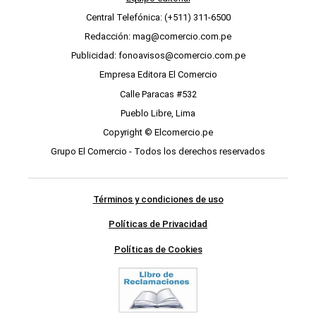
Central Telefónica: (+511) 311-6500
Redacción: mag@comercio.com.pe
Publicidad: fonoavisos@comercio.com.pe
Empresa Editora El Comercio
Calle Paracas #532
Pueblo Libre, Lima
Copyright © Elcomercio.pe
Grupo El Comercio - Todos los derechos reservados
Términos y condiciones de uso
Políticas de Privacidad
Políticas de Cookies