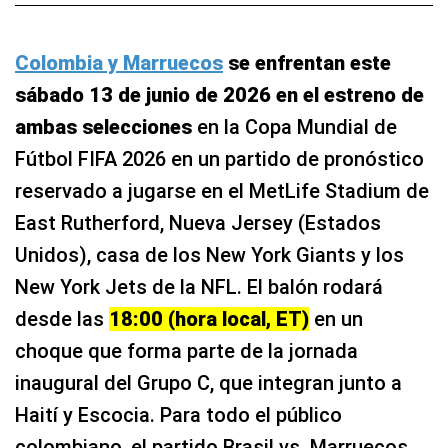
Colombia y Marruecos
se enfrentan este
sábado 13 de junio de 2026 en el estreno de
ambas selecciones
en la Copa Mundial de
Fútbol FIFA 2026 en un partido de pronóstico
reservado a jugarse en el MetLife Stadium de
East Rutherford, Nueva Jersey (Estados
Unidos), casa de los New York Giants y los
New York Jets de la NFL. El balón rodará
desde las
18:00 (hora local, ET)
en un
choque que forma parte de la jornada
inaugural del Grupo C, que integran junto a
Haití y Escocia. Para todo el público
colombiano, el partido Brasil vs. Marruecos