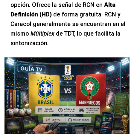
opción. Ofrece la señal de RCN en
Alta
Definición (HD)
de forma gratuita. RCN y
Caracol generalmente se encuentran en el
mismo
Múltiplex
de TDT, lo que facilita la
sintonización.