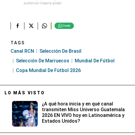
audiencia hispana global.
Únete
TAGS
Canal RCN
Selección De Brasil
Selección De Marruecos
Mundial De Fútbol
Copa Mundial De Fútbol 2026
LO MÁS VISTO
¿A qué hora inicia y en qué canal
transmiten Miss Universo Guatemala
2026 EN VIVO hoy en Latinoamérica y
Estados Unidos?