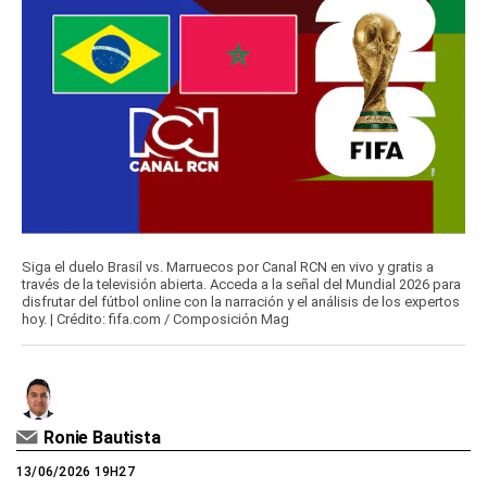
Siga el duelo Brasil vs. Marruecos por Canal RCN en vivo y gratis a
través de la televisión abierta. Acceda a la señal del Mundial 2026 para
disfrutar del fútbol online con la narración y el análisis de los expertos
hoy. | Crédito: fifa.com / Composición Mag
Ronie Bautista
13/06/2026 19H27