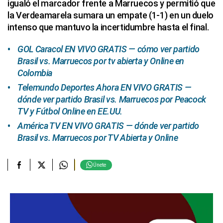
igualó el marcador frente a Marruecos y permitió que
la Verdeamarela sumara un empate (1-1) en un duelo
intenso que mantuvo la incertidumbre hasta el final.
GOL Caracol EN VIVO GRATIS — cómo ver partido
Brasil vs. Marruecos por tv abierta y Online en
Colombia
Telemundo Deportes Ahora EN VIVO GRATIS —
dónde ver partido Brasil vs. Marruecos por Peacock
TV y Fútbol Online en EE.UU.
América TV EN VIVO GRATIS — dónde ver partido
Brasil vs. Marruecos por TV Abierta y Online
Únete