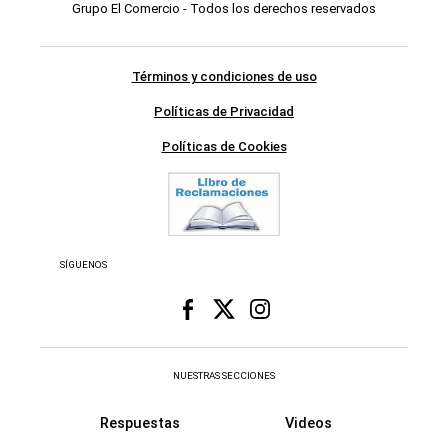
Grupo El Comercio - Todos los derechos reservados
Términos y condiciones de uso
Políticas de Privacidad
Políticas de Cookies
SÍGUENOS
NUESTRAS SECCIONES
Respuestas
Videos