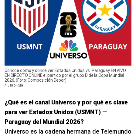
Conoce cómo y dónde ver Estados Unidos vs. Paraguay EN VIVO
EN DIRECTO ONLINE el partido por el grupo D de la Copa Mundial
2026. (Foto: Composición Depor)
/
Jairo Rúa
¿Qué es el canal Universo y por qué es clave
para ver Estados Unidos (USMNT) —
Paraguay del Mundial 2026?
Universo es la cadena hermana de Telemundo