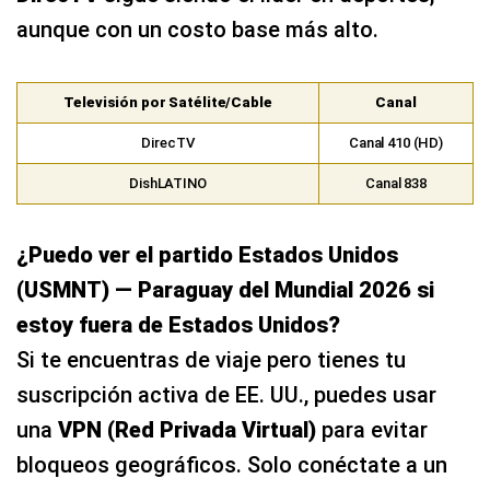
aunque con un costo base más alto.
Televisión por Satélite/Cable
Canal
DirecTV
Canal 410 (HD)
DishLATINO
Canal 838
¿Puedo ver el partido Estados Unidos
(USMNT) — Paraguay del Mundial 2026 si
estoy fuera de Estados Unidos?
Si te encuentras de viaje pero tienes tu
suscripción activa de EE. UU., puedes usar
una
VPN (Red Privada Virtual)
para evitar
bloqueos geográficos. Solo conéctate a un