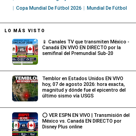
Copa Mundial De Fútbol 2026
Mundial De Fútbol
LO MÁS VISTO
📱 Canales TV que transmiten México -
Canadá EN VIVO EN DIRECTO por la
semifinal del Premundial Sub-20
Temblor en Estados Unidos EN VIVO
hoy, 07 de agosto 2026: hora exacta,
magnitud y dónde fue el epicentro del
último sismo vía USGS
⭕ VER ESPN EN VIVO | Transmisión del
México vs. Canadá EN DIRECTO por
Disney Plus online