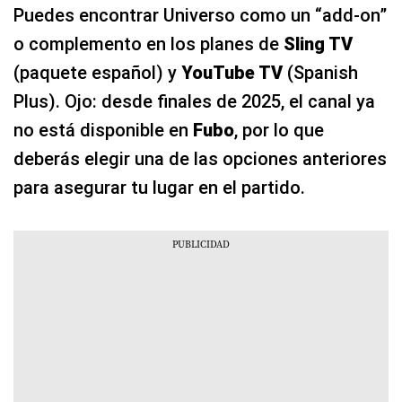
Puedes encontrar Universo como un “add-on”
o complemento en los planes de
Sling TV
(paquete español) y
YouTube TV
(Spanish
Plus). Ojo: desde finales de 2025, el canal ya
no está disponible en
Fubo
, por lo que
deberás elegir una de las opciones anteriores
para asegurar tu lugar en el partido.