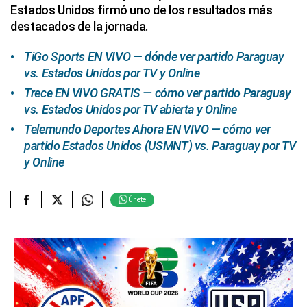
Estados Unidos firmó uno de los resultados más
destacados de la jornada.
TiGo Sports EN VIVO — dónde ver partido Paraguay
vs. Estados Unidos por TV y Online
Trece EN VIVO GRATIS — cómo ver partido Paraguay
vs. Estados Unidos por TV abierta y Online
Telemundo Deportes Ahora EN VIVO — cómo ver
partido Estados Unidos (USMNT) vs. Paraguay por TV
y Online
Únete