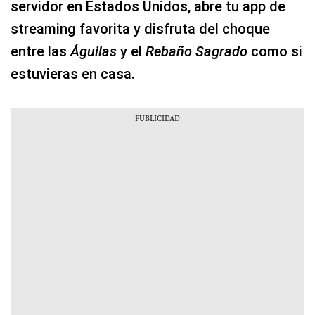
servidor en Estados Unidos, abre tu app de
streaming favorita y disfruta del choque
entre las
Águilas
y el
Rebaño Sagrado
como si
estuvieras en casa.