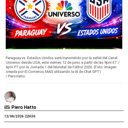
Paraguay vs. Estados Unidos será transmitido por la señal del Canal
Universo desde USA, este viernes 12 de junio a partir de las 9pm ET /
6pm PT por la Jornada 1 del Mundial de Fútbol 2026. (Foto: Imagen
creada por El Comercio MAG utilizando la IA de Chat GPT)
/
Piero Hatto
Piero Hatto
12/06/2026 22H36