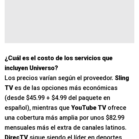
¿Cuál es el costo de los servicios que
incluyen Universo?
Los precios varían según el proveedor.
Sling
TV
es de las opciones más económicas
(desde $45.99 + $4.99 del paquete en
español), mientras que
YouTube TV
ofrece
una cobertura más amplia por unos $82.99
mensuales más el extra de canales latinos.
DirecTV
sigue siendo el líder en deportes,