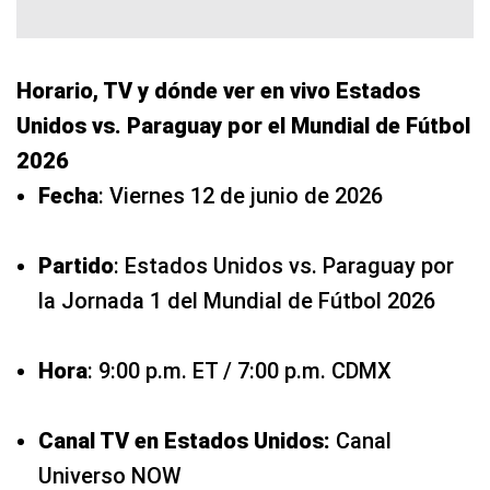
Horario, TV y dónde ver en vivo Estados
Unidos vs. Paraguay por el Mundial de Fútbol
2026
Fecha
: Viernes 12 de junio de 2026
Partido
: Estados Unidos vs. Paraguay por
la Jornada 1 del Mundial de Fútbol 2026
Hora
: 9:00 p.m. ET / 7:00 p.m. CDMX
Canal TV en Estados Unidos:
Canal
Universo NOW