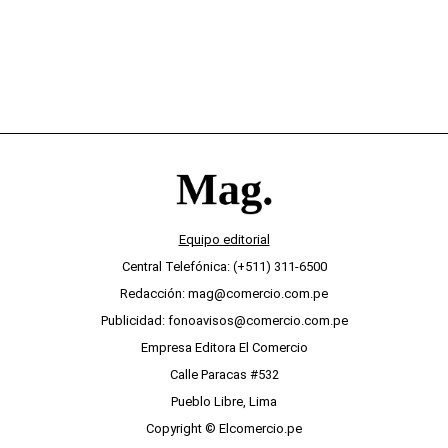
Equipo editorial
Central Telefónica: (+511) 311-6500
Redacción: mag@comercio.com.pe
Publicidad: fonoavisos@comercio.com.pe
Empresa Editora El Comercio
Calle Paracas #532
Pueblo Libre, Lima
Copyright © Elcomercio.pe