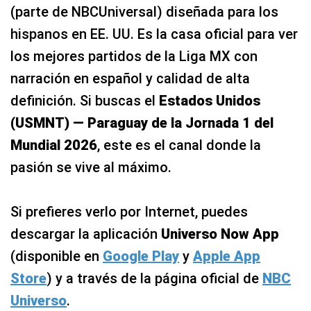
(parte de NBCUniversal) diseñada para los
hispanos en EE. UU. Es la casa oficial para ver
los mejores partidos de la Liga MX con
narración en español y calidad de alta
definición. Si buscas el
Estados Unidos
(USMNT) — Paraguay de la Jornada 1 del
Mundial 2026
, este es el canal donde la
pasión se vive al máximo.
Si prefieres verlo por Internet, puedes
descargar la aplicación
Universo Now App
(disponible en
Google Play
y
Apple App
Store
) y a través de la página oficial de
NBC
Universo
.