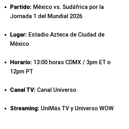
Partido:
México vs. Sudáfrica por la
Jornada 1 del Mundial 2026
Lugar:
Estadio Azteca de Ciudad de
México
Horario:
13:00 horas CDMX / 3pm ET o
12pm PT
Canal TV:
Canal Universo
Streaming:
UniMás TV y Universo WOW