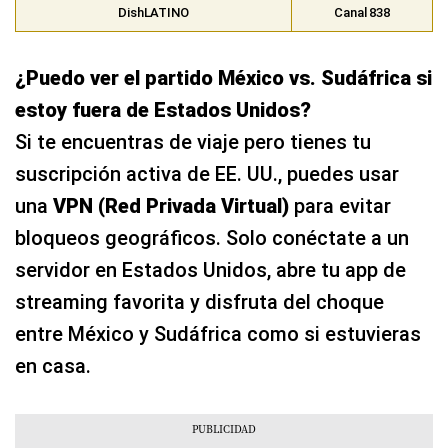
DishLATINO
Canal 838
¿Puedo ver el partido México vs. Sudáfrica si
estoy fuera de Estados Unidos?
Si te encuentras de viaje pero tienes tu
suscripción activa de EE. UU., puedes usar
una
VPN (Red Privada Virtual)
para evitar
bloqueos geográficos. Solo conéctate a un
servidor en Estados Unidos, abre tu app de
streaming favorita y disfruta del choque
entre México y Sudáfrica como si estuvieras
en casa.