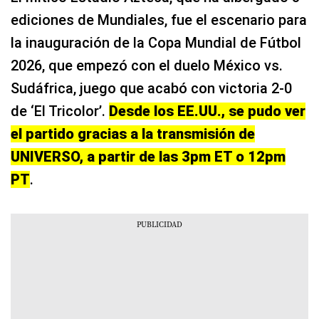
ediciones de Mundiales, fue el escenario para
la inauguración de la Copa Mundial de Fútbol
2026, que empezó con el duelo México vs.
Sudáfrica, juego que acabó con victoria 2-0
de ‘El Tricolor’.
Desde los EE.UU., se pudo ver
el partido gracias a la transmisión de
UNIVERSO, a partir de las 3pm ET o 12pm
PT
.