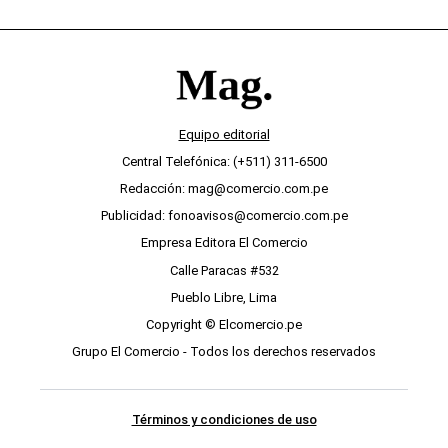
Equipo editorial
Central Telefónica: (+511) 311-6500
Redacción: mag@comercio.com.pe
Publicidad: fonoavisos@comercio.com.pe
Empresa Editora El Comercio
Calle Paracas #532
Pueblo Libre, Lima
Copyright © Elcomercio.pe
Grupo El Comercio - Todos los derechos reservados
Términos y condiciones de uso