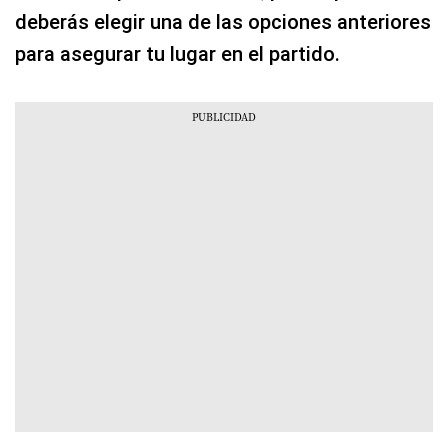
deberás elegir una de las opciones anteriores
para asegurar tu lugar en el partido.