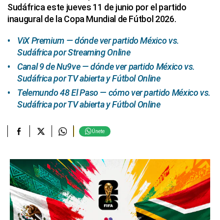
Sudáfrica este jueves 11 de junio por el partido
inaugural de la Copa Mundial de Fútbol 2026.
ViX Premium — dónde ver partido México vs.
Sudáfrica por Streaming Online
Canal 9 de Nu9ve — dónde ver partido México vs.
Sudáfrica por TV abierta y Fútbol Online
Telemundo 48 El Paso — cómo ver partido México vs.
Sudáfrica por TV abierta y Fútbol Online
Únete