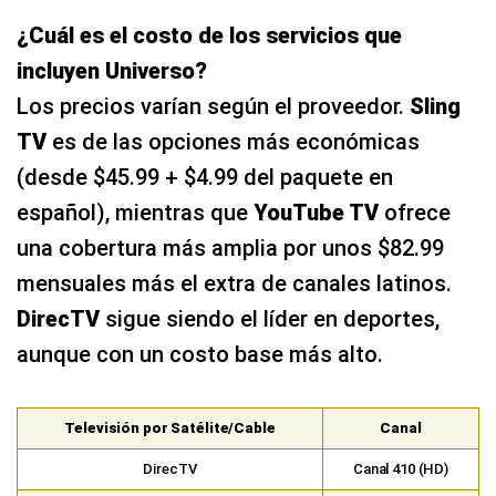
¿Cuál es el costo de los servicios que
incluyen Universo?
Los precios varían según el proveedor.
Sling
TV
es de las opciones más económicas
(desde $45.99 + $4.99 del paquete en
español), mientras que
YouTube TV
ofrece
una cobertura más amplia por unos $82.99
mensuales más el extra de canales latinos.
DirecTV
sigue siendo el líder en deportes,
aunque con un costo base más alto.
Televisión por Satélite/Cable
Canal
DirecTV
Canal 410 (HD)