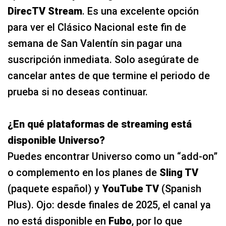
DirecTV Stream
. Es una excelente opción
para ver el Clásico Nacional este fin de
semana de San Valentín sin pagar una
suscripción inmediata. Solo asegúrate de
cancelar antes de que termine el periodo de
prueba si no deseas continuar.
¿En qué plataformas de streaming está
disponible Universo?
Puedes encontrar Universo como un “add-on”
o complemento en los planes de
Sling TV
(paquete español) y
YouTube TV
(Spanish
Plus). Ojo: desde finales de 2025, el canal ya
no está disponible en
Fubo
, por lo que