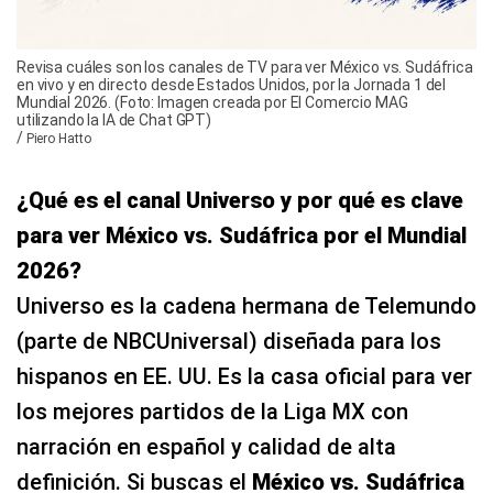
Revisa cuáles son los canales de TV para ver México vs. Sudáfrica
en vivo y en directo desde Estados Unidos, por la Jornada 1 del
Mundial 2026. (Foto: Imagen creada por El Comercio MAG
utilizando la IA de Chat GPT)
/
Piero Hatto
¿Qué es el canal Universo y por qué es clave
para ver México vs. Sudáfrica por el Mundial
2026?
Universo es la cadena hermana de Telemundo
(parte de NBCUniversal) diseñada para los
hispanos en EE. UU. Es la casa oficial para ver
los mejores partidos de la Liga MX con
narración en español y calidad de alta
definición. Si buscas el
México vs. Sudáfrica