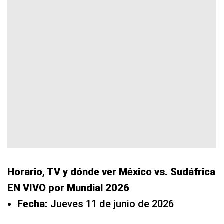
Horario, TV y dónde ver México vs. Sudáfrica
EN VIVO por Mundial 2026
Fecha:
Jueves 11 de junio de 2026