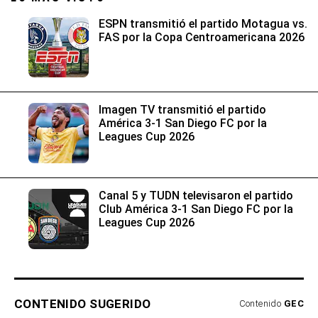
ESPN transmitió el partido Motagua vs.
FAS por la Copa Centroamericana 2026
Imagen TV transmitió el partido
América 3-1 San Diego FC por la
Leagues Cup 2026
Canal 5 y TUDN televisaron el partido
Club América 3-1 San Diego FC por la
Leagues Cup 2026
CONTENIDO SUGERIDO
Contenido
GEC