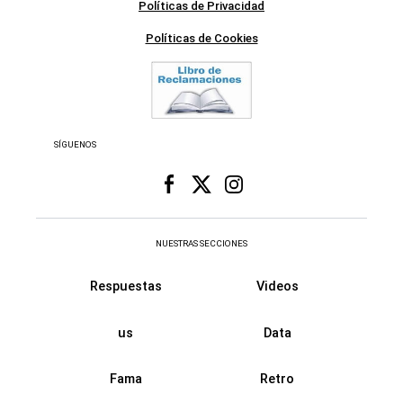
Políticas de Privacidad
Políticas de Cookies
SÍGUENOS
NUESTRAS SECCIONES
Respuestas
Videos
us
Data
Fama
Retro