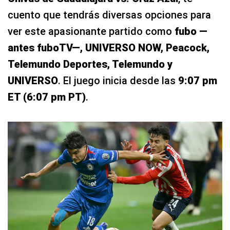
cuento que tendrás diversas opciones para
ver este apasionante partido como
fubo —
antes fuboTV—, UNIVERSO NOW, Peacock,
Telemundo Deportes, Telemundo y
UNIVERSO
. El juego inicia desde las
9:07 pm
ET (6:07 pm PT)
.