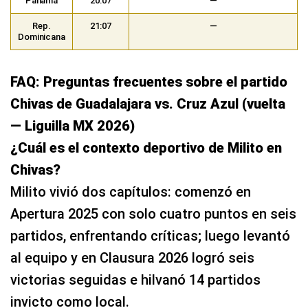
Panamá
20:07
—
Rep.
21:07
—
Dominicana
FAQ: Preguntas frecuentes sobre el partido
Chivas de Guadalajara vs. Cruz Azul (vuelta
— Liguilla MX 2026)
¿Cuál es el contexto deportivo de Milito en
Chivas?
Milito vivió dos capítulos: comenzó en
Apertura 2025 con solo cuatro puntos en seis
partidos, enfrentando críticas; luego levantó
al equipo y en Clausura 2026 logró seis
victorias seguidas e hilvanó 14 partidos
invicto como local.