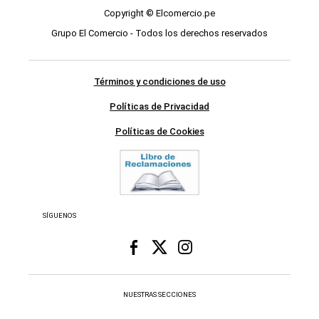
Copyright © Elcomercio.pe
Grupo El Comercio - Todos los derechos reservados
Términos y condiciones de uso
Políticas de Privacidad
Políticas de Cookies
SÍGUENOS
NUESTRAS SECCIONES