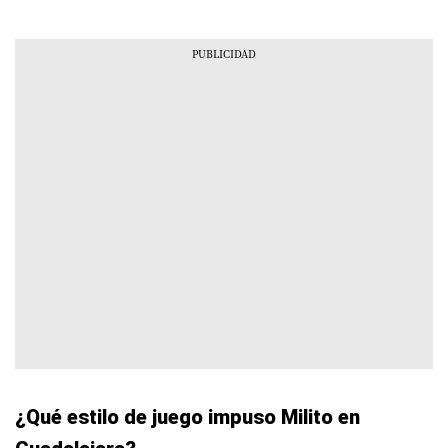
¿Qué estilo de juego impuso Milito en