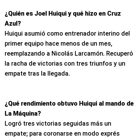
¿Quién es Joel Huiqui y qué hizo en Cruz
Azul?
Huiqui asumió como entrenador interino del
primer equipo hace menos de un mes,
reemplazando a Nicolás Larcamón. Recuperó
la racha de victorias con tres triunfos y un
empate tras la llegada.
¿Qué rendimiento obtuvo Huiqui al mando de
La Máquina?
Logró tres victorias seguidas más un
empate; para coronarse en modo exprés