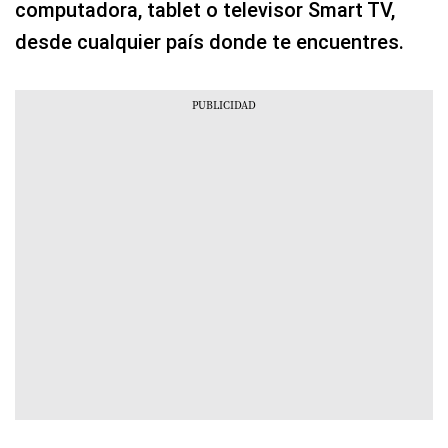
computadora, tablet o televisor Smart TV,
desde cualquier país donde te encuentres.