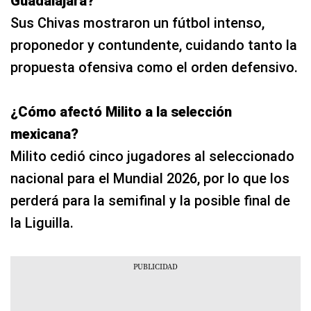
Guadalajara?
Sus Chivas mostraron un fútbol intenso,
proponedor y contundente, cuidando tanto la
propuesta ofensiva como el orden defensivo.
¿Cómo afectó Milito a la selección
mexicana?
Milito cedió cinco jugadores al seleccionado
nacional para el Mundial 2026, por lo que los
perderá para la semifinal y la posible final de
la Liguilla.