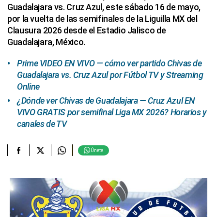
Guadalajara vs. Cruz Azul, este sábado 16 de mayo,
por la vuelta de las semifinales de la Liguilla MX del
Clausura 2026 desde el Estadio Jalisco de
Guadalajara, México.
Prime VIDEO EN VIVO — cómo ver partido Chivas de
Guadalajara vs. Cruz Azul por Fútbol TV y Streaming
Online
¿Dónde ver Chivas de Guadalajara — Cruz Azul EN
VIVO GRATIS por semifinal Liga MX 2026? Horarios y
canales de TV
Únete