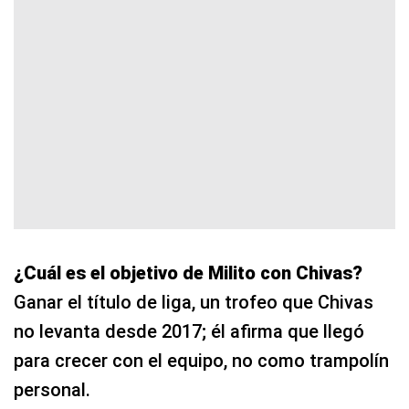
¿Cuál es el objetivo de Milito con Chivas?
Ganar el título de liga, un trofeo que Chivas
no levanta desde 2017; él afirma que llegó
para crecer con el equipo, no como trampolín
personal.