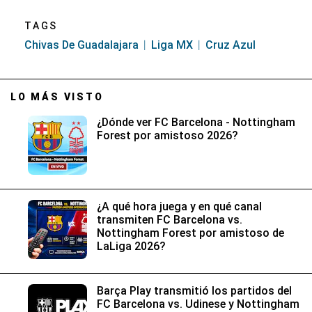
TAGS
Chivas De Guadalajara
Liga MX
Cruz Azul
LO MÁS VISTO
¿Dónde ver FC Barcelona - Nottingham
Forest por amistoso 2026?
¿A qué hora juega y en qué canal
transmiten FC Barcelona vs.
Nottingham Forest por amistoso de
LaLiga 2026?
Barça Play transmitió los partidos del
FC Barcelona vs. Udinese y Nottingham