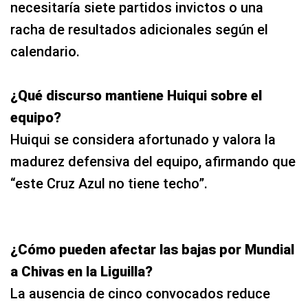
necesitaría siete partidos invictos o una
racha de resultados adicionales según el
calendario.
¿Qué discurso mantiene Huiqui sobre el
equipo?
Huiqui se considera afortunado y valora la
madurez defensiva del equipo, afirmando que
“este Cruz Azul no tiene techo”.
¿Cómo pueden afectar las bajas por Mundial
a Chivas en la Liguilla?
La ausencia de cinco convocados reduce