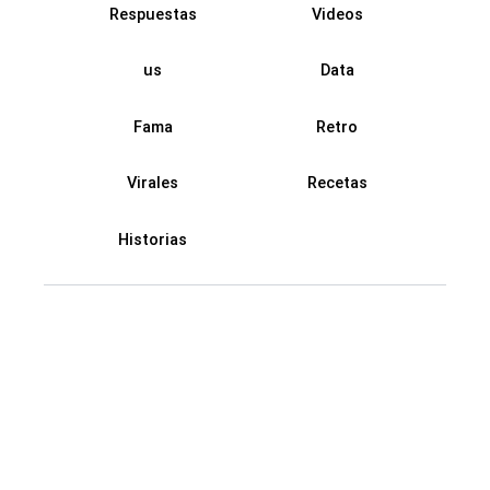
Respuestas
Videos
us
Data
Fama
Retro
Virales
Recetas
Historias