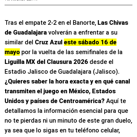
Tras el empate 2-2 en el Banorte,
Las Chivas
de Guadalajara
volverán a enfrentar a su
similar del
Cruz Azul
este sábado 16 de
mayo
por la vuelta de las semifinales de la
Liguilla MX del Clausura 2026
desde el
Estadio Jalisco de Guadalajara (Jalisco).
¿Quieres saber la hora exacta y en qué canal
transmiten el juego en México, Estados
Unidos y países de Centroamérica?
Aquí te
detallamos la información esencial para que
no te pierdas ni un minuto de este gran duelo,
ya sea que lo sigas en tu teléfono celular,