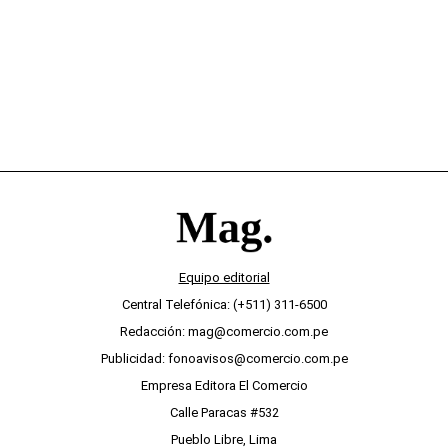
Equipo editorial
Central Telefónica: (+511) 311-6500
Redacción: mag@comercio.com.pe
Publicidad: fonoavisos@comercio.com.pe
Empresa Editora El Comercio
Calle Paracas #532
Pueblo Libre, Lima