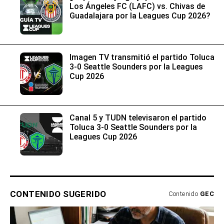
Los Ángeles FC (LAFC) vs. Chivas de
Guadalajara por la Leagues Cup 2026?
Imagen TV transmitió el partido Toluca
3-0 Seattle Sounders por la Leagues
Cup 2026
Canal 5 y TUDN televisaron el partido
Toluca 3-0 Seattle Sounders por la
Leagues Cup 2026
CONTENIDO SUGERIDO
Contenido
GEC