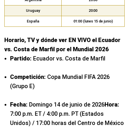
Uruguay
20:00
España
01:00 (lunes 15 de junio)
Horario, TV y dónde ver EN VIVO el Ecuador
vs. Costa de Marfil por el Mundial 2026
Partido:
Ecuador vs. Costa de Marfil
Competición:
Copa Mundial FIFA 2026
(Grupo E)
Fecha:
Domingo 14 de junio de 2026
Hora:
7:00 p.m. ET / 4:00 p.m. PT (Estados
Unidos) / 17:00 horas del Centro de México