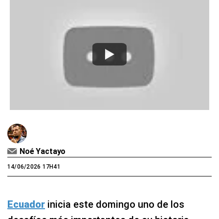
Noé Yactayo
14/06/2026 17H41
Ecuador
inicia este domingo uno de los