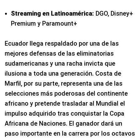
Streaming en Latinoamérica:
DGO, Disney+
Premium y Paramount+
Ecuador llega respaldado por una de las
mejores defensas de las eliminatorias
sudamericanas y una racha invicta que
ilusiona a toda una generación. Costa de
Marfil, por su parte, representa una de las
selecciones más poderosas del continente
africano y pretende trasladar al Mundial el
impulso adquirido tras conquistar la Copa
Africana de Naciones. El ganador dará un
paso importante en la carrera por los octavos