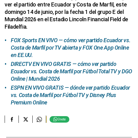
ver el partido entre Ecuador y Costa de Marfil, este
domingo 14 de junio, por la fecha 1 del grupo E del
Mundial 2026 en el Estadio Lincoln Financial Field de
Filadelfia.
FOX Sports EN VIVO — cómo ver partido Ecuador vs.
Costa de Marfil por TV abierta y FOX One App Online
en EE.UU.
DIRECTV EN VIVO GRATIS — cómo ver partido
Ecuador vs. Costa de Marfil por Fútbol Total TV y DGO
Online | Mundial 2026
ESPN EN VIVO GRATIS — dónde ver partido Ecuador
vs. Costa de Marfil por Fútbol TV y Disney Plus
Premium Online
Únete