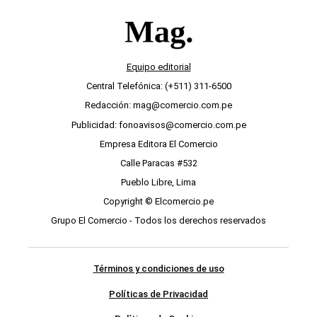
Equipo editorial
Central Telefónica: (+511) 311-6500
Redacción: mag@comercio.com.pe
Publicidad: fonoavisos@comercio.com.pe
Empresa Editora El Comercio
Calle Paracas #532
Pueblo Libre, Lima
Copyright © Elcomercio.pe
Grupo El Comercio - Todos los derechos reservados
Términos y condiciones de uso
Políticas de Privacidad