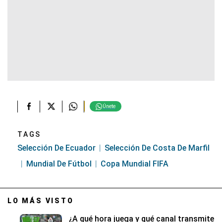
Únete
TAGS
Selección De Ecuador
Selección De Costa De Marfil
Mundial De Fútbol
Copa Mundial FIFA
LO MÁS VISTO
¿A qué hora juega y qué canal transmite