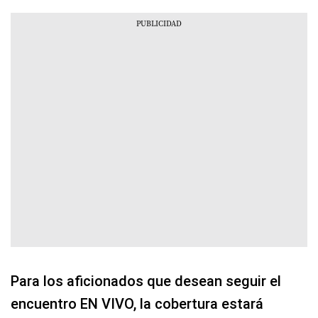
Para los aficionados que desean seguir el
encuentro EN VIVO, la cobertura estará