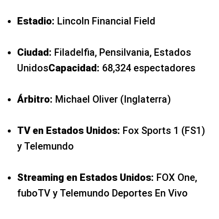
Estadio:
Lincoln Financial Field
Ciudad:
Filadelfia, Pensilvania, Estados
Unidos
Capacidad:
68,324 espectadores
Árbitro:
Michael Oliver (Inglaterra)
TV en Estados Unidos:
Fox Sports 1 (FS1)
y Telemundo
Streaming en Estados Unidos:
FOX One,
fuboTV y Telemundo Deportes En Vivo