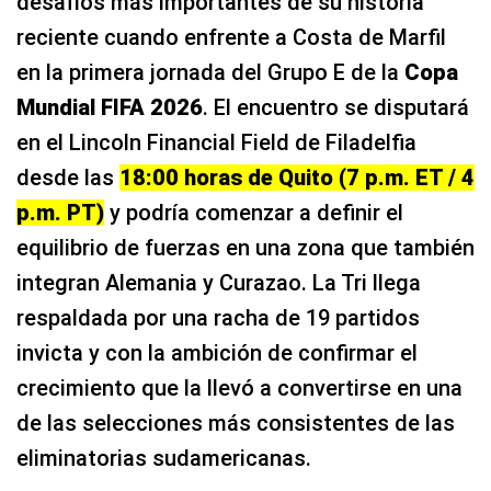
desafíos más importantes de su historia
reciente cuando enfrente a Costa de Marfil
en la primera jornada del Grupo E de la
Copa
Mundial FIFA 2026
. El encuentro se disputará
en el Lincoln Financial Field de Filadelfia
desde las
18:00 horas de Quito (7 p.m. ET / 4
p.m. PT)
y podría comenzar a definir el
equilibrio de fuerzas en una zona que también
integran Alemania y Curazao. La Tri llega
respaldada por una racha de 19 partidos
invicta y con la ambición de confirmar el
crecimiento que la llevó a convertirse en una
de las selecciones más consistentes de las
eliminatorias sudamericanas.