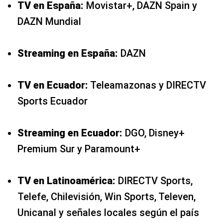
TV en España:
Movistar+, DAZN Spain y
DAZN Mundial
Streaming en España:
DAZN
TV en Ecuador:
Teleamazonas y DIRECTV
Sports Ecuador
Streaming en Ecuador:
DGO, Disney+
Premium Sur y Paramount+
TV en Latinoamérica:
DIRECTV Sports,
Telefe, Chilevisión, Win Sports, Televen,
Unicanal y señales locales según el país