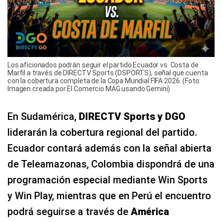
Los aficionados podrán seguir el partido Ecuador vs. Costa de
Marfil a través de DIRECTV Sports (DSPORTS), señal que cuenta
con la cobertura completa de la Copa Mundial FIFA 2026. (Foto:
Imagen creada por El Comercio MAG usando Gemini)
En Sudamérica,
DIRECTV Sports y DGO
liderarán la cobertura regional del partido.
Ecuador contará además con la señal abierta
de Teleamazonas, Colombia dispondrá de una
programación especial mediante Win Sports
y Win Play, mientras que en Perú el encuentro
podrá seguirse a través de
América