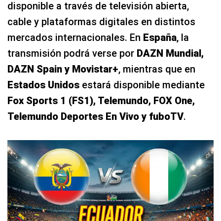
disponible a través de televisión abierta,
cable y plataformas digitales en distintos
mercados internacionales. En
España
, la
transmisión podrá verse por
DAZN Mundial,
DAZN Spain y Movistar+
, mientras que en
Estados Unidos
estará disponible mediante
Fox Sports 1 (FS1), Telemundo, FOX One,
Telemundo Deportes En Vivo y fuboTV
.