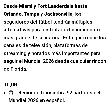
Desde
Miami y Fort Lauderdale hasta
Orlando, Tampa y Jacksonville
, los
seguidores del fútbol tendrán múltiples
alternativas para disfrutar del campeonato
más grande de la historia. Esta guía reúne los
canales de televisión, plataformas de
streaming y horarios más importantes para
seguir el Mundial 2026 desde cualquier rincón
de Florida.
TL;DR
📺 Telemundo transmitirá 92 partidos del
Mundial 2026 en español.