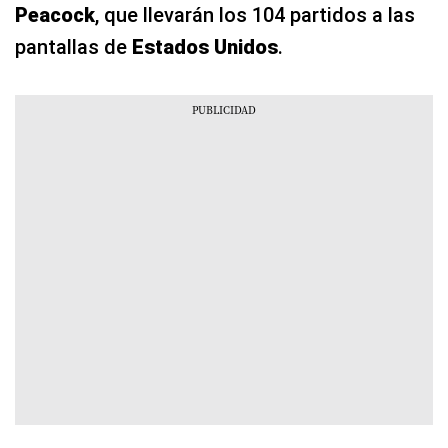
Peacock
, que llevarán los 104 partidos a las
pantallas de
Estados Unidos
.