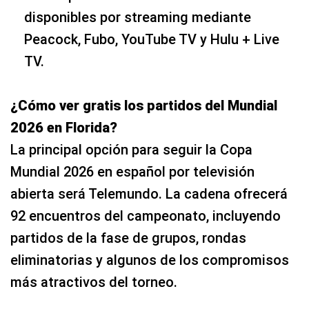
disponibles por streaming mediante
Peacock, Fubo, YouTube TV y Hulu + Live
TV.
¿Cómo ver gratis los partidos del Mundial
2026 en Florida?
La principal opción para seguir la Copa
Mundial 2026 en español por televisión
abierta será Telemundo. La cadena ofrecerá
92 encuentros del campeonato, incluyendo
partidos de la fase de grupos, rondas
eliminatorias y algunos de los compromisos
más atractivos del torneo.