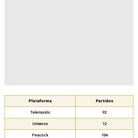
Plataforma
Partidos
Telemundo
92
Universo
12
Peacock
104