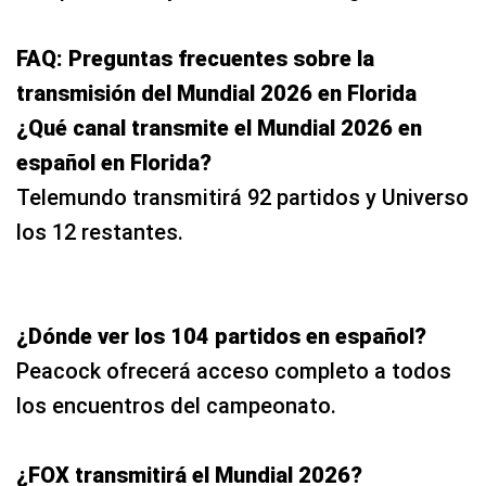
FAQ: Preguntas frecuentes sobre la
transmisión del Mundial 2026 en Florida
¿Qué canal transmite el Mundial 2026 en
español en Florida?
Telemundo transmitirá 92 partidos y Universo
los 12 restantes.
¿Dónde ver los 104 partidos en español?
Peacock ofrecerá acceso completo a todos
los encuentros del campeonato.
¿FOX transmitirá el Mundial 2026?