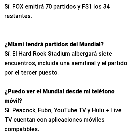
Sí. FOX emitirá 70 partidos y FS1 los 34
restantes.
¿Miami tendrá partidos del Mundial?
Sí. El Hard Rock Stadium albergará siete
encuentros, incluida una semifinal y el partido
por el tercer puesto.
¿Puedo ver el Mundial desde mi teléfono
móvil?
Sí. Peacock, Fubo, YouTube TV y Hulu + Live
TV cuentan con aplicaciones móviles
compatibles.