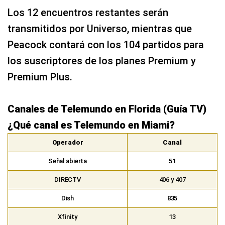
Los 12 encuentros restantes serán
transmitidos por Universo, mientras que
Peacock contará con los 104 partidos para
los suscriptores de los planes Premium y
Premium Plus.
Canales de Telemundo en Florida (Guía TV)
¿Qué canal es Telemundo en Miami?
Operador
Canal
Señal abierta
51
DIRECTV
406 y 407
Dish
835
Xfinity
13