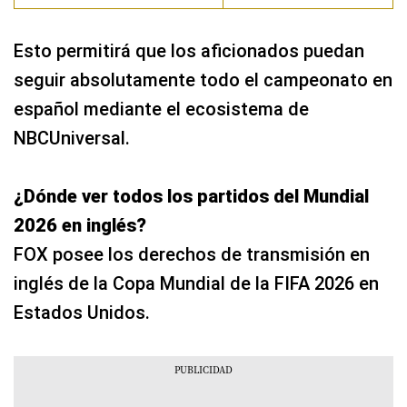
Esto permitirá que los aficionados puedan
seguir absolutamente todo el campeonato en
español mediante el ecosistema de
NBCUniversal.
¿Dónde ver todos los partidos del Mundial
2026 en inglés?
FOX posee los derechos de transmisión en
inglés de la Copa Mundial de la FIFA 2026 en
Estados Unidos.