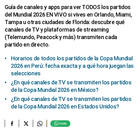
Guía de canales y apps para ver TODOS los partidos
del Mundial 2026 EN VIVO si vives en Orlando, Miami,
Tampa u otras ciudades de Florida: descubre qué
canales de TV y plataformas de streaming
(Telemundo, Peacock y más) transmiten cada
partido en directo.
Horarios de todos los partidos de la Copa Mundial
2026 en Perú: fecha exacta y a qué hora juegan las
selecciones
¿En qué canales de TV se transmiten los partidos
de la Copa Mundial 2026 en México?
¿En qué canales de TV se transmiten los partidos
de la Copa Mundial 2026 en Estados Unidos?
Únete