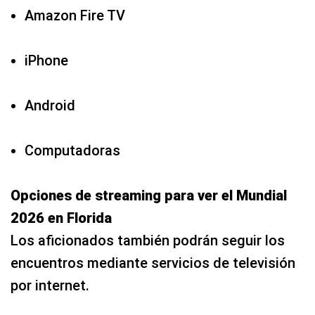
Amazon Fire TV
iPhone
Android
Computadoras
Opciones de streaming para ver el Mundial
2026 en Florida
Los aficionados también podrán seguir los
encuentros mediante servicios de televisión
por internet.