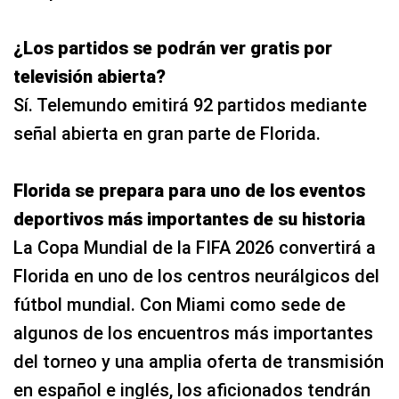
¿Los partidos se podrán ver gratis por
televisión abierta?
Sí. Telemundo emitirá 92 partidos mediante
señal abierta en gran parte de Florida.
Florida se prepara para uno de los eventos
deportivos más importantes de su historia
La Copa Mundial de la FIFA 2026 convertirá a
Florida en uno de los centros neurálgicos del
fútbol mundial. Con Miami como sede de
algunos de los encuentros más importantes
del torneo y una amplia oferta de transmisión
en español e inglés, los aficionados tendrán