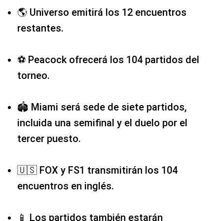
🌎 Universo emitirá los 12 encuentros
restantes.
⚽ Peacock ofrecerá los 104 partidos del
torneo.
🏟️ Miami será sede de siete partidos,
incluida una semifinal y el duelo por el
tercer puesto.
🇺🇸 FOX y FS1 transmitirán los 104
encuentros en inglés.
📱 Los partidos también estarán