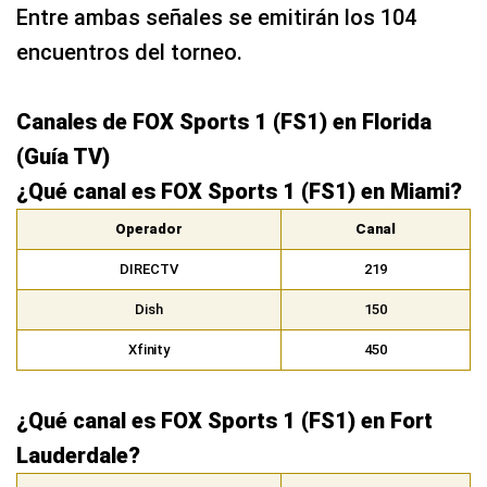
Entre ambas señales se emitirán los 104
encuentros del torneo.
Canales de FOX Sports 1 (FS1) en Florida
(Guía TV)
¿Qué canal es FOX Sports 1 (FS1) en Miami?
Operador
Canal
DIRECTV
219
Dish
150
Xfinity
450
¿Qué canal es FOX Sports 1 (FS1) en Fort
Lauderdale?