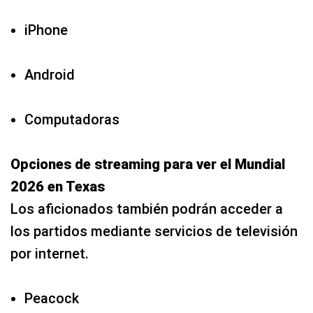
iPhone
Android
Computadoras
Opciones de streaming para ver el Mundial
2026 en Texas
Los aficionados también podrán acceder a
los partidos mediante servicios de televisión
por internet.
Peacock