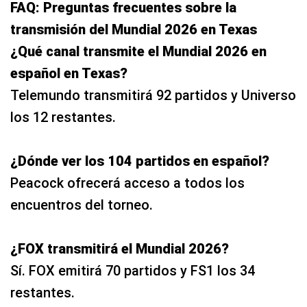
FAQ: Preguntas frecuentes sobre la
transmisión del Mundial 2026 en Texas
¿Qué canal transmite el Mundial 2026 en
español en Texas?
Telemundo transmitirá 92 partidos y Universo
los 12 restantes.
¿Dónde ver los 104 partidos en español?
Peacock ofrecerá acceso a todos los
encuentros del torneo.
¿FOX transmitirá el Mundial 2026?
Sí. FOX emitirá 70 partidos y FS1 los 34
restantes.