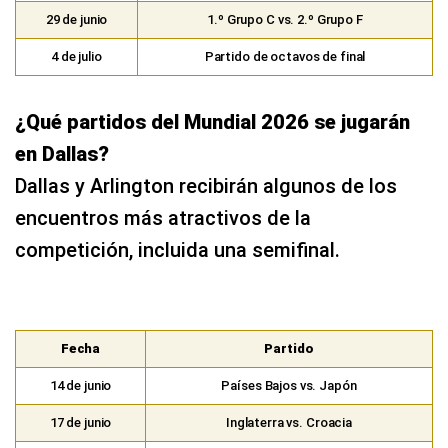
29 de junio
1.º Grupo C vs. 2.º Grupo F
4 de julio
Partido de octavos de final
¿Qué partidos del Mundial 2026 se jugarán
en Dallas?
Dallas y Arlington recibirán algunos de los
encuentros más atractivos de la
competición, incluida una semifinal.
Fecha
Partido
14 de junio
Países Bajos vs. Japón
17 de junio
Inglaterra vs. Croacia