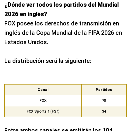
¿Dónde ver todos los partidos del Mundial
2026 en inglés?
FOX posee los derechos de transmisión en
inglés de la Copa Mundial de la FIFA 2026 en
Estados Unidos.
La distribución será la siguiente:
Canal
Partidos
FOX
70
FOX Sports 1 (FS1)
34
Entre ambos canales se emitirán los 104