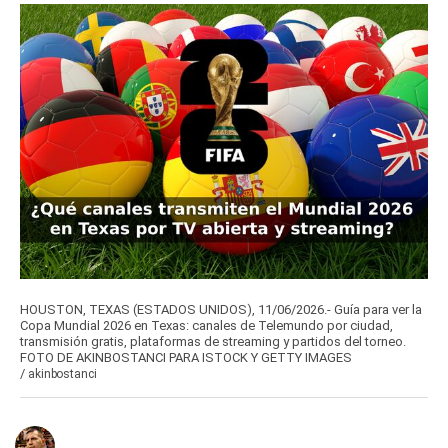
HOUSTON, TEXAS (ESTADOS UNIDOS), 11/06/2026.- Guía para ver la
Copa Mundial 2026 en Texas: canales de Telemundo por ciudad,
transmisión gratis, plataformas de streaming y partidos del torneo.
FOTO DE AKINBOSTANCI PARA ISTOCK Y GETTY IMAGES
/
akinbostanci