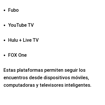
Fubo
YouTube TV
Hulu + Live TV
FOX One
Estas plataformas permiten seguir los
encuentros desde dispositivos móviles,
computadoras y televisores inteligentes.