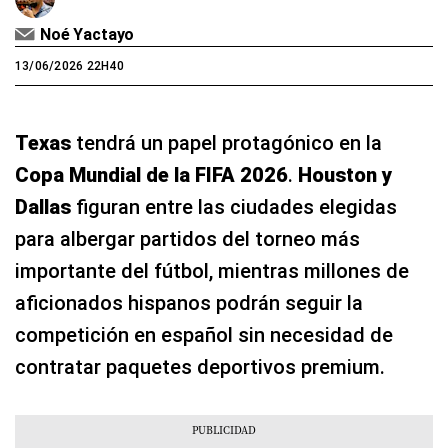
Noé Yactayo
13/06/2026 22H40
Texas
tendrá un papel protagónico en la
Copa Mundial de la FIFA 2026
.
Houston y
Dallas
figuran entre las ciudades elegidas
para albergar partidos del torneo más
importante del fútbol, mientras millones de
aficionados hispanos podrán seguir la
competición en español sin necesidad de
contratar paquetes deportivos premium.