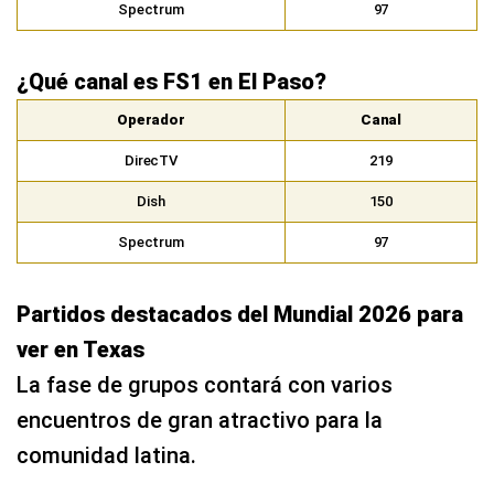
Spectrum
97
¿Qué canal es FS1 en El Paso?
Operador
Canal
DirecTV
219
Dish
150
Spectrum
97
Partidos destacados del Mundial 2026 para
ver en Texas
La fase de grupos contará con varios
encuentros de gran atractivo para la
comunidad latina.