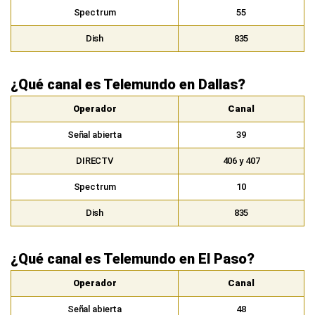
Spectrum
55
Dish
835
¿Qué canal es Telemundo en Dallas?
Operador
Canal
Señal abierta
39
DIRECTV
406 y 407
Spectrum
10
Dish
835
¿Qué canal es Telemundo en El Paso?
Operador
Canal
Señal abierta
48