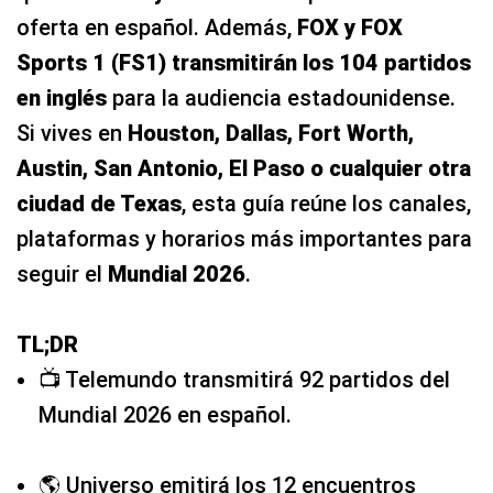
oferta en español. Además,
FOX y FOX
Sports 1 (FS1) transmitirán los 104 partidos
en inglés
para la audiencia estadounidense.
Si vives en
Houston, Dallas, Fort Worth,
Austin, San Antonio, El Paso o cualquier otra
ciudad de Texas
, esta guía reúne los canales,
plataformas y horarios más importantes para
seguir el
Mundial 2026
.
TL;DR
📺 Telemundo transmitirá 92 partidos del
Mundial 2026 en español.
🌎 Universo emitirá los 12 encuentros