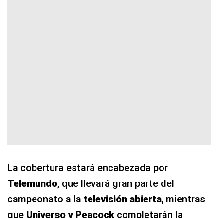
La cobertura estará encabezada por
Telemundo
, que llevará gran parte del
campeonato a la
televisión abierta
, mientras
que
Universo y Peacock
completarán la