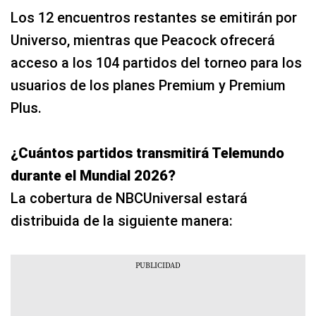
Los 12 encuentros restantes se emitirán por
Universo, mientras que Peacock ofrecerá
acceso a los 104 partidos del torneo para los
usuarios de los planes Premium y Premium
Plus.
¿Cuántos partidos transmitirá Telemundo
durante el Mundial 2026?
La cobertura de NBCUniversal estará
distribuida de la siguiente manera: