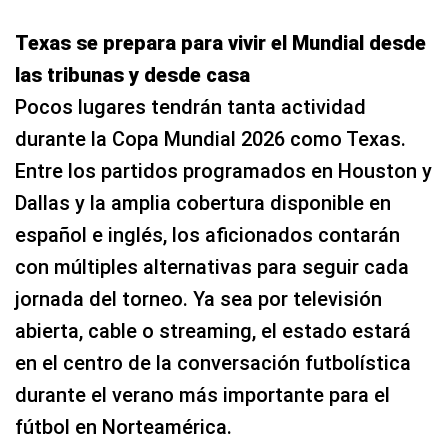
Texas se prepara para vivir el Mundial desde
las tribunas y desde casa
Pocos lugares tendrán tanta actividad
durante la Copa Mundial 2026 como Texas.
Entre los partidos programados en Houston y
Dallas y la amplia cobertura disponible en
español e inglés, los aficionados contarán
con múltiples alternativas para seguir cada
jornada del torneo. Ya sea por televisión
abierta, cable o streaming, el estado estará
en el centro de la conversación futbolística
durante el verano más importante para el
fútbol en Norteamérica.