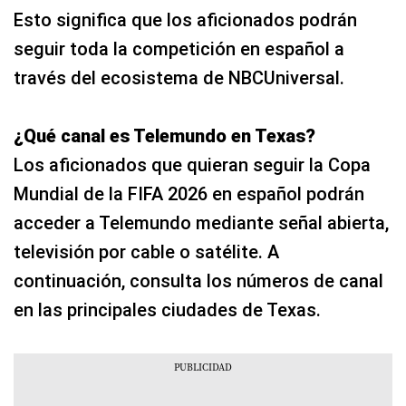
Esto significa que los aficionados podrán
seguir toda la competición en español a
través del ecosistema de NBCUniversal.
¿Qué canal es Telemundo en Texas?
Los aficionados que quieran seguir la Copa
Mundial de la FIFA 2026 en español podrán
acceder a Telemundo mediante señal abierta,
televisión por cable o satélite. A
continuación, consulta los números de canal
en las principales ciudades de Texas.