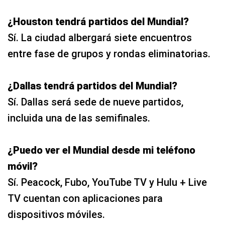
¿Houston tendrá partidos del Mundial?
Sí. La ciudad albergará siete encuentros
entre fase de grupos y rondas eliminatorias.
¿Dallas tendrá partidos del Mundial?
Sí. Dallas será sede de nueve partidos,
incluida una de las semifinales.
¿Puedo ver el Mundial desde mi teléfono
móvil?
Sí. Peacock, Fubo, YouTube TV y Hulu + Live
TV cuentan con aplicaciones para
dispositivos móviles.