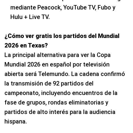
mediante Peacock, YouTube TV, Fubo y
Hulu + Live TV.
¿Cómo ver gratis los partidos del Mundial
2026 en Texas?
La principal alternativa para ver la Copa
Mundial 2026 en español por televisión
abierta será Telemundo. La cadena confirmó
la transmisión de 92 partidos del
campeonato, incluyendo encuentros de la
fase de grupos, rondas eliminatorias y
partidos de alto interés para la audiencia
hispana.