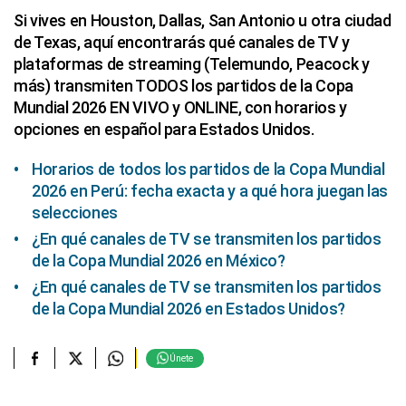
Si vives en Houston, Dallas, San Antonio u otra ciudad
de Texas, aquí encontrarás qué canales de TV y
plataformas de streaming (Telemundo, Peacock y
más) transmiten TODOS los partidos de la Copa
Mundial 2026 EN VIVO y ONLINE, con horarios y
opciones en español para Estados Unidos.
Horarios de todos los partidos de la Copa Mundial
2026 en Perú: fecha exacta y a qué hora juegan las
selecciones
¿En qué canales de TV se transmiten los partidos
de la Copa Mundial 2026 en México?
¿En qué canales de TV se transmiten los partidos
de la Copa Mundial 2026 en Estados Unidos?
Únete