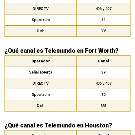
DIRECTV
406 y 407
Spectrum
11
Dish
835
¿Qué canal es Telemundo en Fort Worth?
Operador
Canal
Señal abierta
39
DIRECTV
406 y 407
Spectrum
10
Dish
835
¿Qué canal es Telemundo en Houston?