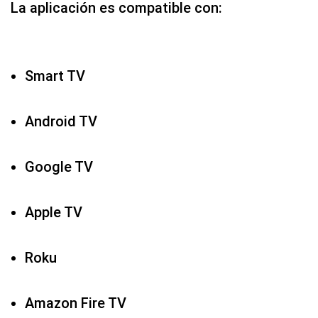
La aplicación es compatible con:
Smart TV
Android TV
Google TV
Apple TV
Roku
Amazon Fire TV