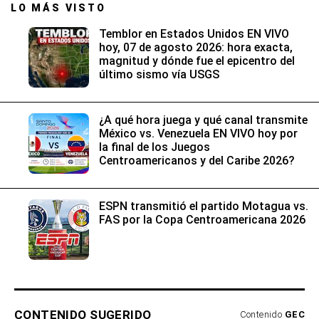
LO MÁS VISTO
Temblor en Estados Unidos EN VIVO
hoy, 07 de agosto 2026: hora exacta,
magnitud y dónde fue el epicentro del
último sismo vía USGS
¿A qué hora juega y qué canal transmite
México vs. Venezuela EN VIVO hoy por
la final de los Juegos
Centroamericanos y del Caribe 2026?
ESPN transmitió el partido Motagua vs.
FAS por la Copa Centroamericana 2026
CONTENIDO SUGERIDO
Contenido
GEC