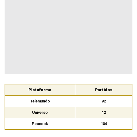
Plataforma
Partidos
Telemundo
92
Universo
12
Peacock
104