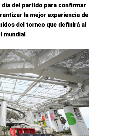
 día del partido para confirmar
arantizar la mejor experiencia de
idos del torneo que definirá al
l mundial
.