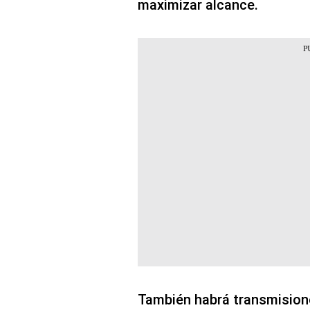
maximizar alcance.
También habrá transmisione