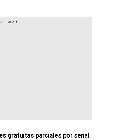
s gratuitas parciales por señal