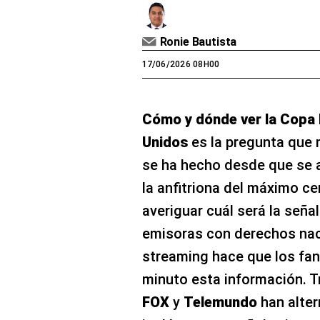
Ronie Bautista
17/06/2026 08H00
Cómo y dónde ver la Copa 
Unidos
es la pregunta que 
se ha hecho desde que se 
la anfitriona del máximo ce
averiguar cuál será la seña
emisoras con derechos nac
streaming hace que los fan
minuto esta información. 
FOX
y
Telemundo
han alter