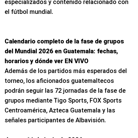
especializados y contenido relacionado con
el fútbol mundial.
Calendario completo de la fase de grupos
del Mundial 2026 en Guatemala: fechas,
horarios y dónde ver EN VIVO
Además de los partidos más esperados del
torneo, los aficionados guatemaltecos
podrán seguir las 72 jornadas de la fase de
grupos mediante Tigo Sports, FOX Sports
Centroamérica, Azteca Guatemala y las
señales participantes de Albavisión.