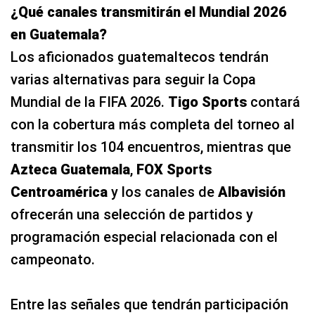
¿Qué canales transmitirán el Mundial 2026
en Guatemala?
Los aficionados guatemaltecos tendrán
varias alternativas para seguir la Copa
Mundial de la FIFA 2026.
Tigo Sports
contará
con la cobertura más completa del torneo al
transmitir los 104 encuentros, mientras que
Azteca Guatemala
,
FOX Sports
Centroamérica
y los canales de
Albavisión
ofrecerán una selección de partidos y
programación especial relacionada con el
campeonato.
Entre las señales que tendrán participación