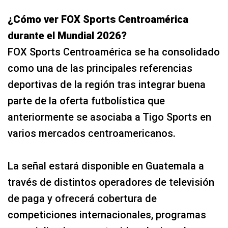
¿Cómo ver FOX Sports Centroamérica
durante el Mundial 2026?
FOX Sports Centroamérica se ha consolidado
como una de las principales referencias
deportivas de la región tras integrar buena
parte de la oferta futbolística que
anteriormente se asociaba a Tigo Sports en
varios mercados centroamericanos.
La señal estará disponible en Guatemala a
través de distintos operadores de televisión
de paga y ofrecerá cobertura de
competiciones internacionales, programas