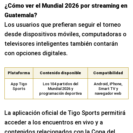
¿Cómo ver el Mundial 2026 por streaming en
Guatemala?
Los usuarios que prefieran seguir el torneo
desde dispositivos móviles, computadoras o
televisores inteligentes también contarán
con opciones digitales.
Plataforma
Contenido disponible
Compatibilidad
App Tigo
Los 104 partidos del
Android, iPhone,
Sports
Mundial 2026 y
Smart TV y
programación deportiva
navegador web
La aplicación oficial de Tigo Sports permitirá
acceder a los encuentros en vivo y a
contenidos relacionados con la Copa del