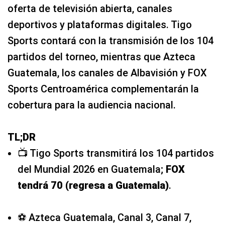
oferta de televisión abierta, canales
deportivos y plataformas digitales. Tigo
Sports contará con la transmisión de los 104
partidos del torneo, mientras que Azteca
Guatemala, los canales de Albavisión y FOX
Sports Centroamérica complementarán la
cobertura para la audiencia nacional.
TL;DR
📺 Tigo Sports transmitirá los 104 partidos
del Mundial 2026 en Guatemala;
FOX
tendrá 70 (regresa a Guatemala)
.
⚽ Azteca Guatemala, Canal 3, Canal 7,