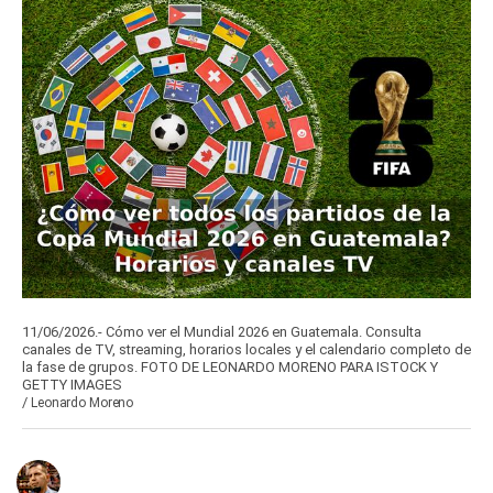
11/06/2026.- Cómo ver el Mundial 2026 en Guatemala. Consulta
canales de TV, streaming, horarios locales y el calendario completo de
la fase de grupos. FOTO DE LEONARDO MORENO PARA ISTOCK Y
GETTY IMAGES
/
Leonardo Moreno