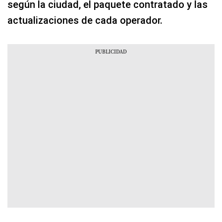
según la ciudad, el paquete contratado y las
actualizaciones de cada operador.