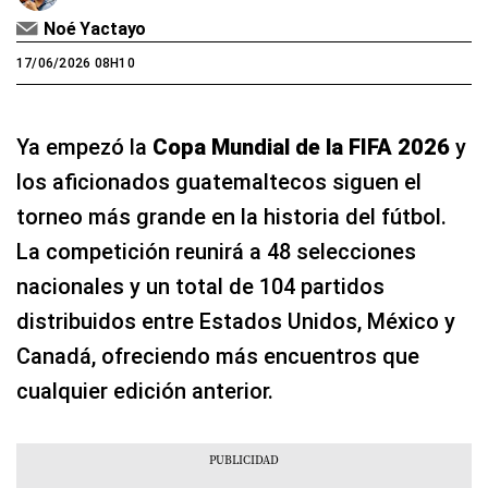
Noé Yactayo
17/06/2026 08H10
Ya empezó la
Copa Mundial de la FIFA 2026
y
los aficionados guatemaltecos siguen el
torneo más grande en la historia del fútbol.
La competición reunirá a 48 selecciones
nacionales y un total de 104 partidos
distribuidos entre Estados Unidos, México y
Canadá, ofreciendo más encuentros que
cualquier edición anterior.