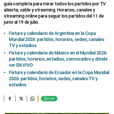
guía completa para mirar todos los partidos por TV
abierta, cable y streaming. Horarios, canales y
streaming online para seguir los partidos del 11 de
junio al 19 de julio.
Fixture y calendario de Argentina en la Copa
Mundial 2026: partidos, horarios, sedes, canales
TV y estadios
Fixture y calendario de México en el Mundial 2026:
partidos, horarios, estadios, convocados y dónde
ver EN VIVO
Fixture y calendario de Ecuador en la Copa Mundial
2026: partidos, horarios, sedes, canales TV y
estadios
Únete