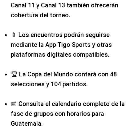
Canal 11 y Canal 13 también ofrecerán
cobertura del torneo.
📱 Los encuentros podrán seguirse
mediante la App Tigo Sports y otras
plataformas digitales compatibles.
🏆 La Copa del Mundo contará con 48
selecciones y 104 partidos.
📅 Consulta el calendario completo de la
fase de grupos con horarios para
Guatemala.