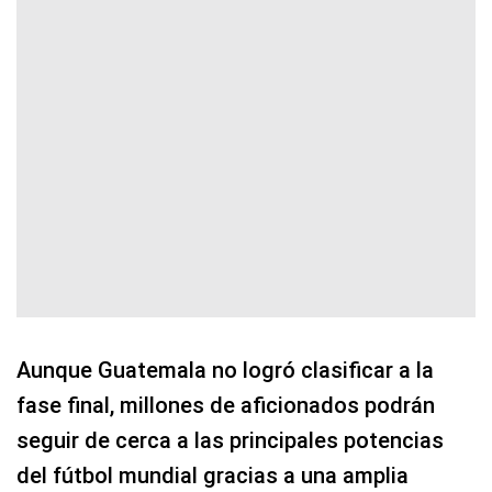
Aunque Guatemala no logró clasificar a la
fase final, millones de aficionados podrán
seguir de cerca a las principales potencias
del fútbol mundial gracias a una amplia