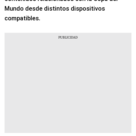
Mundo desde distintos dispositivos
compatibles.