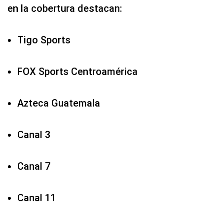
en la cobertura destacan:
Tigo Sports
FOX Sports Centroamérica
Azteca Guatemala
Canal 3
Canal 7
Canal 11