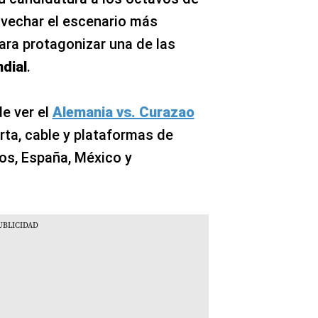
vechar el escenario más
ara protagonizar una de las
dial
.
e ver el
Alemania vs. Curazao
rta, cable y plataformas de
os, España, México y