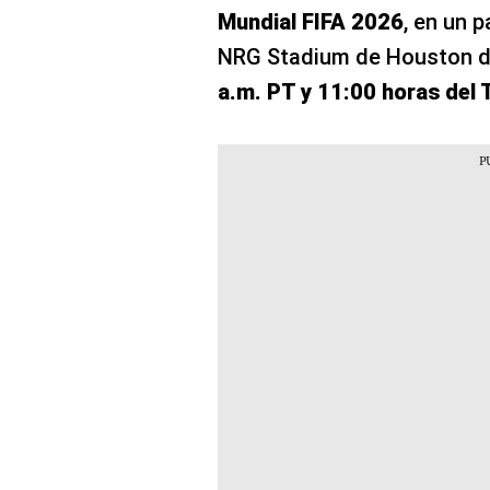
Mundial FIFA 2026
, en un p
NRG Stadium de Houston d
a.m. PT y 11:00 horas del