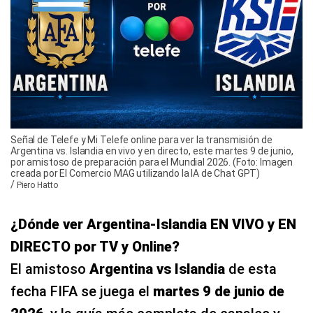
Señal de Telefe y Mi Telefe online para ver la transmisión de
Argentina vs. Islandia en vivo y en directo, este martes 9 de junio,
por amistoso de preparación para el Mundial 2026. (Foto: Imagen
creada por El Comercio MAG utilizando la IA de Chat GPT)
/
Piero Hatto
¿Dónde ver Argentina-Islandia EN VIVO y EN
DIRECTO por TV y Online?
El amistoso
Argentina vs Islandia
de esta
fecha FIFA se juega el
martes 9 de junio de