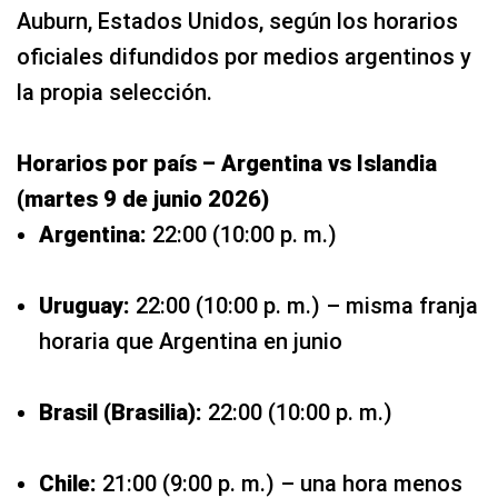
Auburn, Estados Unidos, según los horarios
oficiales difundidos por medios argentinos y
la propia selección.
Horarios por país – Argentina vs Islandia
(martes 9 de junio 2026)
Argentina:
22:00 (10:00 p. m.)
Uruguay:
22:00 (10:00 p. m.) – misma franja
horaria que Argentina en junio
Brasil (Brasilia):
22:00 (10:00 p. m.)
Chile:
21:00 (9:00 p. m.) – una hora menos