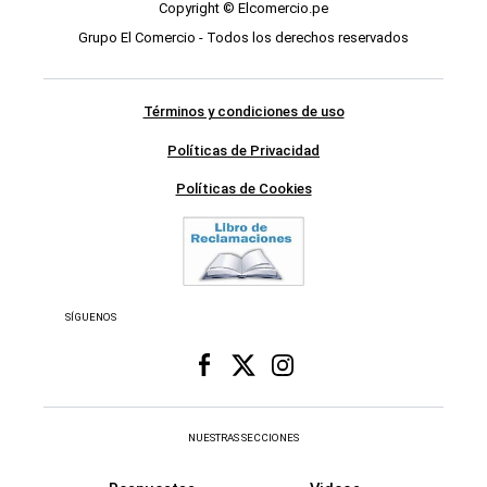
Copyright © Elcomercio.pe
Grupo El Comercio - Todos los derechos reservados
Términos y condiciones de uso
Políticas de Privacidad
Políticas de Cookies
SÍGUENOS
NUESTRAS SECCIONES