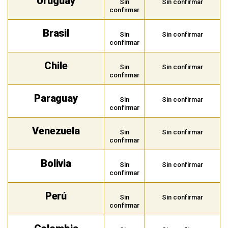
Uruguay
Sin
Sin confirmar
confirmar
Brasil
Sin
Sin confirmar
confirmar
Chile
Sin
Sin confirmar
confirmar
Paraguay
Sin
Sin confirmar
confirmar
Venezuela
Sin
Sin confirmar
confirmar
Bolivia
Sin
Sin confirmar
confirmar
Perú
Sin
Sin confirmar
confirmar