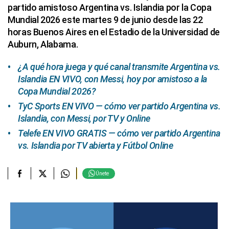
partido amistoso Argentina vs. Islandia por la Copa
Mundial 2026 este martes 9 de junio desde las 22
horas Buenos Aires en el Estadio de la Universidad de
Auburn, Alabama.
¿A qué hora juega y qué canal transmite Argentina vs.
Islandia EN VIVO, con Messi, hoy por amistoso a la
Copa Mundial 2026?
TyC Sports EN VIVO — cómo ver partido Argentina vs.
Islandia, con Messi, por TV y Online
Telefe EN VIVO GRATIS — cómo ver partido Argentina
vs. Islandia por TV abierta y Fútbol Online
Únete