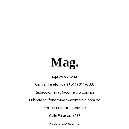
Equipo editorial
Central Telefónica: (+511) 311-6500
Redacción: mag@comercio.com.pe
Publicidad: fonoavisos@comercio.com.pe
Empresa Editora El Comercio
Calle Paracas #532
Pueblo Libre, Lima