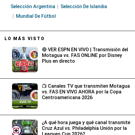
Selección Argentina
Selección De Islandia
Mundial De Fútbol
LO MÁS VISTO
🔴 VER ESPN EN VIVO | Transmisión del
Motagua vs. FAS ONLINE por Disney
Plus en directo
📺 Canales TV que transmiten Motagua
vs. FAS EN VIVO AHORA por la Copa
Centroamericana 2026
¿A qué hora juega y qué canal transmite
Cruz Azul vs. Philadelphia Unión por la
Leagues Cup 2026?