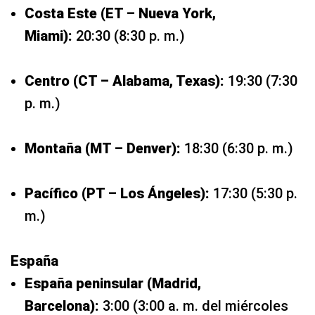
Costa Este (ET – Nueva York,
Miami):
20:30 (8:30 p. m.)
Centro (CT – Alabama, Texas):
19:30 (7:30
p. m.)
Montaña (MT – Denver):
18:30 (6:30 p. m.)
Pacífico (PT – Los Ángeles):
17:30 (5:30 p.
m.)
España
España peninsular (Madrid,
Barcelona):
3:00 (3:00 a. m. del miércoles