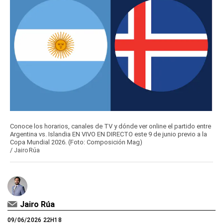
Conoce los horarios, canales de TV y dónde ver online el partido entre
Argentina vs. Islandia EN VIVO EN DIRECTO este 9 de junio previo a la
Copa Mundial 2026. (Foto: Composición Mag)
/
Jairo Rúa
Jairo Rúa
09/06/2026 22H18