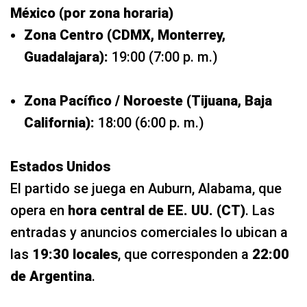
México (por zona horaria)
Zona Centro (CDMX, Monterrey,
Guadalajara):
19:00 (7:00 p. m.)
Zona Pacífico / Noroeste (Tijuana, Baja
California):
18:00 (6:00 p. m.)
Estados Unidos
El partido se juega en Auburn, Alabama, que
opera en
hora central de EE. UU. (CT)
. Las
entradas y anuncios comerciales lo ubican a
las
19:30 locales
, que corresponden a
22:00
de Argentina
.