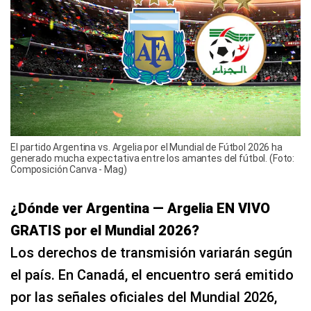
El partido Argentina vs. Argelia por el Mundial de Fútbol 2026 ha
generado mucha expectativa entre los amantes del fútbol. (Foto:
Composición Canva - Mag)
¿Dónde ver Argentina — Argelia EN VIVO
GRATIS por el Mundial 2026?
Los derechos de transmisión variarán según
el país. En Canadá, el encuentro será emitido
por las señales oficiales del Mundial 2026,