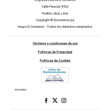
Calle Paracas #532
Pueblo Libre, Lima
Copyright © Elcomercio.pe
Grupo El Comercio - Todos los derechos reservados
Términos y condiciones de uso
Políticas de Privacidad
Políticas de Cookies
SÍGUENOS