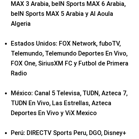
MAX 3 Arabia, beIN Sports MAX 6 Arabia,
beIN Sports MAX 5 Arabia y Al Aoula
Algeria
Estados Unidos: FOX Network, fuboTV,
Telemundo, Telemundo Deportes En Vivo,
FOX One, SiriusXM FC y Futbol de Primera
Radio
México: Canal 5 Televisa, TUDN, Azteca 7,
TUDN En Vivo, Las Estrellas, Azteca
Deportes En Vivo y ViX Mexico
Perú: DIRECTV Sports Peru, DGO, Disney+