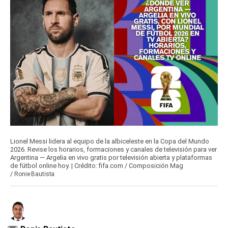
Lionel Messi lidera al equipo de la albiceleste en la Copa del Mundo
2026. Revise los horarios, formaciones y canales de televisión para ver
Argentina — Argelia en vivo gratis por televisión abierta y plataformas
de fútbol online hoy. | Crédito: fifa.com / Composición Mag
/
Ronie Bautista