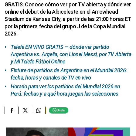
GRATIS. Conoce cómo ver por TV abierta y dónde ver
online el debut de la Albiceleste en el Arrowhead
Stadium de Kansas City, a partir de las 21:00 horas ET
por la primera fecha del grupo J de la Copa Mundial
2026.
Telefe EN VIVO GRATIS — dónde ver partido
Argentina vs. Argelia, con Lionel Messi, por TV Abierta
y Mi Telefe Fútbol Online
Fixture de partidos de Argentina en el Mundial 2026:
fecha, horas y canales de TV en vivo
Horario para ver los partidos del Mundial 2026 en
Perú: fechas y a qué hora juegan las selecciones
Únete