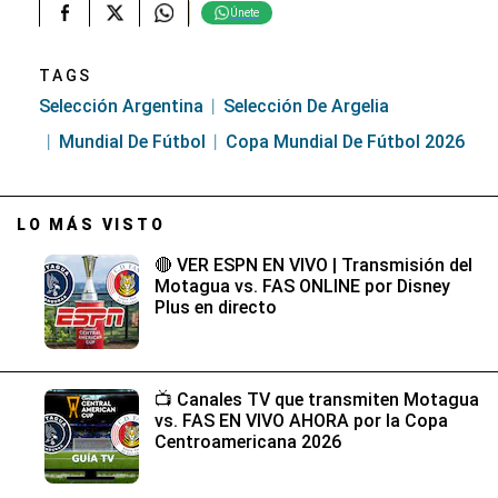
Únete
TAGS
Selección Argentina
Selección De Argelia
Mundial De Fútbol
Copa Mundial De Fútbol 2026
LO MÁS VISTO
🔴 VER ESPN EN VIVO | Transmisión del
Motagua vs. FAS ONLINE por Disney
Plus en directo
📺 Canales TV que transmiten Motagua
vs. FAS EN VIVO AHORA por la Copa
Centroamericana 2026