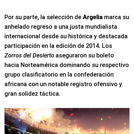
Por su parte, la selección de
Argelia
marca su
anhelado regreso a una justa mundialista
internacional desde su histórica y destacada
participación en la edición de 2014. Los
Zorros del Desierto
aseguraron su boleto
hacia Norteamérica dominando su respectivo
grupo clasificatorio en la confederación
africana con un notable registro ofensivo y
gran solidez táctica.