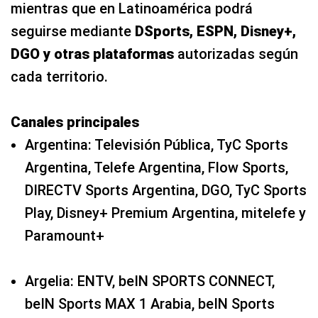
mientras que en Latinoamérica podrá
seguirse mediante
DSports, ESPN, Disney+,
DGO y otras plataformas
autorizadas según
cada territorio.
Canales principales
Argentina: Televisión Pública, TyC Sports
Argentina, Telefe Argentina, Flow Sports,
DIRECTV Sports Argentina, DGO, TyC Sports
Play, Disney+ Premium Argentina, mitelefe y
Paramount+
Argelia: ENTV, beIN SPORTS CONNECT,
beIN Sports MAX 1 Arabia, beIN Sports