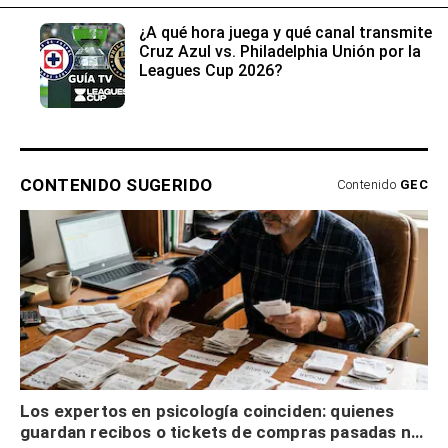
¿A qué hora juega y qué canal transmite
Cruz Azul vs. Philadelphia Unión por la
Leagues Cup 2026?
CONTENIDO SUGERIDO
Contenido
GEC
Los expertos en psicología coinciden: quienes
guardan recibos o tickets de compras pasadas no