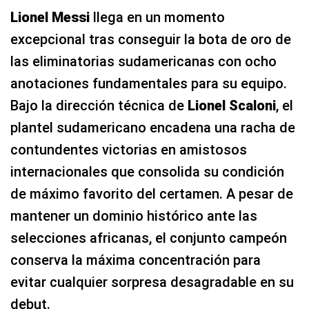
Lionel Messi
llega en un momento
excepcional tras conseguir la bota de oro de
las eliminatorias sudamericanas con ocho
anotaciones fundamentales para su equipo.
Bajo la dirección técnica de
Lionel Scaloni
, el
plantel sudamericano encadena una racha de
contundentes victorias en amistosos
internacionales que consolida su condición
de máximo favorito del certamen. A pesar de
mantener un dominio histórico ante las
selecciones africanas, el conjunto campeón
conserva la máxima concentración para
evitar cualquier sorpresa desagradable en su
debut.