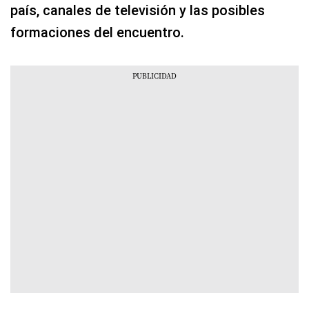
país, canales de televisión y las posibles
formaciones del encuentro.