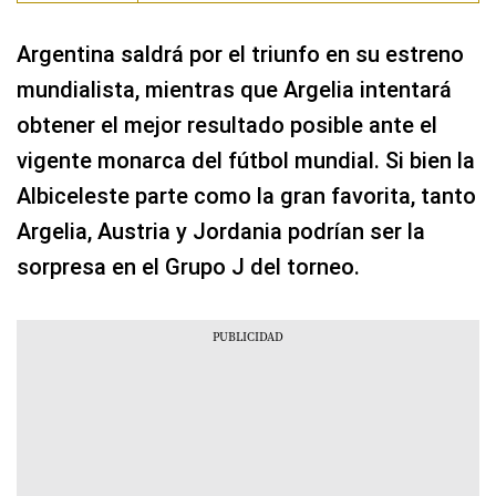
Argentina saldrá por el triunfo en su estreno
mundialista, mientras que Argelia intentará
obtener el mejor resultado posible ante el
vigente monarca del fútbol mundial. Si bien la
Albiceleste parte como la gran favorita, tanto
Argelia, Austria y Jordania podrían ser la
sorpresa en el Grupo J del torneo.