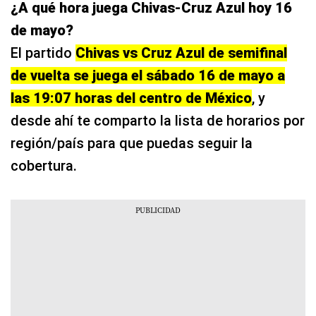
¿A qué hora juega Chivas-Cruz Azul hoy 16
de mayo?
El partido
Chivas vs Cruz Azul de semifinal
de vuelta se juega el sábado 16 de mayo a
las 19:07 horas del centro de México
, y
desde ahí te comparto la lista de horarios por
región/país para que puedas seguir la
cobertura.