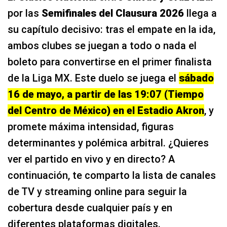
por las
Semifinales del Clausura 2026
llega a
su capítulo decisivo: tras el empate en la ida,
ambos clubes se juegan a todo o nada el
boleto para convertirse en el primer finalista
de la Liga MX. Este duelo se juega el
sábado
16 de mayo, a partir de las 19:07 (Tiempo
del Centro de México) en el Estadio Akron
, y
promete máxima intensidad, figuras
determinantes y polémica arbitral. ¿Quieres
ver el partido en vivo y en directo? A
continuación, te comparto la lista de canales
de TV y streaming online para seguir la
cobertura desde cualquier país y en
diferentes plataformas digitales.