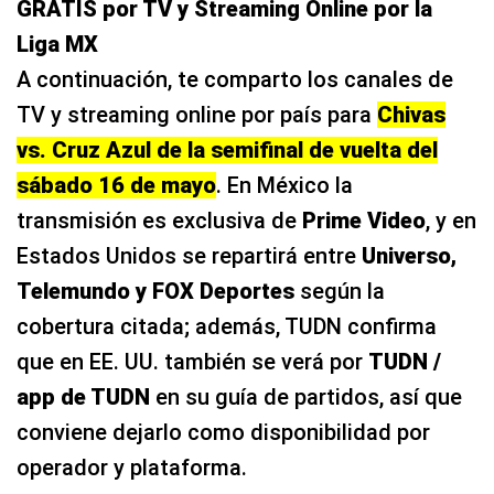
GRATIS por TV y Streaming Online por la
Liga MX
A continuación, te comparto los canales de
TV y streaming online por país para
Chivas
vs. Cruz Azul de la semifinal de vuelta del
sábado 16 de mayo
. En México la
transmisión es exclusiva de
Prime Video
, y en
Estados Unidos se repartirá entre
Universo,
Telemundo y FOX Deportes
según la
cobertura citada; además, TUDN confirma
que en EE. UU. también se verá por
TUDN /
app de TUDN
en su guía de partidos, así que
conviene dejarlo como disponibilidad por
operador y plataforma.