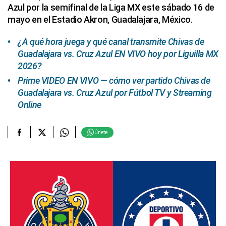
Azul por la semifinal de la Liga MX este sábado 16 de
mayo en el Estadio Akron, Guadalajara, México.
¿A qué hora juega y qué canal transmite Chivas de
Guadalajara vs. Cruz Azul EN VIVO hoy por Liguilla MX
2026?
Prime VIDEO EN VIVO — cómo ver partido Chivas de
Guadalajara vs. Cruz Azul por Fútbol TV y Streaming
Online
Únete