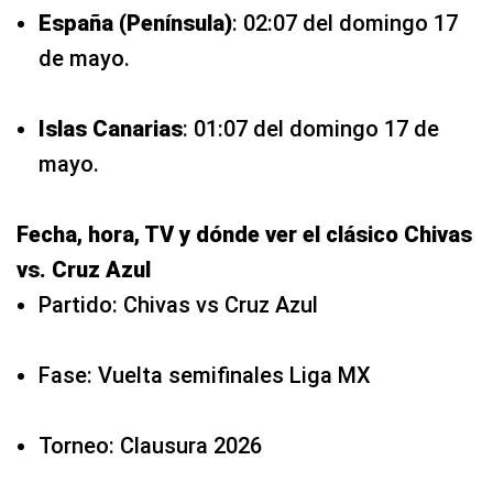
España (Península)
: 02:07 del domingo 17
de mayo.
Islas Canarias
: 01:07 del domingo 17 de
mayo.
Fecha, hora, TV y dónde ver el clásico Chivas
vs. Cruz Azul
Partido: Chivas vs Cruz Azul
Fase: Vuelta semifinales Liga MX
Torneo: Clausura 2026