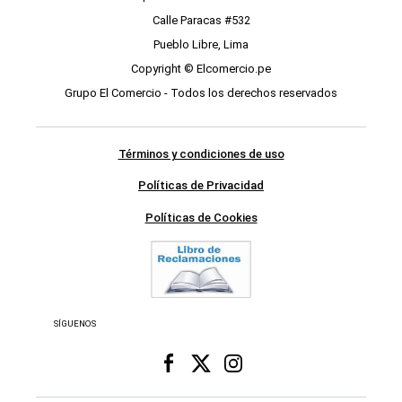
Calle Paracas #532
Pueblo Libre, Lima
Copyright © Elcomercio.pe
Grupo El Comercio - Todos los derechos reservados
Términos y condiciones de uso
Políticas de Privacidad
Políticas de Cookies
SÍGUENOS