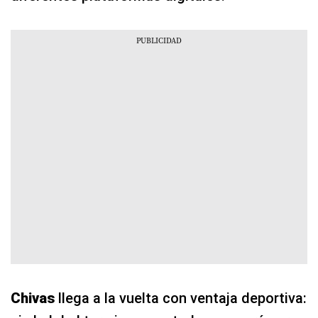
Chivas
llega a la vuelta con ventaja deportiva: