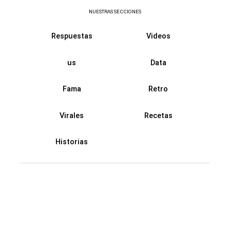
NUESTRAS SECCIONES
Respuestas
Videos
us
Data
Fama
Retro
Virales
Recetas
Historias