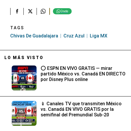
Únete
TAGS
Chivas De Guadalajara
Cruz Azul
Liga MX
LO MÁS VISTO
⭕ ESPN EN VIVO GRATIS — mirar
partido México vs. Canadá EN DIRECTO
por Disney Plus online
📱 Canales TV que transmiten México
vs. Canadá EN VIVO GRATIS por la
semifinal del Premundial Sub-20