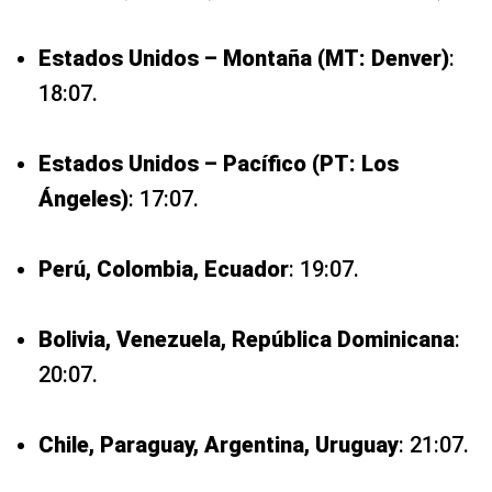
Estados Unidos – Montaña (MT: Denver)
:
18:07.
Estados Unidos – Pacífico (PT: Los
Ángeles)
: 17:07.
Perú, Colombia, Ecuador
: 19:07.
Bolivia, Venezuela, República Dominicana
:
20:07.
Chile, Paraguay, Argentina, Uruguay
: 21:07.