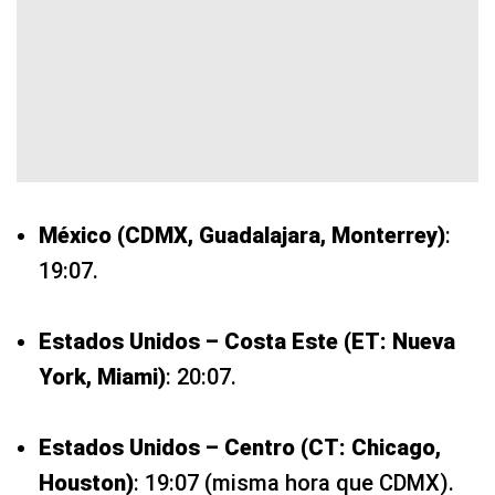
México (CDMX, Guadalajara, Monterrey)
:
19:07.
Estados Unidos – Costa Este (ET: Nueva
York, Miami)
: 20:07.
Estados Unidos – Centro (CT: Chicago,
Houston)
: 19:07 (misma hora que CDMX).