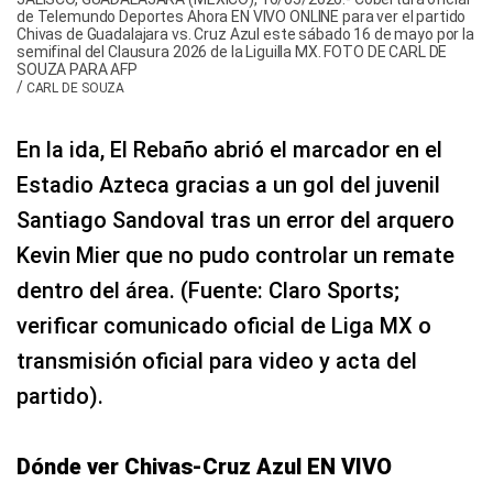
de Telemundo Deportes Ahora EN VIVO ONLINE para ver el partido
Chivas de Guadalajara vs. Cruz Azul este sábado 16 de mayo por la
semifinal del Clausura 2026 de la Liguilla MX. FOTO DE CARL DE
SOUZA PARA AFP
/
CARL DE SOUZA
En la ida, El Rebaño abrió el marcador en el
Estadio Azteca gracias a un gol del juvenil
Santiago Sandoval tras un error del arquero
Kevin Mier que no pudo controlar un remate
dentro del área. (Fuente: Claro Sports;
verificar comunicado oficial de Liga MX o
transmisión oficial para video y acta del
partido).
Dónde ver Chivas-Cruz Azul EN VIVO