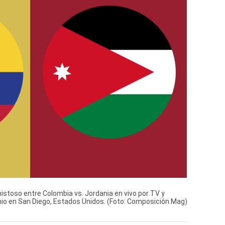
stoso entre Colombia vs. Jordania en vivo por TV y
nio en San Diego, Estados Unidos. (Foto: Composición Mag)