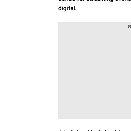
digital.