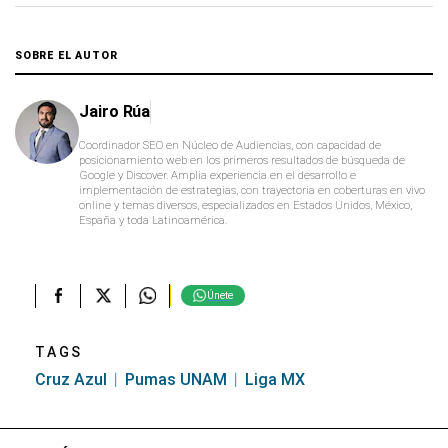
SOBRE EL AUTOR
Jairo Rúa
Coordinador SEO en Núcleo de Audiencias, con capacidad de
posicionamiento web en los primeros resultados de búsqueda de
Google y Discover. Amplia experiencia en el desarrollo e
implementación de estrategias, con trayectoria en coberturas en vivo
online y temas diversos, especializados en Estados Unidos, México,
España y toda Latinoamérica.
Únete
TAGS
Cruz Azul
Pumas UNAM
Liga MX