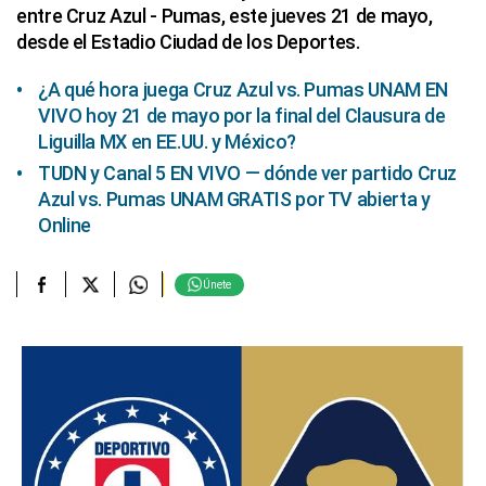
entre Cruz Azul - Pumas, este jueves 21 de mayo,
desde el Estadio Ciudad de los Deportes.
¿A qué hora juega Cruz Azul vs. Pumas UNAM EN
VIVO hoy 21 de mayo por la final del Clausura de
Liguilla MX en EE.UU. y México?
TUDN y Canal 5 EN VIVO — dónde ver partido Cruz
Azul vs. Pumas UNAM GRATIS por TV abierta y
Online
Únete