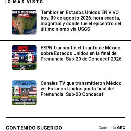
LO MÁS VISTO
Temblor en Estados Unidos EN VIVO
hoy, 09 de agosto 2026: hora exacta,
magnitud y dónde fue el epicentro del
último sismo vía USGS
ESPN transmitió el triunfo de México
sobre Estados Unidos en la final del
Premundial Sub-20 de Concacaf 2026
Canales TV que transmitieron México
vs. Estados Unidos por la final del
Premundial Sub-20 Concacaf
CONTENIDO SUGERIDO
Contenido
GEC