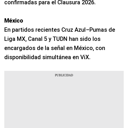
confirmadas para el Clausura 2026.
México
En partidos recientes Cruz Azul–Pumas de
Liga MX, Canal 5 y TUDN han sido los
encargados de la señal en México, con
disponibilidad simultánea en ViX.