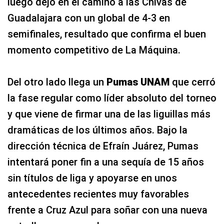
luego dejó en el camino a las Chivas de
Guadalajara con un global de 4-3 en
semifinales, resultado que confirma el buen
momento competitivo de La Máquina.
Del otro lado llega un
Pumas UNAM
que cerró
la fase regular como líder absoluto del torneo
y que viene de firmar una de las liguillas más
dramáticas de los últimos años. Bajo la
dirección técnica de Efraín Juárez, Pumas
intentará poner fin a una sequía de 15 años
sin títulos de liga y apoyarse en unos
antecedentes recientes muy favorables
frente a Cruz Azul para soñar con una nueva