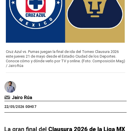
Cruz Azul vs. Pumas juegan la final de ida del Torneo Clausura 2026
este jueves 21 de mayo desde el Estadio Ciudad de los Deportes.
Conoce cómo y dónde verlo por TV y online. (Foto: Composición Mag)
/
Jairo Rúa
Jairo Rúa
22/05/2026 00H07
La gran final del
Clausura 2026 de la Liga MX