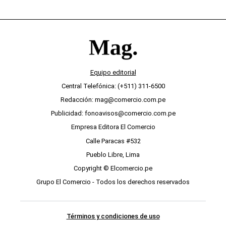
Equipo editorial
Central Telefónica: (+511) 311-6500
Redacción: mag@comercio.com.pe
Publicidad: fonoavisos@comercio.com.pe
Empresa Editora El Comercio
Calle Paracas #532
Pueblo Libre, Lima
Copyright © Elcomercio.pe
Grupo El Comercio - Todos los derechos reservados
Términos y condiciones de uso