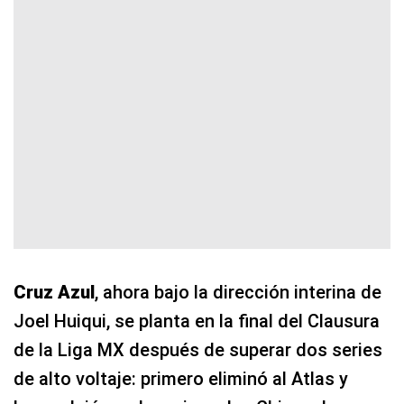
Cruz Azul
, ahora bajo la dirección interina de
Joel Huiqui, se planta en la final del Clausura
de la Liga MX después de superar dos series
de alto voltaje: primero eliminó al Atlas y