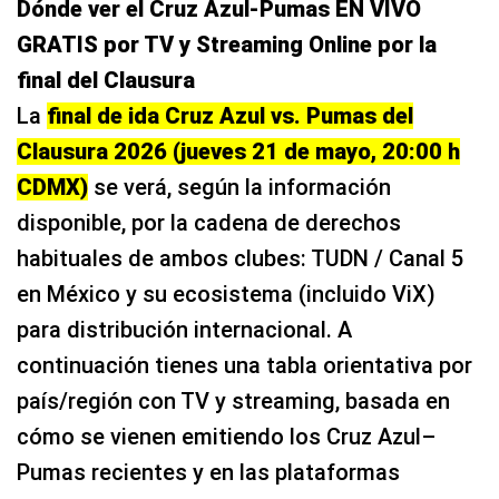
Dónde ver el Cruz Azul-Pumas EN VIVO
GRATIS por TV y Streaming Online por la
final del Clausura
La
final de ida Cruz Azul vs. Pumas del
Clausura 2026 (jueves 21 de mayo, 20:00 h
CDMX)
se verá, según la información
disponible, por la cadena de derechos
habituales de ambos clubes: TUDN / Canal 5
en México y su ecosistema (incluido ViX)
para distribución internacional. A
continuación tienes una tabla orientativa por
país/región con TV y streaming, basada en
cómo se vienen emitiendo los Cruz Azul–
Pumas recientes y en las plataformas