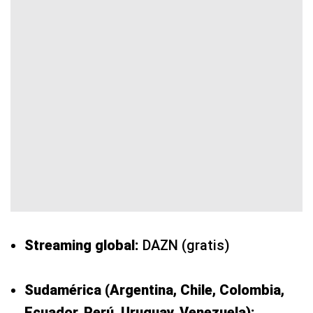
Streaming global:
DAZN (gratis)
Sudamérica (Argentina, Chile, Colombia,
Ecuador, Perú, Uruguay, Venezuela):