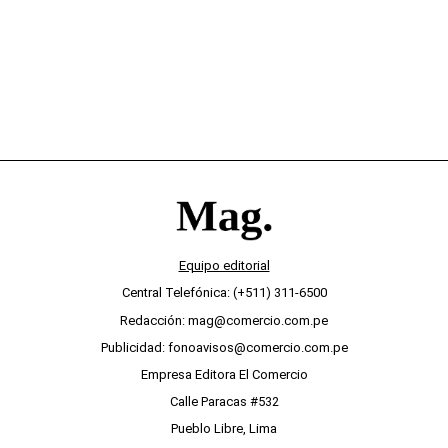
Equipo editorial
Central Telefónica: (+511) 311-6500
Redacción: mag@comercio.com.pe
Publicidad: fonoavisos@comercio.com.pe
Empresa Editora El Comercio
Calle Paracas #532
Pueblo Libre, Lima