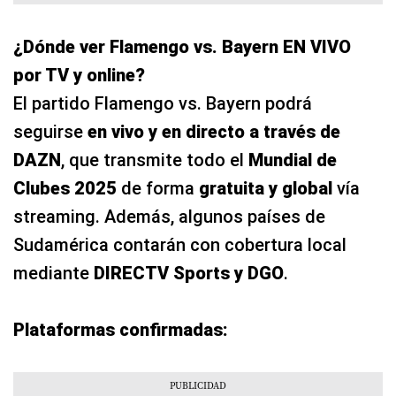
¿Dónde ver Flamengo vs. Bayern EN VIVO
por TV y online?
El partido Flamengo vs. Bayern podrá
seguirse
en vivo y en directo a través de
DAZN
, que transmite todo el
Mundial de
Clubes 2025
de forma
gratuita y global
vía
streaming. Además, algunos países de
Sudamérica contarán con cobertura local
mediante
DIRECTV Sports y DGO
.
Plataformas confirmadas: