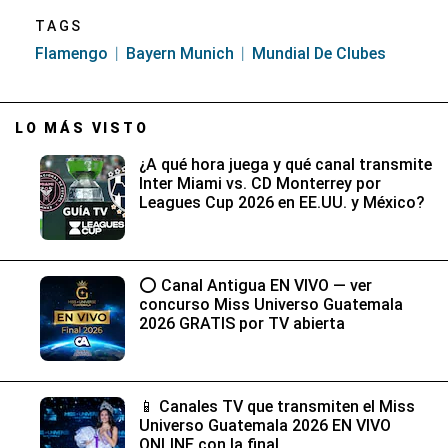
TAGS
Flamengo
Bayern Munich
Mundial De Clubes
LO MÁS VISTO
¿A qué hora juega y qué canal transmite
Inter Miami vs. CD Monterrey por
Leagues Cup 2026 en EE.UU. y México?
⭕ Canal Antigua EN VIVO — ver
concurso Miss Universo Guatemala
2026 GRATIS por TV abierta
📱 Canales TV que transmiten el Miss
Universo Guatemala 2026 EN VIVO
ONLINE con la final