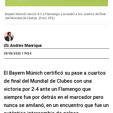
Bayern Munich venció 4-2 a Flamengo y accedió a los cuartos de final
del Mundial de Clubes. (Foto: EFE)
Andrés Manrique
29/06/2025 17H24
El Bayern Múnich certificó su pase a cuartos
de final del Mundial de Clubes con una
victoria por 2-4 ante un Flamengo que
siempre fue por detrás en el marcador pero
nunca se amilanó, en un encuentro que fue un