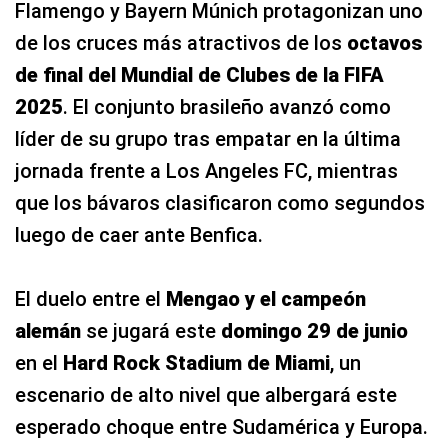
Flamengo y Bayern Múnich protagonizan uno
de los cruces más atractivos de los
octavos
de final del Mundial de Clubes de la FIFA
2025
. El conjunto brasileño avanzó como
líder de su grupo tras empatar en la última
jornada frente a Los Angeles FC, mientras
que los bávaros clasificaron como segundos
luego de caer ante Benfica.
El duelo entre el
Mengao y el campeón
alemán
se jugará este
domingo 29 de junio
en el
Hard Rock Stadium de Miami
, un
escenario de alto nivel que albergará este
esperado choque entre Sudamérica y Europa.