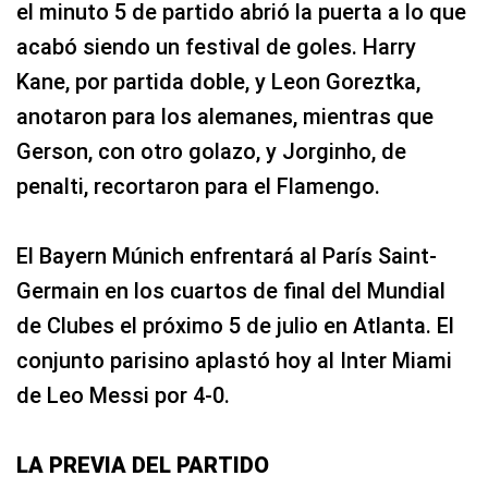
el minuto 5 de partido abrió la puerta a lo que
acabó siendo un festival de goles. Harry
Kane, por partida doble, y Leon Goreztka,
anotaron para los alemanes, mientras que
Gerson, con otro golazo, y Jorginho, de
penalti, recortaron para el Flamengo.
El Bayern Múnich enfrentará al París Saint-
Germain en los cuartos de final del Mundial
de Clubes el próximo 5 de julio en Atlanta. El
conjunto parisino aplastó hoy al Inter Miami
de Leo Messi por 4-0.
LA PREVIA DEL PARTIDO