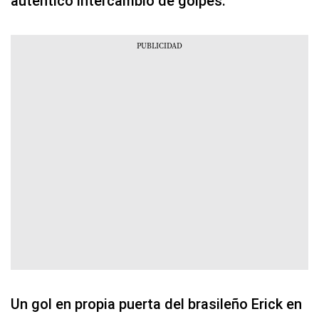
auténtico intercambio de golpes.
Un gol en propia puerta del brasileño Erick en