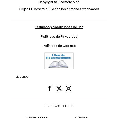
Copyright © Elcomercio.pe
Grupo El Comercio - Todos los derechos reservados
Términos y condiciones de uso
Políticas de Privacidad
Políticas de Cookies
SÍGUENOS
NUESTRAS SECCIONES