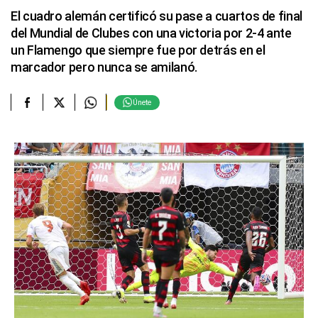
El cuadro alemán certificó su pase a cuartos de final
del Mundial de Clubes con una victoria por 2-4 ante
un Flamengo que siempre fue por detrás en el
marcador pero nunca se amilanó.
Únete