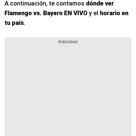
A continuación, te contamos
dónde ver
Flamengo vs. Bayern EN VIVO
y el
horario en
tu país
.