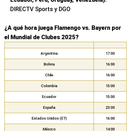
DIRECTV Sports y DGO
¿A qué hora juega Flamengo vs. Bayern por
el Mundial de Clubes 2025?
Argentina
17:00
Bolivia
16:00
Chile
16:00
Colombia
15:00
Ecuador
15:00
España
23:00
Estados Unidos (ET)
16:00
México
14:00