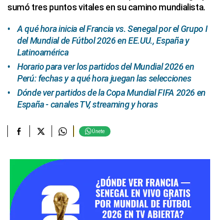
sumó tres puntos vitales en su camino mundialista.
A qué hora inicia el Francia vs. Senegal por el Grupo I
del Mundial de Fútbol 2026 en EE.UU., España y
Latinoamérica
Horario para ver los partidos del Mundial 2026 en
Perú: fechas y a qué hora juegan las selecciones
Dónde ver partidos de la Copa Mundial FIFA 2026 en
España - canales TV, streaming y horas
Únete