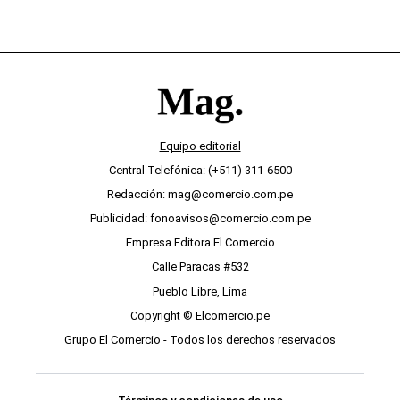
Equipo editorial
Central Telefónica: (+511) 311-6500
Redacción: mag@comercio.com.pe
Publicidad: fonoavisos@comercio.com.pe
Empresa Editora El Comercio
Calle Paracas #532
Pueblo Libre, Lima
Copyright © Elcomercio.pe
Grupo El Comercio - Todos los derechos reservados