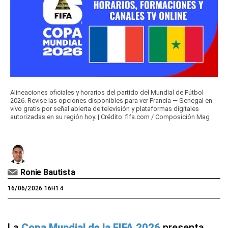
Alineaciones oficiales y horarios del partido del Mundial de Fútbol
2026. Revise las opciones disponibles para ver Francia — Senegal en
vivo gratis por señal abierta de televisión y plataformas digitales
autorizadas en su región hoy. | Crédito: fifa.com / Composición Mag
Ronie Bautista
16/06/2026 16H14
La
Copa Mundial de la FIFA 2026
presenta