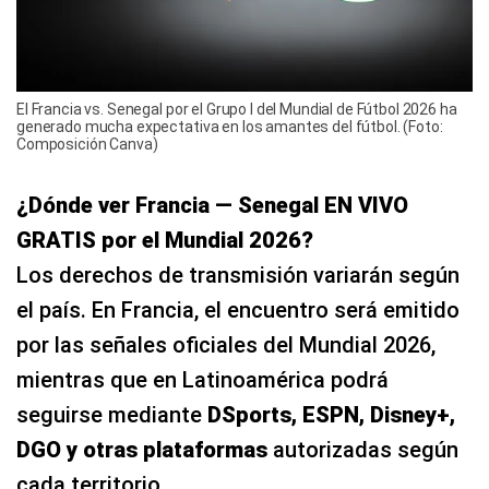
El Francia vs. Senegal por el Grupo I del Mundial de Fútbol 2026 ha
generado mucha expectativa en los amantes del fútbol. (Foto:
Composición Canva)
¿Dónde ver Francia — Senegal EN VIVO
GRATIS por el Mundial 2026?
Los derechos de transmisión variarán según
el país. En Francia, el encuentro será emitido
por las señales oficiales del Mundial 2026,
mientras que en Latinoamérica podrá
seguirse mediante
DSports, ESPN, Disney+,
DGO y otras plataformas
autorizadas según
cada territorio.