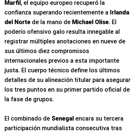
Marfil
, el equipo europeo recuperó la
confianza superando recientemente a
Irlanda
del Norte
de la mano de
Michael Olise
. El
poderío ofensivo galo resulta innegable al
registrar múltiples anotaciones en nueve de
sus últimos diez compromisos
internacionales previos a esta importante
justa. El cuerpo técnico define los últimos
detalles de su alineación titular para asegurar
los tres puntos en su primer partido oficial de
la fase de grupos.
El combinado de
Senegal
encara su tercera
participación mundialista consecutiva tras