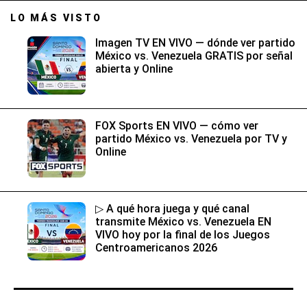
LO MÁS VISTO
Imagen TV EN VIVO — dónde ver partido
México vs. Venezuela GRATIS por señal
abierta y Online
FOX Sports EN VIVO — cómo ver
partido México vs. Venezuela por TV y
Online
▷ A qué hora juega y qué canal
transmite México vs. Venezuela EN
VIVO hoy por la final de los Juegos
Centroamericanos 2026