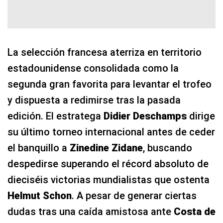
La selección francesa aterriza en territorio
estadounidense consolidada como la
segunda gran favorita para levantar el trofeo
y dispuesta a redimirse tras la pasada
edición. El estratega
Didier Deschamps
dirige
su último torneo internacional antes de ceder
el banquillo a
Zinedine Zidane
, buscando
despedirse superando el récord absoluto de
dieciséis victorias mundialistas que ostenta
Helmut Schon
. A pesar de generar ciertas
dudas tras una caída amistosa ante
Costa de