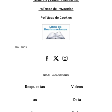
Términos y condiciones de uso
Políticas de Privacidad
Políticas de Cookies
SÍGUENOS
NUESTRAS SECCIONES
Respuestas
Videos
us
Data