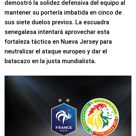
demostró la solidez defensiva del equipo al
mantener su portería imbatida en cinco de
sus siete duelos previos. La escuadra
senegalesa intentará aprovechar esta
fortaleza táctica en Nueva Jersey para
neutralizar el ataque europeo y dar el
batacazo en la justa mundialista.