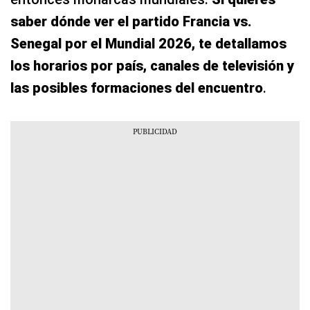
saber dónde ver el partido Francia vs.
Senegal por el Mundial 2026, te detallamos
los horarios por país, canales de televisión y
las posibles formaciones del encuentro
.