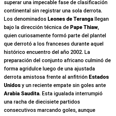
superar una impecable fase de clasificación
continental sin registrar una sola derrota.
Los denominados
Leones de Teranga
llegan
bajo la dirección técnica de
Pape Thiaw
,
quien curiosamente formó parte del plantel
que derrotó a los franceses durante aquel
histórico encuentro del año 2002. La
preparación del conjunto africano culminó de
forma agridulce luego de una ajustada
derrota amistosa frente al anfitrión
Estados
Unidos
y un reciente empate sin goles ante
Arabia Saudita
. Esta igualada interrumpió
una racha de diecisiete partidos
consecutivos marcando goles, aunque