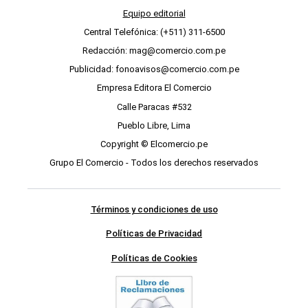
Equipo editorial
Central Telefónica: (+511) 311-6500
Redacción: mag@comercio.com.pe
Publicidad: fonoavisos@comercio.com.pe
Empresa Editora El Comercio
Calle Paracas #532
Pueblo Libre, Lima
Copyright © Elcomercio.pe
Grupo El Comercio - Todos los derechos reservados
Términos y condiciones de uso
Políticas de Privacidad
Políticas de Cookies