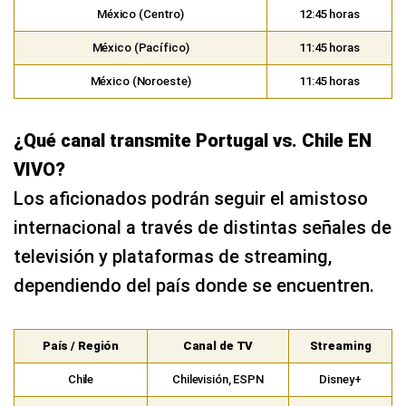
México (Centro)
12:45 horas
México (Pacífico)
11:45 horas
México (Noroeste)
11:45 horas
¿Qué canal transmite Portugal vs. Chile EN
VIVO?
Los aficionados podrán seguir el amistoso
internacional a través de distintas señales de
televisión y plataformas de streaming,
dependiendo del país donde se encuentren.
País / Región
Canal de TV
Streaming
Chile
Chilevisión, ESPN
Disney+