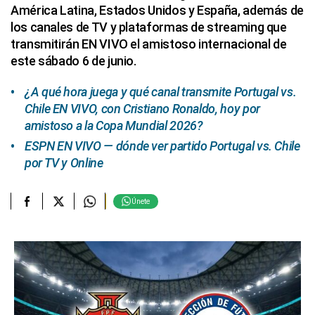
América Latina, Estados Unidos y España, además de
los canales de TV y plataformas de streaming que
transmitirán EN VIVO el amistoso internacional de
este sábado 6 de junio.
¿A qué hora juega y qué canal transmite Portugal vs.
Chile EN VIVO, con Cristiano Ronaldo, hoy por
amistoso a la Copa Mundial 2026?
ESPN EN VIVO — dónde ver partido Portugal vs. Chile
por TV y Online
Únete