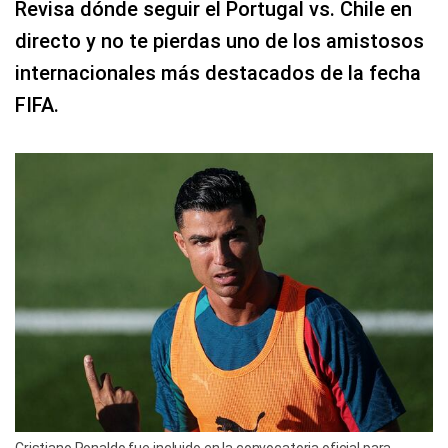
Revisa dónde seguir el Portugal vs. Chile en
directo y no te pierdas uno de los amistosos
internacionales más destacados de la fecha
FIFA.
Cristiano Ronaldo fue incluido en la convocatoria oficial para