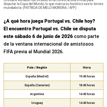
disputar la Copa del Mundo, lo que marca su histórico sexto torneo
mundialista. (PATRICIA DE MELO MOREIRA / AFP)
¿A qué hora juega Portugal vs. Chile hoy?
El encuentro Portugal vs. Chile se disputa
este sábado 6 de junio de 2026
como parte
de la ventana internacional de amistosos
FIFA previa al Mundial 2026.
País / Región
Hora
España (Madrid)
19:45 horas
España (Canarias)
18:45 horas
Argentina
14:45 horas
Uruguay
14:45 horas