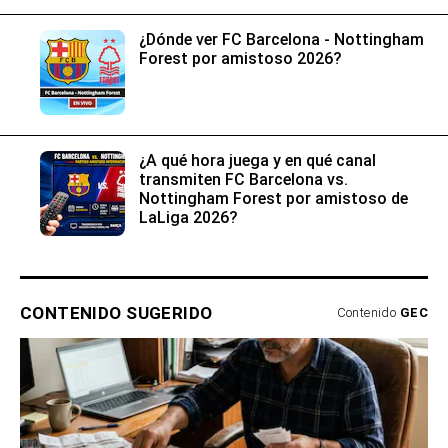
¿Dónde ver FC Barcelona - Nottingham
Forest por amistoso 2026?
¿A qué hora juega y en qué canal
transmiten FC Barcelona vs.
Nottingham Forest por amistoso de
LaLiga 2026?
CONTENIDO SUGERIDO
Contenido
GEC