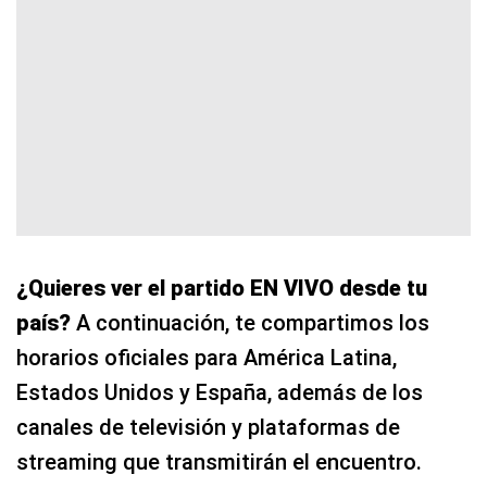
¿Quieres ver el partido EN VIVO desde tu
país?
A continuación, te compartimos los
horarios oficiales para América Latina,
Estados Unidos y España, además de los
canales de televisión y plataformas de
streaming que transmitirán el encuentro.