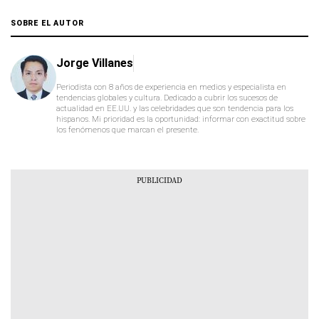
SOBRE EL AUTOR
Jorge Villanes
Periodista con 8 años de experiencia en medios y especialista en
tendencias globales y cultura. Dedicado a cubrir los sucesos de
actualidad en EE.UU. y las celebridades que son tendencia para los
hispanos. Mi prioridad es la oportunidad: informar con exactitud sobre
los fenómenos que marcan el presente.