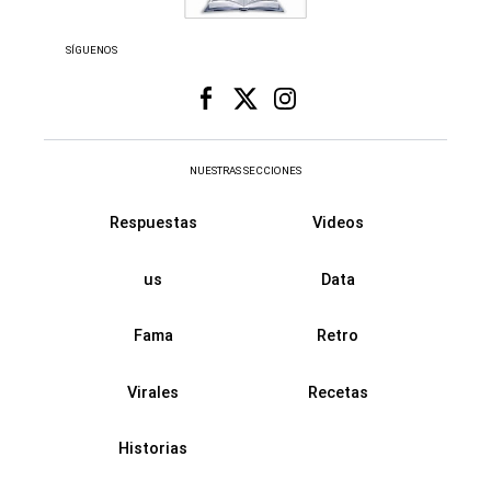
SÍGUENOS
NUESTRAS SECCIONES
Respuestas
Videos
us
Data
Fama
Retro
Virales
Recetas
Historias