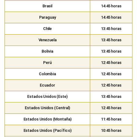
Brasil
14:45 horas
Paraguay
14:45 horas
Chile
13:45 horas
Venezuela
13:45 horas
Bolivia
13:45 horas
Perú
12:45 horas
Colombia
12:45 horas
Ecuador
12:45 horas
Estados Unidos (Este)
13:45 horas
Estados Unidos (Central)
12:45 horas
Estados Unidos (Montaña)
11:45 horas
Estados Unidos (Pacífico)
10:45 horas