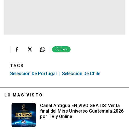
Únete
TAGS
Selección De Portugal
Selección De Chile
LO MÁS VISTO
Canal Antigua EN VIVO GRATIS: Ver la
final del Miss Universo Guatemala 2026
por TV y Online