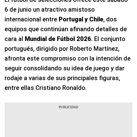
6 de junio un atractivo amistoso
internacional entre
Portugal y Chile
, dos
equipos que continúan afinando detalles de
cara al
Mundial de Fútbol 2026
. El conjunto
portugués, dirigido por Roberto Martínez,
afronta este compromiso con la intención de
seguir consolidando su idea de juego y dar
rodaje a varias de sus principales figuras,
entre ellas Cristiano Ronaldo.