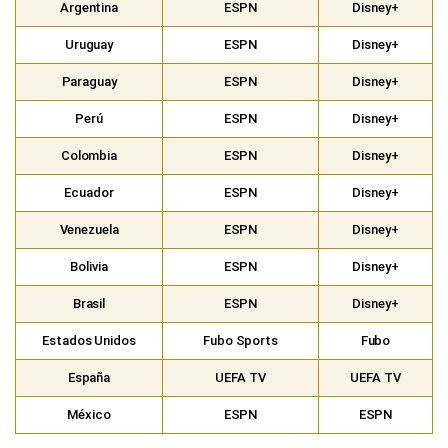
Argentina
ESPN
Disney+
Uruguay
ESPN
Disney+
Paraguay
ESPN
Disney+
Perú
ESPN
Disney+
Colombia
ESPN
Disney+
Ecuador
ESPN
Disney+
Venezuela
ESPN
Disney+
Bolivia
ESPN
Disney+
Brasil
ESPN
Disney+
Estados Unidos
Fubo Sports
Fubo
España
UEFA TV
UEFA TV
México
ESPN
ESPN