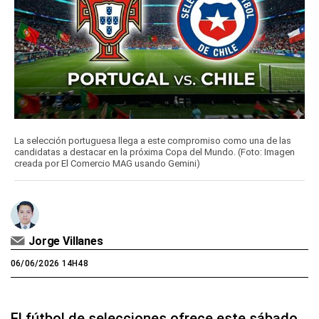
La selección portuguesa llega a este compromiso como una de las
candidatas a destacar en la próxima Copa del Mundo. (Foto: Imagen
creada por El Comercio MAG usando Gemini)
Jorge Villanes
06/06/2026 14H48
El fútbol de selecciones ofrece este sábado