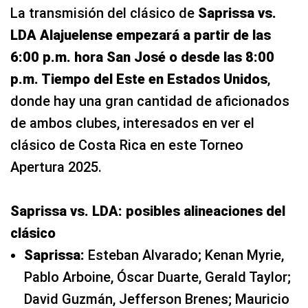
La transmisión del clásico de
Saprissa vs.
LDA Alajuelense empezará a partir de las
6:00 p.m. hora San José o desde las 8:00
p.m. Tiempo del Este en Estados Unidos
,
donde hay una gran cantidad de aficionados
de ambos clubes, interesados en ver el
clásico de Costa Rica en este Torneo
Apertura 2025.
Saprissa vs. LDA: posibles alineaciones del
clásico
Saprissa:
Esteban Alvarado; Kenan Myrie,
Pablo Arboine, Óscar Duarte, Gerald Taylor;
David Guzmán, Jefferson Brenes; Mauricio