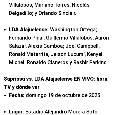
Villalobos, Mariano Torres, Nicolás
Delgadillo; y Orlando Sinclair.
LDA Alajuelense:
Washington Ortega;
Fernando Piñar, Guillermo Villalobos, Aarón
Salazar, Alexis Gamboa; Joel Campbell,
Ronald Matarrita, Jeison Lucumí, Kenyel
Michel; Ronaldo Cisneros y Rashir Parkins.
Saprissa vs. LDA Alajuelense EN VIVO: hora,
TV y dónde ver
Fecha:
domingo 19 de octubre de 2025
Lugar:
Estadio Alejandro Morera Soto