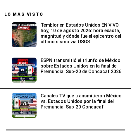
LO MÁS VISTO
Temblor en Estados Unidos EN VIVO
hoy, 10 de agosto 2026: hora exacta,
magnitud y dónde fue el epicentro del
último sismo vía USGS
ESPN transmitió el triunfo de México
sobre Estados Unidos en la final del
Premundial Sub-20 de Concacaf 2026
Canales TV que transmitieron México
vs. Estados Unidos por la final del
Premundial Sub-20 Concacaf