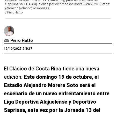
Saprissa vs. LDA Alajuelense por el torneo de Costa Rica 2025. (Fotos:
@ldacr / @deportivosaprissa)
/
Piero Hatto
Piero Hatto
19/10/2025 21H27
El Clásico de Costa Rica tiene una nueva
edición.
Este domingo 19 de octubre, el
Estadio Alejandro Morera Soto será el
escenario de un nuevo enfrentamiento entre
Liga Deportiva Alajuelense y Deportivo
Saprissa, esta vez por la Jornada 13 del