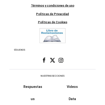
Términos y condiciones de uso
Políticas de Privacidad
Políticas de Cookies
SÍGUENOS
NUESTRAS SECCIONES
Respuestas
Videos
us
Data