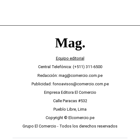
Equipo editorial
Central Telefónica: (+511) 311-6500
Redacción: mag@comercio.com.pe
Publicidad: fonoavisos@comercio.com.pe
Empresa Editora El Comercio
Calle Paracas #532
Pueblo Libre, Lima
Copyright © Elcomercio.pe
Grupo El Comercio - Todos los derechos reservados