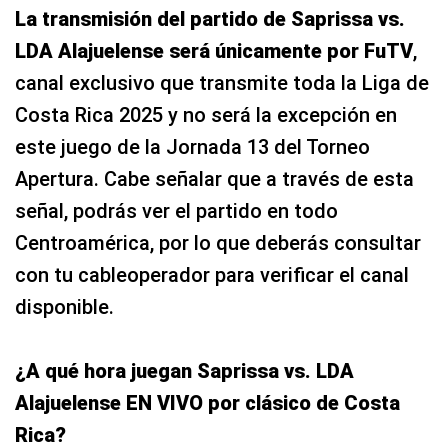
La transmisión del partido de Saprissa vs.
LDA Alajuelense será únicamente por FuTV
,
canal exclusivo que transmite toda la Liga de
Costa Rica 2025 y no será la excepción en
este juego de la Jornada 13 del Torneo
Apertura. Cabe señalar que a través de esta
señal, podrás ver el partido en todo
Centroamérica, por lo que deberás consultar
con tu cableoperador para verificar el canal
disponible.
¿A qué hora juegan Saprissa vs. LDA
Alajuelense EN VIVO por clásico de Costa
Rica?