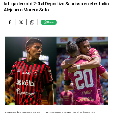
la Liga derrotó 2-0 al Deportivo Saprissa en el estadio
Alejandro Morera Soto.
Únete
Conoce las opciones en TV y Streaming para ver el clásico de