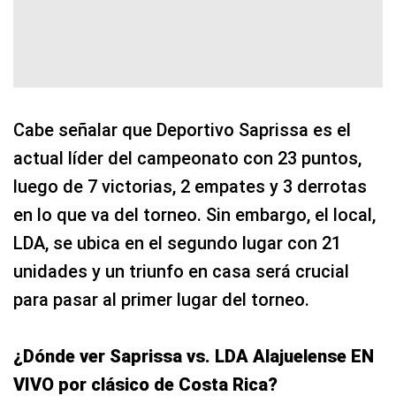
Cabe señalar que Deportivo Saprissa es el
actual líder del campeonato con 23 puntos,
luego de 7 victorias, 2 empates y 3 derrotas
en lo que va del torneo. Sin embargo, el local,
LDA, se ubica en el segundo lugar con 21
unidades y un triunfo en casa será crucial
para pasar al primer lugar del torneo.
¿Dónde ver Saprissa vs. LDA Alajuelense EN
VIVO por clásico de Costa Rica?