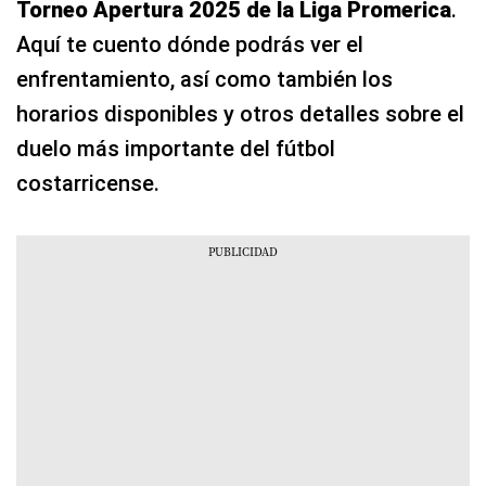
Torneo Apertura 2025 de la Liga Promerica
.
Aquí te cuento dónde podrás ver el
enfrentamiento, así como también los
horarios disponibles y otros detalles sobre el
duelo más importante del fútbol
costarricense.