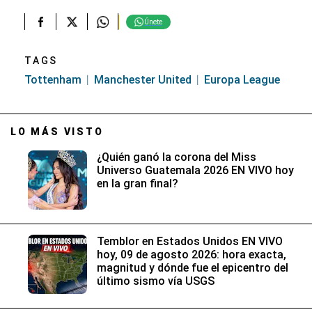
Únete
TAGS
Tottenham
Manchester United
Europa League
LO MÁS VISTO
¿Quién ganó la corona del Miss
Universo Guatemala 2026 EN VIVO hoy
en la gran final?
Temblor en Estados Unidos EN VIVO
hoy, 09 de agosto 2026: hora exacta,
magnitud y dónde fue el epicentro del
último sismo vía USGS