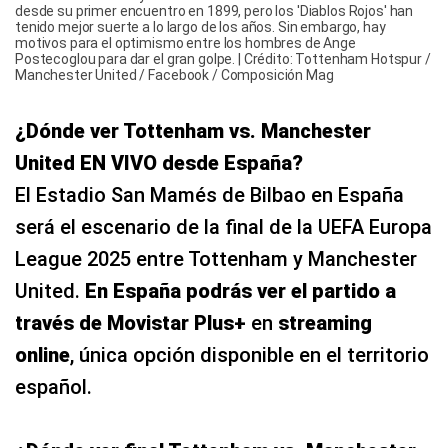
desde su primer encuentro en 1899, pero los 'Diablos Rojos' han
tenido mejor suerte a lo largo de los años. Sin embargo, hay
motivos para el optimismo entre los hombres de Ange
Postecoglou para dar el gran golpe. | Crédito: Tottenham Hotspur /
Manchester United / Facebook / Composición Mag
¿Dónde ver Tottenham vs. Manchester
United EN VIVO desde España?
El Estadio San Mamés de Bilbao en España
será el escenario de la final de la UEFA Europa
League 2025 entre Tottenham y Manchester
United.
En España podrás ver el partido a
través de Movistar Plus+
en
streaming
online
, única opción disponible en el territorio
español.