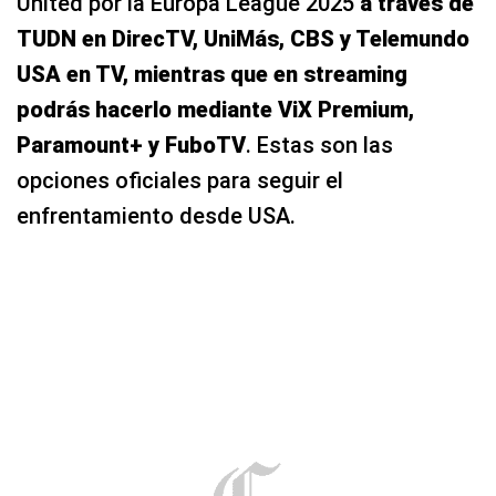
United por la Europa League 2025
a través de
TUDN en DirecTV, UniMás, CBS y Telemundo
USA en TV, mientras que en streaming
podrás hacerlo mediante ViX Premium,
Paramount+ y FuboTV
. Estas son las
opciones oficiales para seguir el
enfrentamiento desde USA.