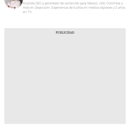
Analista SEO y generador de contenido para México, USA, Colombia y
más en Depor.com. Experiencia de 6 años en medios digitales y 2 años
en TV.