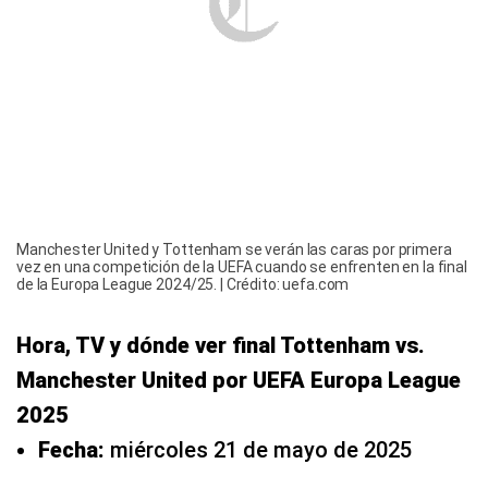
Manchester United y Tottenham se verán las caras por primera
vez en una competición de la UEFA cuando se enfrenten en la final
de la Europa League 2024/25. | Crédito: uefa.com
Hora, TV y dónde ver final Tottenham vs.
Manchester United por UEFA Europa League
2025
Fecha:
miércoles 21 de mayo de 2025