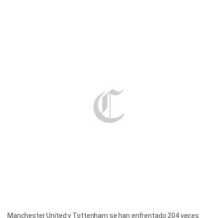
Manchester United y Tottenham se han enfrentado 204 veces