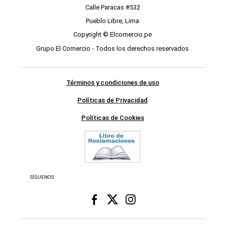
Calle Paracas #532
Pueblo Libre, Lima
Copyright © Elcomercio.pe
Grupo El Comercio - Todos los derechos reservados
Términos y condiciones de uso
Políticas de Privacidad
Políticas de Cookies
SÍGUENOS