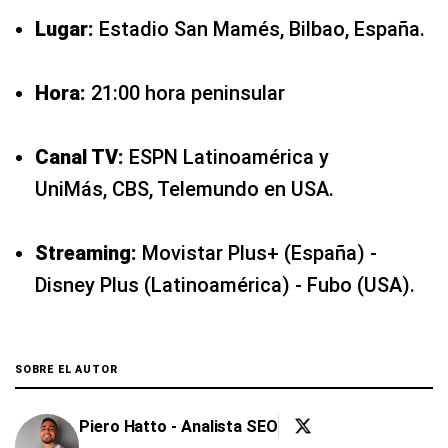
Lugar:
Estadio San Mamés, Bilbao, España.
Hora:
21:00 hora peninsular
Canal TV:
ESPN Latinoamérica y
UniMás, CBS, Telemundo en USA.
Streaming:
Movistar Plus+ (España) -
Disney Plus (Latinoamérica) - Fubo (USA).
SOBRE EL AUTOR
Piero Hatto - Analista SEO