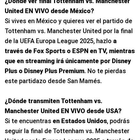
¿Dónde ver final Tottenham vs. Manchester
United EN VIVO desde México?
Si vives en México y quieres ver el partido de
Tottenham vs. Manchester United por la final
de la UEFA Europa League 2025, hazlo
a
través de Fox Sports o ESPN en TV, mientras
que en streaming irá únicamente por Disney
Plus o Disney Plus Premium
. No te pierdas
este partidazo desde San Mamés.
¿Dónde transmiten Tottenham vs.
Manchester United EN VIVO desde USA?
Si te encuentras
en Estados Unidos
, podrás
seguir la final de Tottenham vs. Manchester