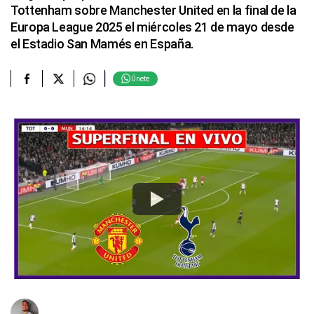
Tottenham sobre Manchester United en la final de la
Europa League 2025 el miércoles 21 de mayo desde
el Estadio San Mamés en España.
Únete