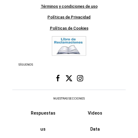
Términos y condiciones de uso
Políticas de Privacidad
Políticas de Cookies
SÍGUENOS
NUESTRAS SECCIONES
Respuestas
Videos
us
Data