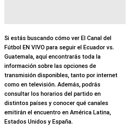
Si estás buscando cómo ver El Canal del
Fútbol EN VIVO para seguir el Ecuador vs.
Guatemala, aquí encontrarás toda la
información sobre las opciones de
transmisión disponibles, tanto por internet
como en televisión. Además, podrás
consultar los horarios del partido en
distintos países y conocer qué canales
emitirán el encuentro en América Latina,
Estados Unidos y España.