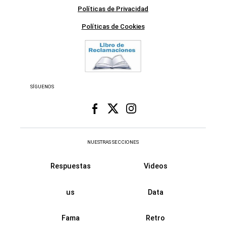
Políticas de Privacidad
Políticas de Cookies
SÍGUENOS
NUESTRAS SECCIONES
Respuestas
Videos
us
Data
Fama
Retro