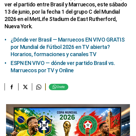
ver el partido entre Brasil y Marruecos, este sábado
13 de junio, por la fecha 1 del grupo C del Mundial
2026 en el MetLife Stadium de East Rutherford,
Nueva York.
¿Dónde ver Brasil — Marruecos EN VIVO GRATIS
por Mundial de Fútbol 2026 en TV abierta?
Horarios, formaciones y canales TV
ESPN EN VIVO — dónde ver partido Brasil vs.
Marruecos por TV y Online
Únete