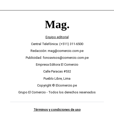
Equipo editorial
Central Telefónica: (+511) 311-6500
Redacción: mag@comercio.com.pe
Publicidad: fonoavisos@comercio.com.pe
Empresa Editora El Comercio
Calle Paracas #532
Pueblo Libre, Lima
Copyright © Elcomercio.pe
Grupo El Comercio - Todos los derechos reservados
Términos y condiciones de uso