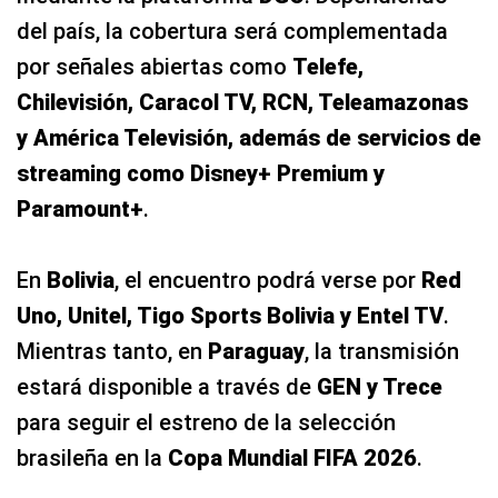
del país, la cobertura será complementada
por señales abiertas como
Telefe,
Chilevisión, Caracol TV, RCN, Teleamazonas
y América Televisión, además de servicios de
streaming como Disney+ Premium y
Paramount+
.
En
Bolivia
, el encuentro podrá verse por
Red
Uno, Unitel, Tigo Sports Bolivia y Entel TV
.
Mientras tanto, en
Paraguay
, la transmisión
estará disponible a través de
GEN y Trece
para seguir el estreno de la selección
brasileña en la
Copa Mundial FIFA 2026
.