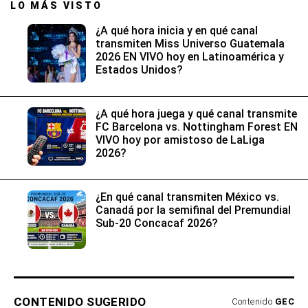
LO MÁS VISTO
¿A qué hora inicia y en qué canal
transmiten Miss Universo Guatemala
2026 EN VIVO hoy en Latinoamérica y
Estados Unidos?
¿A qué hora juega y qué canal transmite
FC Barcelona vs. Nottingham Forest EN
VIVO hoy por amistoso de LaLiga
2026?
¿En qué canal transmiten México vs.
Canadá por la semifinal del Premundial
Sub-20 Concacaf 2026?
CONTENIDO SUGERIDO
Contenido
GEC