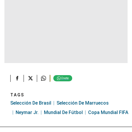
Únete
TAGS
Selección De Brasil
Selección De Marruecos
Neymar Jr.
Mundial De Fútbol
Copa Mundial FIFA