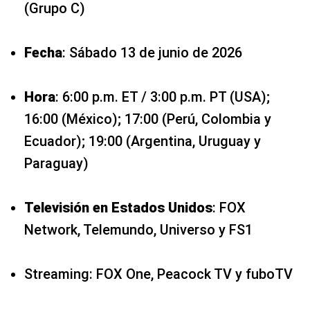
(Grupo C)
Fecha
: Sábado 13 de junio de 2026
Hora
: 6:00 p.m. ET / 3:00 p.m. PT (USA);
16:00 (México); 17:00 (Perú, Colombia y
Ecuador); 19:00 (Argentina, Uruguay y
Paraguay)
Televisión en Estados Unidos
: FOX
Network, Telemundo, Universo y FS1
Streaming: FOX One, Peacock TV y fuboTV