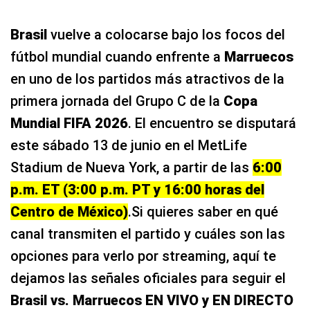
Brasil
vuelve a colocarse bajo los focos del
fútbol mundial cuando enfrente a
Marruecos
en uno de los partidos más atractivos de la
primera jornada del Grupo C de la
Copa
Mundial FIFA 2026
. El encuentro se disputará
este sábado 13 de junio en el MetLife
Stadium de Nueva York, a partir de las
6:00
p.m. ET (3:00 p.m. PT y 16:00 horas del
Centro de México)
.Si quieres saber en qué
canal transmiten el partido y cuáles son las
opciones para verlo por streaming, aquí te
dejamos las señales oficiales para seguir el
Brasil vs. Marruecos EN VIVO y EN DIRECTO