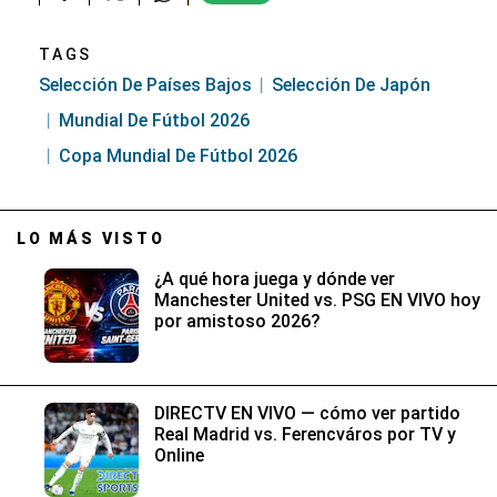
TAGS
Selección De Países Bajos
Selección De Japón
Mundial De Fútbol 2026
Copa Mundial De Fútbol 2026
LO MÁS VISTO
¿A qué hora juega y dónde ver
Manchester United vs. PSG EN VIVO hoy
por amistoso 2026?
DIRECTV EN VIVO — cómo ver partido
Real Madrid vs. Ferencváros por TV y
Online