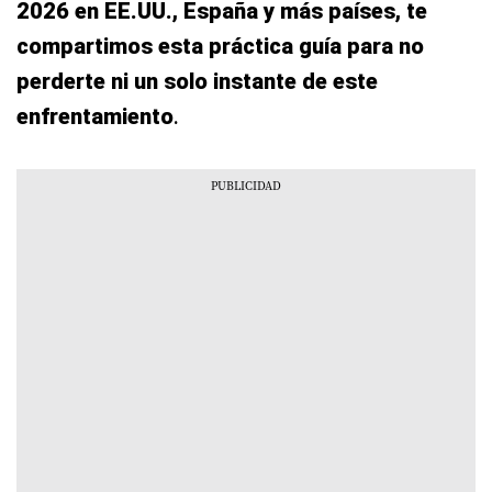
2026 en EE.UU., España y más países, te
compartimos esta práctica guía para no
perderte ni un solo instante de este
enfrentamiento
.