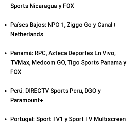
Sports Nicaragua y FOX
Países Bajos: NPO 1, Ziggo Go y Canal+
Netherlands
Panamá: RPC, Azteca Deportes En Vivo,
TVMax, Medcom GO, Tigo Sports Panama y
FOX
Perú: DIRECTV Sports Peru, DGO y
Paramount+
Portugal: Sport TV1 y Sport TV Multiscreen