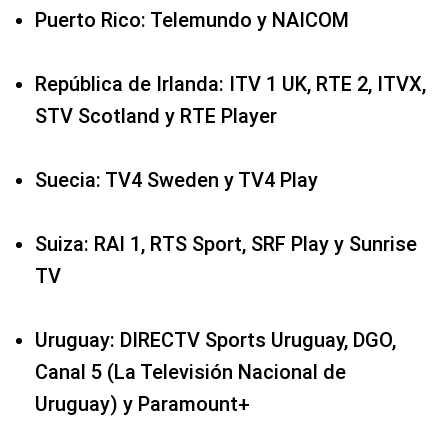
Puerto Rico: Telemundo y NAICOM
República de Irlanda: ITV 1 UK, RTE 2, ITVX,
STV Scotland y RTE Player
Suecia: TV4 Sweden y TV4 Play
Suiza: RAI 1, RTS Sport, SRF Play y Sunrise
TV
Uruguay: DIRECTV Sports Uruguay, DGO,
Canal 5 (La Televisión Nacional de
Uruguay) y Paramount+