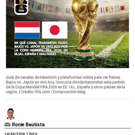
Guía de canales de televisión y plataformas online para ver Países
Bajos vs. Japón en vivo hoy. Conozca dónde transmiten este partido
de la Copa Mundial FIFA 2026 en EE. UU., España y otros países de la
región. | Crédito: fifa.com / Composición Mag
Ronie Bautista
14/06/2026 17H16