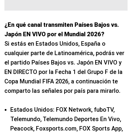
¿En qué canal transmiten Países Bajos vs.
Japón EN VIVO por el Mundial 2026?
Si estás en Estados Unidos, España o
cualquier parte de Latinoamérica, podrás ver
el partido Países Bajos vs. Japón EN VIVO y
EN DIRECTO por la Fecha 1 del Grupo F de la
Copa Mundial FIFA 2026, a continuación te
comparto las señales por país para mirarlo.
Estados Unidos: FOX Network, fuboTV,
Telemundo, Telemundo Deportes En Vivo,
Peacock, Foxsports.com, FOX Sports App,