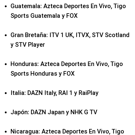
Guatemala: Azteca Deportes En Vivo, Tigo
Sports Guatemala y FOX
Gran Bretaña: ITV 1 UK, ITVX, STV Scotland
y STV Player
Honduras: Azteca Deportes En Vivo, Tigo
Sports Honduras y FOX
Italia: DAZN Italy, RAI 1 y RaiPlay
Japón: DAZN Japan y NHK G TV
Nicaragua: Azteca Deportes En Vivo, Tigo