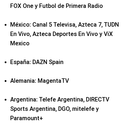
FOX One y Futbol de Primera Radio
México: Canal 5 Televisa, Azteca 7, TUDN
En Vivo, Azteca Deportes En Vivo y ViX
Mexico
España: DAZN Spain
Alemania: MagentaTV
Argentina: Telefe Argentina, DIRECTV
Sports Argentina, DGO, mitelefe y
Paramount+