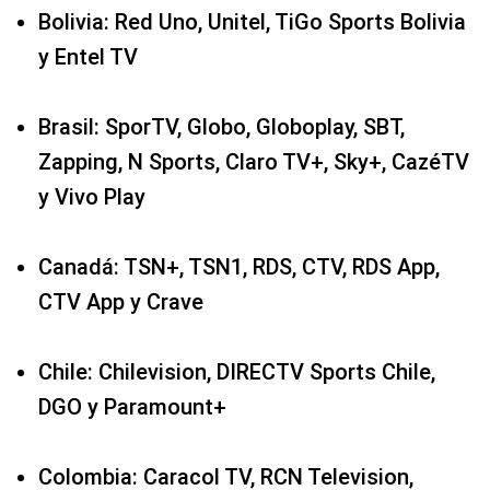
Bolivia: Red Uno, Unitel, TiGo Sports Bolivia
y Entel TV
Brasil: SporTV, Globo, Globoplay, SBT,
Zapping, N Sports, Claro TV+, Sky+, CazéTV
y Vivo Play
Canadá: TSN+, TSN1, RDS, CTV, RDS App,
CTV App y Crave
Chile: Chilevision, DIRECTV Sports Chile,
DGO y Paramount+
Colombia: Caracol TV, RCN Television,