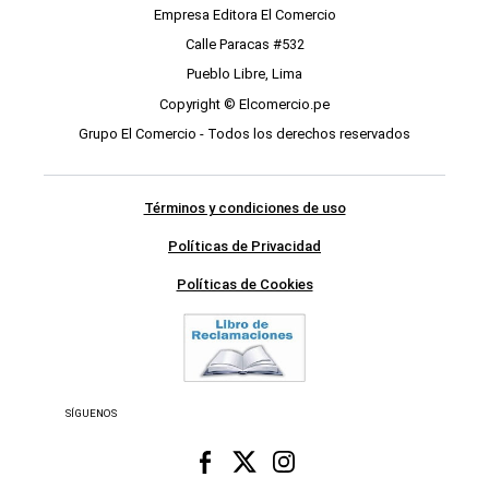
Empresa Editora El Comercio
Calle Paracas #532
Pueblo Libre, Lima
Copyright © Elcomercio.pe
Grupo El Comercio - Todos los derechos reservados
Términos y condiciones de uso
Políticas de Privacidad
Políticas de Cookies
SÍGUENOS