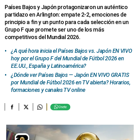
Países Bajos y Japón protagonizaron un auténtico
partidazo en Arlington: empate 2-2, emociones de
principio a fin y un punto para cada selección en un
Grupo F que promete ser uno de los más
competitivos del Mundial 2026.
¿A qué hora inicia el Países Bajos vs. Japón EN VIVO
hoy por el Grupo F del Mundial de Fútbol 2026 en
EE.UU., España y Latinoamérica?
¿Dónde ver Países Bajos — Japón EN VIVO GRATIS
por Mundial de Fútbol 2026 en TV abierta? Horarios,
formaciones y canales TV online
Únete