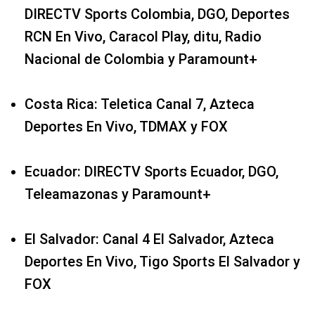
DIRECTV Sports Colombia, DGO, Deportes
RCN En Vivo, Caracol Play, ditu, Radio
Nacional de Colombia y Paramount+
Costa Rica: Teletica Canal 7, Azteca
Deportes En Vivo, TDMAX y FOX
Ecuador: DIRECTV Sports Ecuador, DGO,
Teleamazonas y Paramount+
El Salvador: Canal 4 El Salvador, Azteca
Deportes En Vivo, Tigo Sports El Salvador y
FOX