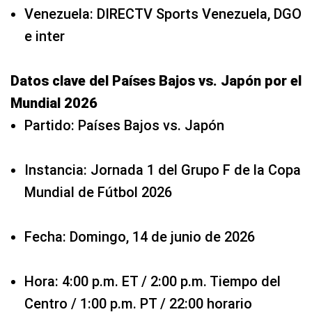
Venezuela: DIRECTV Sports Venezuela, DGO
e inter
Datos clave del Países Bajos vs. Japón por el
Mundial 2026
Partido: Países Bajos vs. Japón
Instancia: Jornada 1 del Grupo F de la Copa
Mundial de Fútbol 2026
Fecha: Domingo, 14 de junio de 2026
Hora: 4:00 p.m. ET / 2:00 p.m. Tiempo del
Centro / 1:00 p.m. PT / 22:00 horario