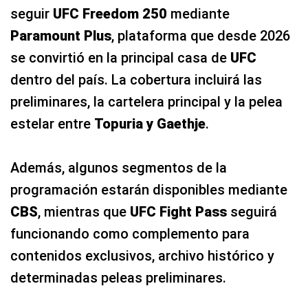
seguir
UFC Freedom 250
mediante
Paramount Plus
, plataforma que desde 2026
se convirtió en la principal casa de
UFC
dentro del país. La cobertura incluirá las
preliminares, la cartelera principal y la pelea
estelar entre
Topuria y Gaethje
.
Además, algunos segmentos de la
programación estarán disponibles mediante
CBS
, mientras que
UFC Fight Pass
seguirá
funcionando como complemento para
contenidos exclusivos, archivo histórico y
determinadas peleas preliminares.