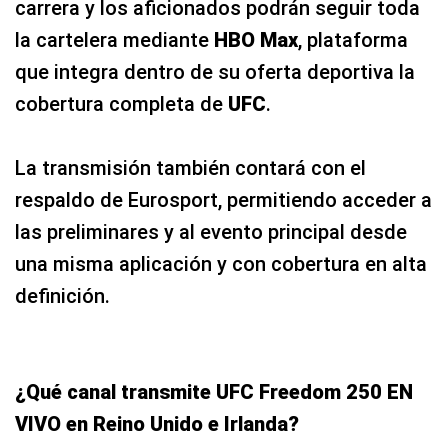
carrera y los aficionados podrán seguir toda
la cartelera mediante
HBO Max
, plataforma
que integra dentro de su oferta deportiva la
cobertura completa de
UFC
.
La transmisión también contará con el
respaldo de Eurosport, permitiendo acceder a
las preliminares y al evento principal desde
una misma aplicación y con cobertura en alta
definición.
¿Qué canal transmite UFC Freedom 250 EN
VIVO en Reino Unido e Irlanda?