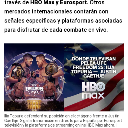
través de
HBO Max y Eurosport
. Otros
mercados internacionales contarán con
señales específicas y plataformas asociadas
para disfrutar de cada combate en vivo.
Ilia Topuria defenderá su posición en el octágono frente a Justin
Gaethje. Siga la transmisión en directo para España por Eurosport
televisión y la plataforma de streaming online HBO Max ahora. |