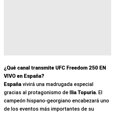
¿Qué canal transmite UFC Freedom 250 EN
VIVO en España?
España
vivirá una madrugada especial
gracias al protagonismo de
Ilia Topuria
. El
campeón hispano-georgiano encabezará uno
de los eventos más importantes de su