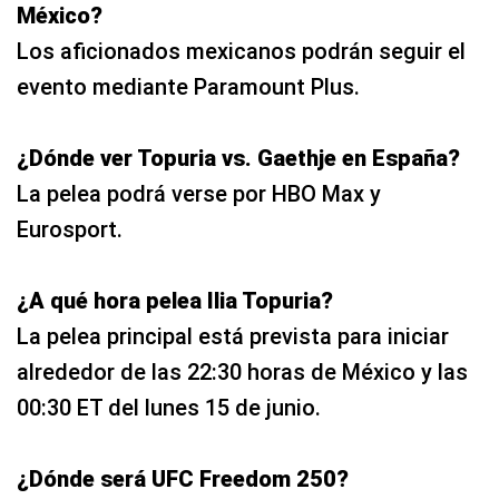
México?
Los aficionados mexicanos podrán seguir el
evento mediante Paramount Plus.
¿Dónde ver Topuria vs. Gaethje en España?
La pelea podrá verse por HBO Max y
Eurosport.
¿A qué hora pelea Ilia Topuria?
La pelea principal está prevista para iniciar
alrededor de las 22:30 horas de México y las
00:30 ET del lunes 15 de junio.
¿Dónde será UFC Freedom 250?