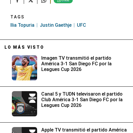
Únete
TAGS
Ilia Topuria
Justin Gaethje
UFC
LO MÁS VISTO
Imagen TV transmitió el partido
América 3-1 San Diego FC por la
Leagues Cup 2026
Canal 5 y TUDN televisaron el partido
Club América 3-1 San Diego FC por la
Leagues Cup 2026
Apple TV transmitió el partido América