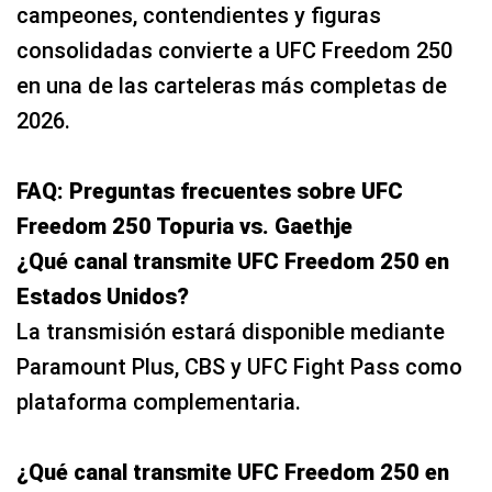
campeones, contendientes y figuras
consolidadas convierte a UFC Freedom 250
en una de las carteleras más completas de
2026.
FAQ: Preguntas frecuentes sobre UFC
Freedom 250 Topuria vs. Gaethje
¿Qué canal transmite UFC Freedom 250 en
Estados Unidos?
La transmisión estará disponible mediante
Paramount Plus, CBS y UFC Fight Pass como
plataforma complementaria.
¿Qué canal transmite UFC Freedom 250 en