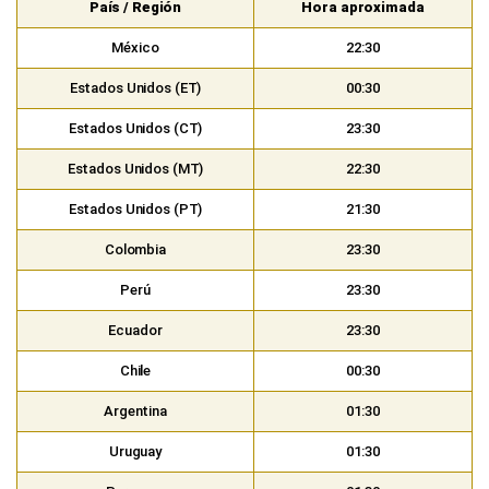
País / Región
Hora aproximada
México
22:30
Estados Unidos (ET)
00:30
Estados Unidos (CT)
23:30
Estados Unidos (MT)
22:30
Estados Unidos (PT)
21:30
Colombia
23:30
Perú
23:30
Ecuador
23:30
Chile
00:30
Argentina
01:30
Uruguay
01:30