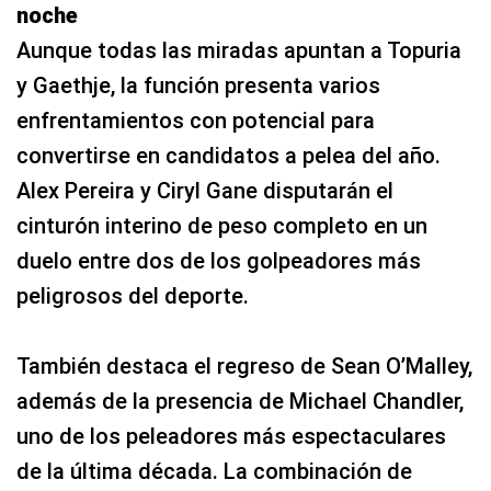
noche
Aunque todas las miradas apuntan a Topuria
y Gaethje, la función presenta varios
enfrentamientos con potencial para
convertirse en candidatos a pelea del año.
Alex Pereira y Ciryl Gane disputarán el
cinturón interino de peso completo en un
duelo entre dos de los golpeadores más
peligrosos del deporte.
También destaca el regreso de Sean O’Malley,
además de la presencia de Michael Chandler,
uno de los peleadores más espectaculares
de la última década. La combinación de