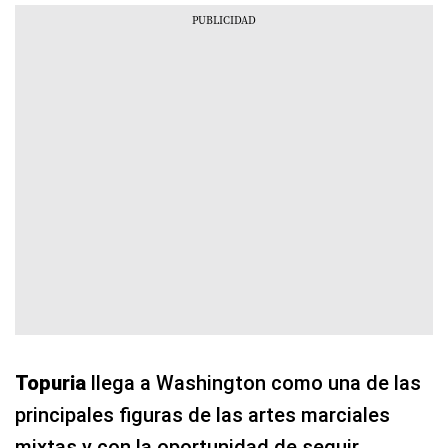
Topuria
llega a Washington como una de las
principales figuras de las artes marciales
mixtas y con la oportunidad de seguir