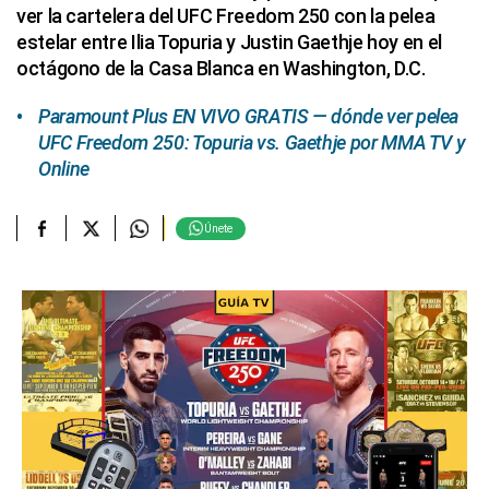
ver la cartelera del UFC Freedom 250 con la pelea
estelar entre Ilia Topuria y Justin Gaethje hoy en el
octágono de la Casa Blanca en Washington, D.C.
Paramount Plus EN VIVO GRATIS — dónde ver pelea
UFC Freedom 250: Topuria vs. Gaethje por MMA TV y
Online
Únete