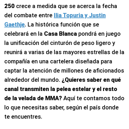
250
crece a medida que se acerca la fecha
del combate entre
Ilia Topuria y Justin
Gaethje
. La histórica función que se
celebrará en la
Casa Blanca
pondrá en juego
la unificación del cinturón de peso ligero y
reunirá a varias de las mayores estrellas de la
compañía en una cartelera diseñada para
captar la atención de millones de aficionados
alrededor del mundo.
¿Quieres saber en qué
canal transmiten la pelea estelar y el resto
de la velada de MMA?
Aquí te contamos todo
lo que necesitas saber, según el país donde
te encuentres.