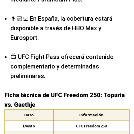
👨🏻‍💻 En España, la cobertura estará
disponible a través de HBO Max y
Eurosport.
📺 UFC Fight Pass ofrecerá contenido
complementario y determinadas
preliminares.
Ficha técnica de UFC Freedom 250: Topuria
vs. Gaethje
Dato
Información
Evento
UFC Freedom 250