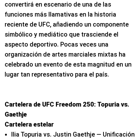
convertirá en escenario de una de las
funciones más llamativas en la historia
reciente de UFC, añadiendo un componente
simbólico y mediático que trasciende el
aspecto deportivo. Pocas veces una
organización de artes marciales mixtas ha
celebrado un evento de esta magnitud en un
lugar tan representativo para el país.
Cartelera de UFC Freedom 250: Topuria vs.
Gaethje
Cartelera estelar
Ilia Topuria vs. Justin Gaethje — Unificación