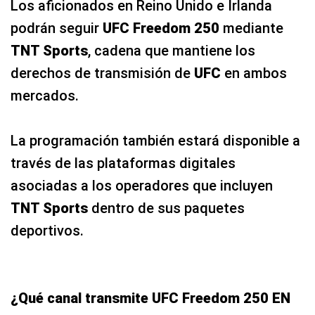
Los aficionados en Reino Unido e Irlanda
podrán seguir
UFC Freedom 250
mediante
TNT Sports
, cadena que mantiene los
derechos de transmisión de
UFC
en ambos
mercados.
La programación también estará disponible a
través de las plataformas digitales
asociadas a los operadores que incluyen
TNT Sports
dentro de sus paquetes
deportivos.
¿Qué canal transmite UFC Freedom 250 EN