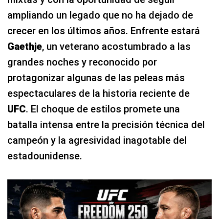
ampliando un legado que no ha dejado de
crecer en los últimos años. Enfrente estará
Gaethje
, un veterano acostumbrado a las
grandes noches y reconocido por
protagonizar algunas de las peleas más
espectaculares de la historia reciente de
UFC
. El choque de estilos promete una
batalla intensa entre la precisión técnica del
campeón y la agresividad inagotable del
estadounidense.