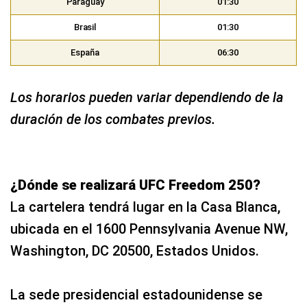
Paraguay
01:30
Brasil
01:30
España
06:30
Los horarios pueden variar dependiendo de la
duración de los combates previos.
¿Dónde se realizará UFC Freedom 250?
La cartelera tendrá lugar en la Casa Blanca,
ubicada en el 1600 Pennsylvania Avenue NW,
Washington, DC 20500, Estados Unidos.
La sede presidencial estadounidense se