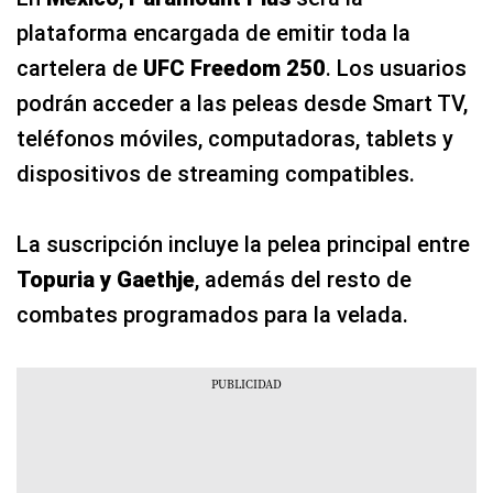
plataforma encargada de emitir toda la
cartelera de
UFC Freedom 250
. Los usuarios
podrán acceder a las peleas desde Smart TV,
teléfonos móviles, computadoras, tablets y
dispositivos de streaming compatibles.
La suscripción incluye la pelea principal entre
Topuria y Gaethje
, además del resto de
combates programados para la velada.