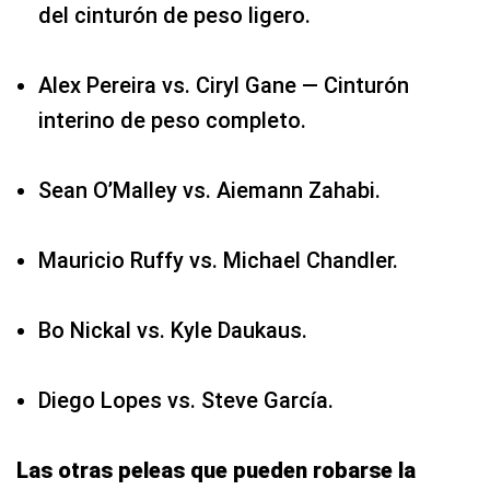
del cinturón de peso ligero.
Alex Pereira vs. Ciryl Gane — Cinturón
interino de peso completo.
Sean O’Malley vs. Aiemann Zahabi.
Mauricio Ruffy vs. Michael Chandler.
Bo Nickal vs. Kyle Daukaus.
Diego Lopes vs. Steve García.
Las otras peleas que pueden robarse la