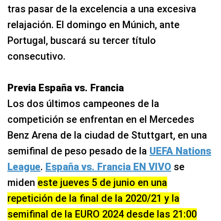
tras pasar de la excelencia a una excesiva
relajación. El domingo en Múnich, ante
Portugal, buscará su tercer título
consecutivo.
Previa España vs. Francia
Los dos últimos campeones de la
competición se enfrentan en el Mercedes
Benz Arena de la ciudad de Stuttgart, en una
semifinal de peso pesado de la
UEFA Nations
League
.
España vs. Francia EN VIVO
se
miden
este jueves 5 de junio en una
repetición de la final de la 2020/21 y la
semifinal de la EURO 2024 desde las 21:00