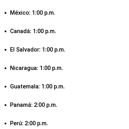
El Salvador: 1:00 p.m.
Nicaragua: 1:00 p.m.
Guatemala: 1:00 p.m.
Panamá: 2:00 p.m.
Perú: 2:00 p.m.
Ecuador: 2:00 p.m.
Colombia: 2:00 p.m.