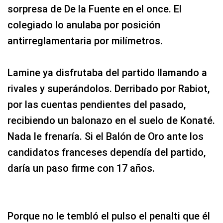
sorpresa de De la Fuente en el once. El
colegiado lo anulaba por posición
antirreglamentaria por milímetros.
Lamine ya disfrutaba del partido llamando a
rivales y superándolos. Derribado por Rabiot,
por las cuentas pendientes del pasado,
recibiendo un balonazo en el suelo de Konaté.
Nada le frenaría. Si el Balón de Oro ante los
candidatos franceses dependía del partido,
daría un paso firme con 17 años.
Porque no le tembló el pulso el penalti que él