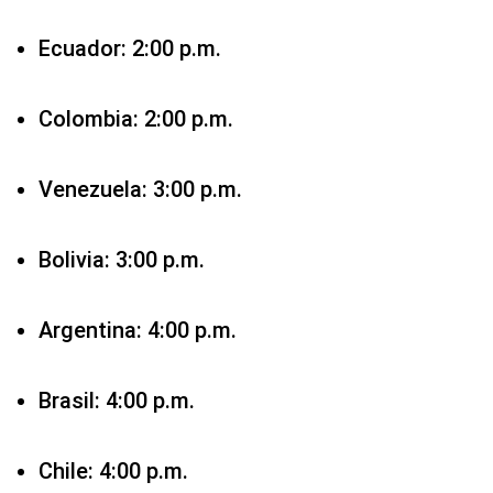
Venezuela: 3:00 p.m.
Bolivia: 3:00 p.m.
Argentina: 4:00 p.m.
Brasil: 4:00 p.m.
Chile: 4:00 p.m.
Uruguay: 4:00 p.m.
España: 9:00 p.m.