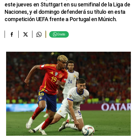
este jueves en Stuttgart en su semifinal de la Liga de
Naciones, y el domingo defenderá su título en esta
competición UEFA frente a Portugal en Múnich.
Únete