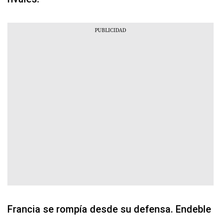
Francia se rompía desde su defensa. Endeble