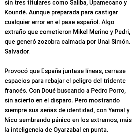
sin tres titulares como Saliba, Upamecano y
Koundé. Aunque preparada para castigar
cualquier error en el pase español. Algo
extraño que cometieron Mikel Merino y Pedri,
que generó zozobra calmada por Unai Simón.
Salvador.
Provocó que España juntase líneas, cerrase
espacios para rebajar el peligro del tridente
francés. Con Doué buscando a Pedro Porro,
sin acierto en el disparo. Pero mostrando
siempre sus señas de identidad, con Yamal y
Nico sembrando pánico en los extremos, más
la inteligencia de Oyarzabal en punta.