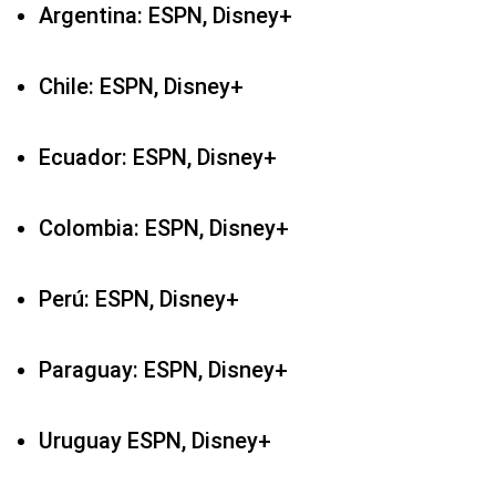
Colombia: ESPN, Disney+
Perú: ESPN, Disney+
Paraguay: ESPN, Disney+
Uruguay ESPN, Disney+
México: Sky Sports. Sky GO
El Salvador: Sky Sports
Guatemala: Sky Sports