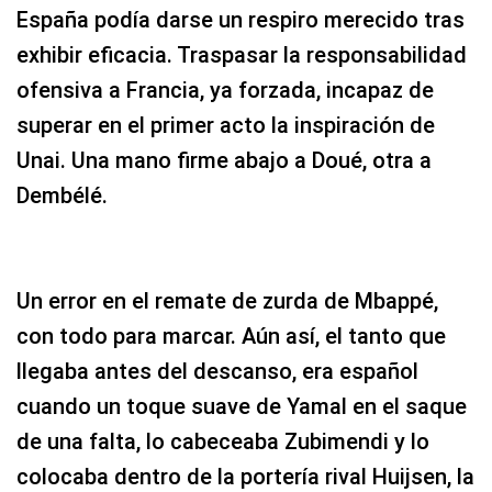
España podía darse un respiro merecido tras
exhibir eficacia. Traspasar la responsabilidad
ofensiva a Francia, ya forzada, incapaz de
superar en el primer acto la inspiración de
Unai. Una mano firme abajo a Doué, otra a
Dembélé.
Un error en el remate de zurda de Mbappé,
con todo para marcar. Aún así, el tanto que
llegaba antes del descanso, era español
cuando un toque suave de Yamal en el saque
de una falta, lo cabeceaba Zubimendi y lo
colocaba dentro de la portería rival Huijsen, la