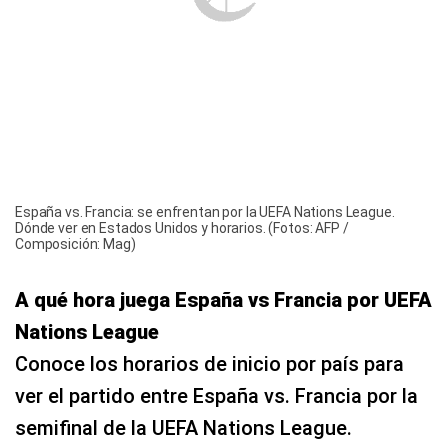
España vs. Francia: se enfrentan por la UEFA Nations League.
Dónde ver en Estados Unidos y horarios. (Fotos: AFP /
Composición: Mag)
A qué hora juega España vs Francia por UEFA
Nations League
Conoce los horarios de inicio por país para
ver el partido entre España vs. Francia por la
semifinal de la UEFA Nations League.
México: 1:00 p.m.
Canadá: 1:00 p.m.