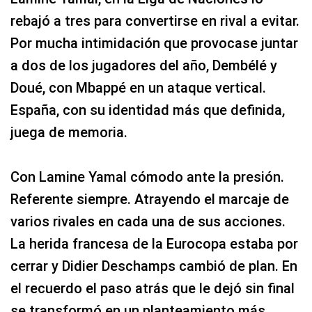
rebajó a tres para convertirse en rival a evitar.
Por mucha intimidación que provocase juntar
a dos de los jugadores del año, Dembélé y
Doué, con Mbappé en un ataque vertical.
España, con su identidad más que definida,
juega de memoria.
Con Lamine Yamal cómodo ante la presión.
Referente siempre. Atrayendo el marcaje de
varios rivales en cada una de sus acciones.
La herida francesa de la Eurocopa estaba por
cerrar y Didier Deschamps cambió de plan. En
el recuerdo el paso atrás que le dejó sin final
se transformó en un planteamiento más