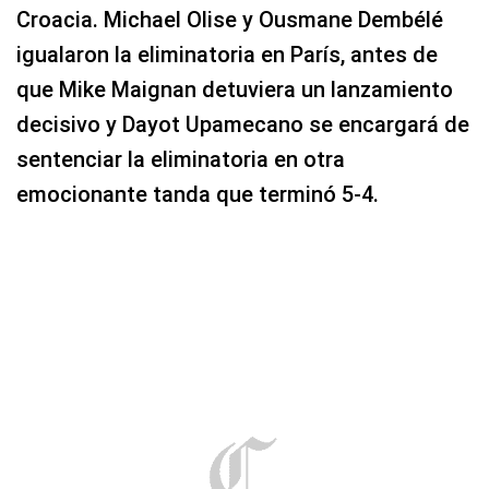
Croacia. Michael Olise y Ousmane Dembélé
igualaron la eliminatoria en París, antes de
que Mike Maignan detuviera un lanzamiento
decisivo y Dayot Upamecano se encargará de
sentenciar la eliminatoria en otra
emocionante tanda que terminó 5-4.