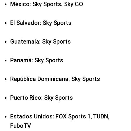
Panamá: Sky Sports
República Dominicana: Sky Sports
Puerto Rico: Sky Sports
Estados Unidos: FOX Sports 1, TUDN,
FuboTV