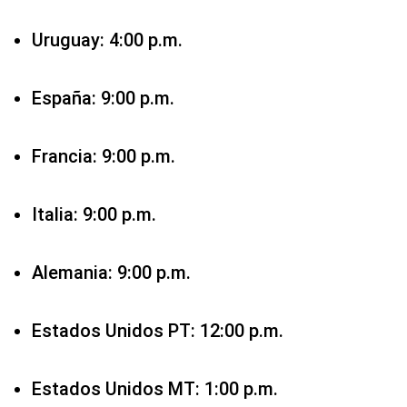
Francia: 9:00 p.m.
Italia: 9:00 p.m.
Alemania: 9:00 p.m.
Estados Unidos PT: 12:00 p.m.
Estados Unidos MT: 1:00 p.m.
Estados Unidos CT: 2:00 p.m.
Estados Unidos ET: 3:00 p.m.