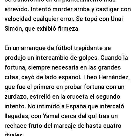
atrevido. Intentó morder arriba y castigar con
velocidad cualquier error. Se topó con Unai
Simón, que exhibió firmeza.
En un arranque de fútbol trepidante se
produjo un intercambio de golpes. Cuando la
fortuna, siempre necesaria en las grandes
citas, cayó de lado español. Theo Hernández,
que fue el primero en probar fortuna con un
zurdazo, estrelló en la cruceta el segundo
intento. No intimidó a España que intercaló
llegadas, con Yamal cerca del gol tras un
rechace fruto del marcaje de hasta cuatro
rivales.