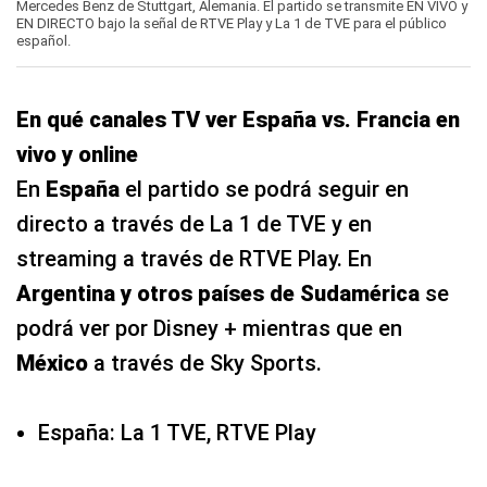
En
España
el partido se podrá seguir en
directo a través de La 1 de TVE y en
streaming a través de RTVE Play. En
Argentina y otros países de Sudamérica
se
podrá ver por Disney + mientras que en
México
a través de Sky Sports.
España: La 1 TVE, RTVE Play
Argentina: ESPN, Disney+
Chile: ESPN, Disney+
Ecuador: ESPN, Disney+