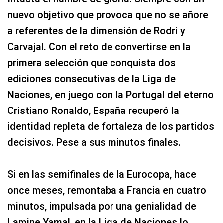
nuevo objetivo que provoca que no se añore
a referentes de la dimensión de Rodri y
Carvajal. Con el reto de convertirse en la
primera selección que conquista dos
ediciones consecutivas de la Liga de
Naciones, en juego con la Portugal del eterno
Cristiano Ronaldo, España recuperó la
identidad repleta de fortaleza de los partidos
decisivos. Pese a sus minutos finales.
Si en las semifinales de la Eurocopa, hace
once meses, remontaba a Francia en cuatro
minutos, impulsada por una genialidad de
Lamine Yamal, en la Liga de Naciones lo