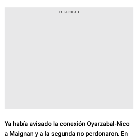
Ya había avisado la conexión Oyarzabal-Nico
a Maignan y a la segunda no perdonaron. En