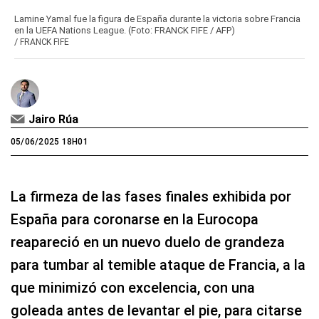
Lamine Yamal fue la figura de España durante la victoria sobre Francia
en la UEFA Nations League. (Foto: FRANCK FIFE / AFP)
/
FRANCK FIFE
Jairo Rúa
05/06/2025 18H01
La firmeza de las fases finales exhibida por
España para coronarse en la Eurocopa
reapareció en un nuevo duelo de grandeza
para tumbar al temible ataque de Francia, a la
que minimizó con excelencia, con una
goleada antes de levantar el pie, para citarse