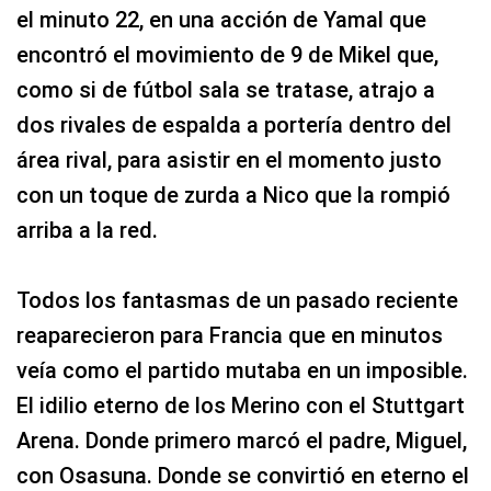
el minuto 22, en una acción de Yamal que
encontró el movimiento de 9 de Mikel que,
como si de fútbol sala se tratase, atrajo a
dos rivales de espalda a portería dentro del
área rival, para asistir en el momento justo
con un toque de zurda a Nico que la rompió
arriba a la red.
Todos los fantasmas de un pasado reciente
reaparecieron para Francia que en minutos
veía como el partido mutaba en un imposible.
El idilio eterno de los Merino con el Stuttgart
Arena. Donde primero marcó el padre, Miguel,
con Osasuna. Donde se convirtió en eterno el