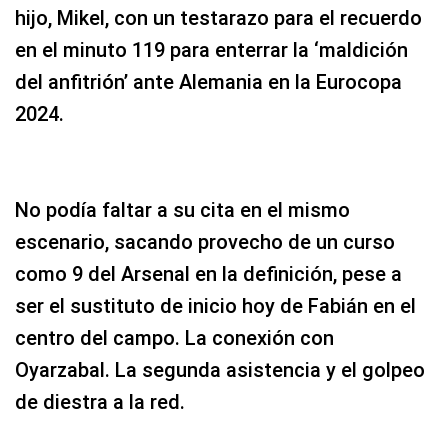
hijo, Mikel, con un testarazo para el recuerdo
en el minuto 119 para enterrar la ‘maldición
del anfitrión’ ante Alemania en la Eurocopa
2024.
No podía faltar a su cita en el mismo
escenario, sacando provecho de un curso
como 9 del Arsenal en la definición, pese a
ser el sustituto de inicio hoy de Fabián en el
centro del campo. La conexión con
Oyarzabal. La segunda asistencia y el golpeo
de diestra a la red.