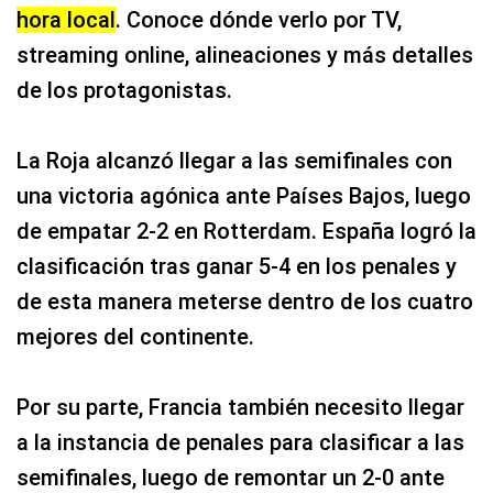
hora local
. Conoce dónde verlo por TV,
streaming online, alineaciones y más detalles
de los protagonistas.
La Roja alcanzó llegar a las semifinales con
una victoria agónica ante Países Bajos, luego
de empatar 2-2 en Rotterdam. España logró la
clasificación tras ganar 5-4 en los penales y
de esta manera meterse dentro de los cuatro
mejores del continente.
Por su parte, Francia también necesito llegar
a la instancia de penales para clasificar a las
semifinales, luego de remontar un 2-0 ante