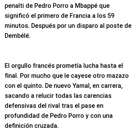
penalti de Pedro Porro a Mbappé que
significó el primero de Francia a los 59
minutos. Después por un disparo al poste de
Dembélé.
El orgullo francés prometía lucha hasta el
final. Por mucho que le cayese otro mazazo
con el quinto. De nuevo Yamal, en carrera,
sacando a relucir todas las carencias
defensivas del rival tras el pase en
profundidad de Pedro Porro y con una
definición cruzada.