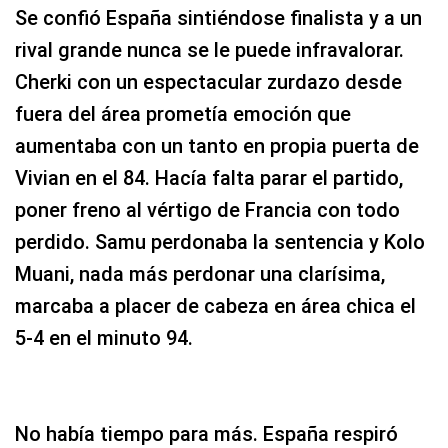
Se confió España sintiéndose finalista y a un
rival grande nunca se le puede infravalorar.
Cherki con un espectacular zurdazo desde
fuera del área prometía emoción que
aumentaba con un tanto en propia puerta de
Vivian en el 84. Hacía falta parar el partido,
poner freno al vértigo de Francia con todo
perdido. Samu perdonaba la sentencia y Kolo
Muani, nada más perdonar una clarísima,
marcaba a placer de cabeza en área chica el
5-4 en el minuto 94.
No había tiempo para más. España respiró