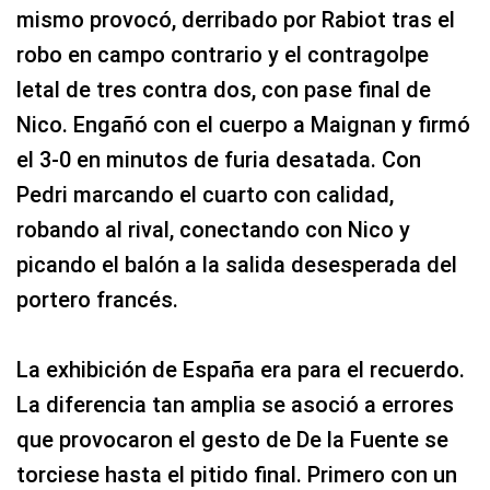
mismo provocó, derribado por Rabiot tras el
robo en campo contrario y el contragolpe
letal de tres contra dos, con pase final de
Nico. Engañó con el cuerpo a Maignan y firmó
el 3-0 en minutos de furia desatada. Con
Pedri marcando el cuarto con calidad,
robando al rival, conectando con Nico y
picando el balón a la salida desesperada del
portero francés.
La exhibición de España era para el recuerdo.
La diferencia tan amplia se asoció a errores
que provocaron el gesto de De la Fuente se
torciese hasta el pitido final. Primero con un